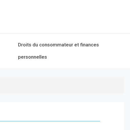
Droits du consommateur et finances
personnelles