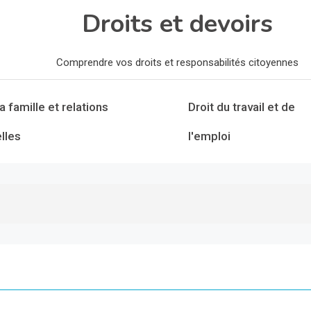
Droits et devoirs
Comprendre vos droits et responsabilités citoyennes
la famille et relations
Droit du travail et de
lles
l'emploi