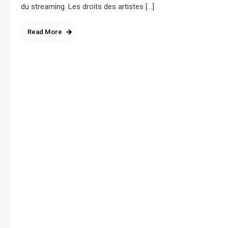
du streaming. Les droits des artistes […]
Read More