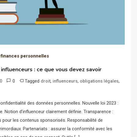
 finances personnelles
 influenceurs : ce que vous devez savoir
0
Tagged
,
,
,
30
droit
influenceurs
obligations légales
nfidentialité des données personnelles. Nouvelle loi 2023 :
. Notion d’influenceur clairement définie. Transparence :
s pour les contenus sponsorisés. Responsabilité de
primordiaux. Partenariats : assurer la conformité avec les