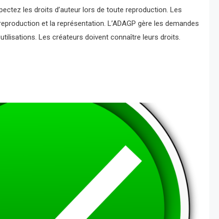
spectez les droits d’auteur lors de toute reproduction. Les
a reproduction et la représentation. L’ADAGP gère les demandes
utilisations. Les créateurs doivent connaître leurs droits.