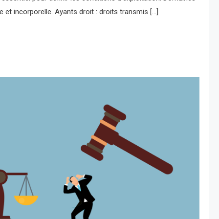
 et incorporelle. Ayants droit : droits transmis […]