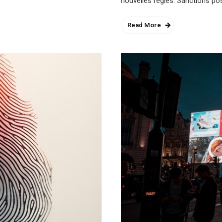
nouvelles règles. Sanctions pos
Read More