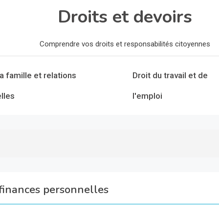
Droits et devoirs
Comprendre vos droits et responsabilités citoyennes
la famille et relations
Droit du travail et de
lles
l'emploi
finances personnelles