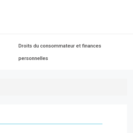
Droits du consommateur et finances
personnelles