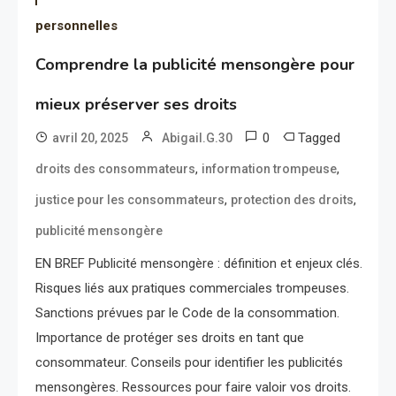
personnelles
Comprendre la publicité mensongère pour
mieux préserver ses droits
0
Tagged
avril 20, 2025
Abigail.G.30
,
,
droits des consommateurs
information trompeuse
,
,
justice pour les consommateurs
protection des droits
publicité mensongère
EN BREF Publicité mensongère : définition et enjeux clés.
Risques liés aux pratiques commerciales trompeuses.
Sanctions prévues par le Code de la consommation.
Importance de protéger ses droits en tant que
consommateur. Conseils pour identifier les publicités
mensongères. Ressources pour faire valoir vos droits.