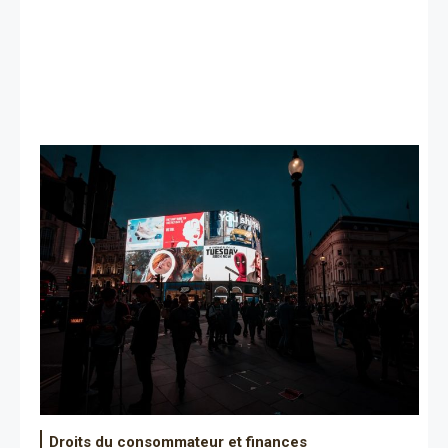
Droits du consommateur et finances