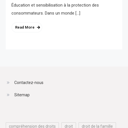
Éducation et sensibilisation à la protection des
consommateurs. Dans un monde […]
Read More
Contactez-nous
Sitemap
compréhension des droits
droit
droit de la famille