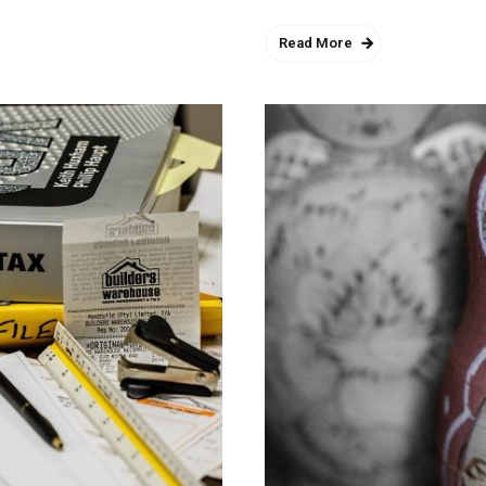
Read More