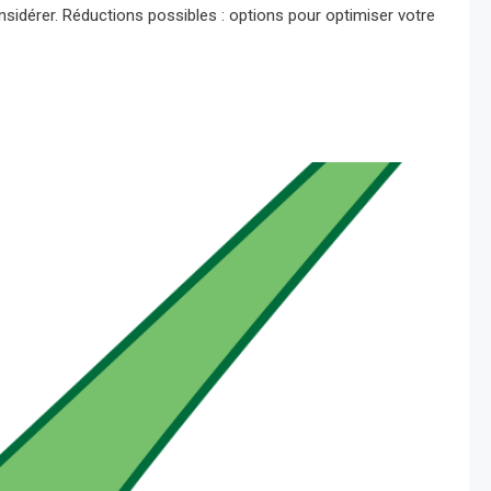
nsidérer. Réductions possibles : options pour optimiser votre