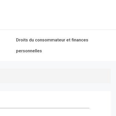
Droits du consommateur et finances
personnelles