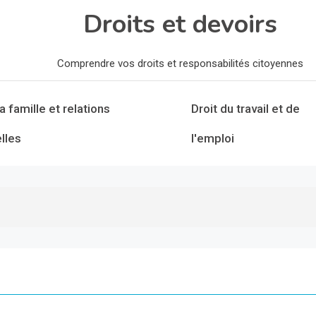
Droits et devoirs
Comprendre vos droits et responsabilités citoyennes
la famille et relations
Droit du travail et de
lles
l'emploi