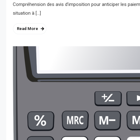
Compréhension des avis d’imposition pour anticiper les pai
situation à […]
Read More