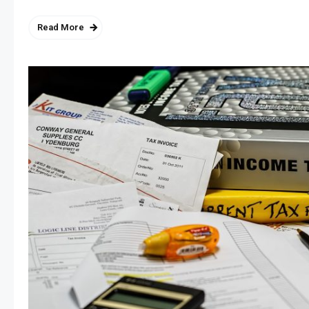
Read More