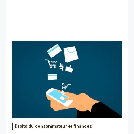
Droits du consommateur et finances