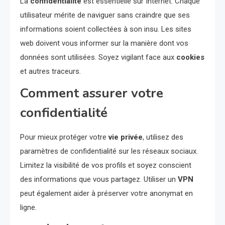
La
confidentialité
est essentielle sur Internet. Chaque
utilisateur mérite de naviguer sans craindre que ses
informations soient collectées à son insu. Les sites
web doivent vous informer sur la manière dont vos
données sont utilisées. Soyez vigilant face aux
cookies
et autres traceurs.
Comment assurer votre
confidentialité
Pour mieux protéger votre
vie privée
, utilisez des
paramètres de confidentialité sur les réseaux sociaux.
Limitez la visibilité de vos profils et soyez conscient
des informations que vous partagez. Utiliser un
VPN
peut également aider à préserver votre anonymat en
ligne.