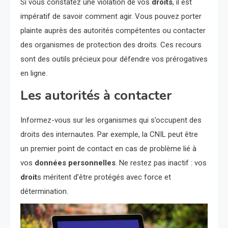
Si vous constatez une violation de vos
droits
, il est
impératif de savoir comment agir. Vous pouvez porter
plainte auprès des autorités compétentes ou contacter
des organismes de protection des droits. Ces recours
sont des outils précieux pour défendre vos prérogatives
en ligne.
Les autorités à contacter
Informez-vous sur les organismes qui s’occupent des
droits des internautes. Par exemple, la CNIL peut être
un premier point de contact en cas de problème lié à
vos
données personnelles
. Ne restez pas inactif : vos
droit
s méritent d’être protégés avec force et
détermination.