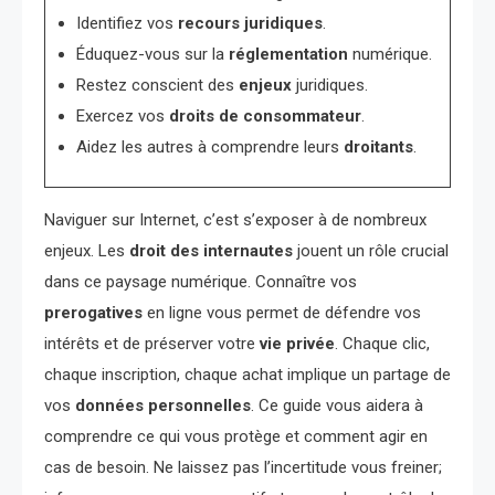
Identifiez vos
recours juridiques
.
Éduquez-vous sur la
réglementation
numérique.
Restez conscient des
enjeux
juridiques.
Exercez vos
droits de consommateur
.
Aidez les autres à comprendre leurs
droitants
.
Naviguer sur Internet, c’est s’exposer à de nombreux
enjeux. Les
droit des internautes
jouent un rôle crucial
dans ce paysage numérique. Connaître vos
prerogatives
en ligne vous permet de défendre vos
intérêts et de préserver votre
vie privée
. Chaque clic,
chaque inscription, chaque achat implique un partage de
vos
données personnelles
. Ce guide vous aidera à
comprendre ce qui vous protège et comment agir en
cas de besoin. Ne laissez pas l’incertitude vous freiner;