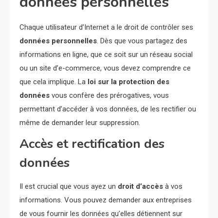
données personnelles
Chaque utilisateur d’Internet a le droit de contrôler ses
données personnelles
. Dès que vous partagez des
informations en ligne, que ce soit sur un réseau social
ou un site d’e-commerce, vous devez comprendre ce
que cela implique. La
loi sur la protection des
données
vous confère des prérogatives, vous
permettant d’accéder à vos données, de les rectifier ou
même de demander leur suppression.
Accès et rectification des
données
Il est crucial que vous ayez un
droit d’accès
à vos
informations. Vous pouvez demander aux entreprises
de vous fournir les données qu’elles détiennent sur