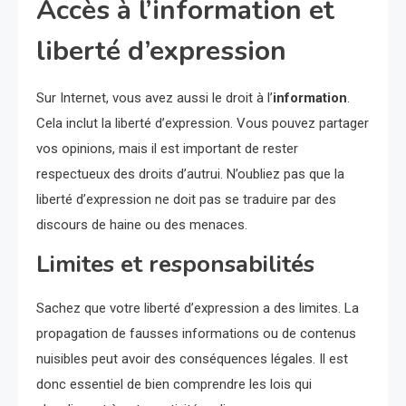
Accès à l’information et
liberté d’expression
Sur Internet, vous avez aussi le droit à l’
information
.
Cela inclut la liberté d’expression. Vous pouvez partager
vos opinions, mais il est important de rester
respectueux des droits d’autrui. N’oubliez pas que la
liberté d’expression ne doit pas se traduire par des
discours de haine ou des menaces.
Limites et responsabilités
Sachez que votre liberté d’expression a des limites. La
propagation de fausses informations ou de contenus
nuisibles peut avoir des conséquences légales. Il est
donc essentiel de bien comprendre les lois qui