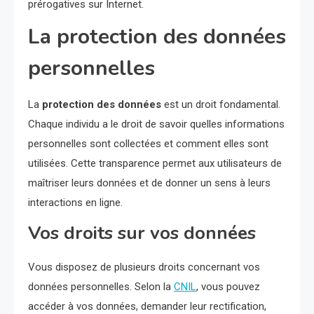
prérogatives sur Internet.
La protection des données
personnelles
La
protection des données
est un droit fondamental.
Chaque individu a le droit de savoir quelles informations
personnelles sont collectées et comment elles sont
utilisées. Cette transparence permet aux utilisateurs de
maîtriser leurs données et de donner un sens à leurs
interactions en ligne.
Vos droits sur vos données
Vous disposez de plusieurs droits concernant vos
données personnelles. Selon la
CNIL
, vous pouvez
accéder à vos données, demander leur rectification,