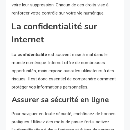
voire leur suppression. Chacun de ces droits vise à
renforcer votre contrôle sur votre vie numérique.
La confidentialité sur
Internet
La
confidentialité
est souvent mise à mal dans le
monde numérique. Internet offre de nombreuses
opportunités, mais expose aussi les utilisateurs à des
risques. Il est donc essentiel de comprendre comment
protéger vos informations personnelles.
Assurer sa sécurité en ligne
Pour naviguer en toute sécurité, enchâssez de bonnes
pratiques. Utilisez des mots de passe forts, activez
l’authentification à deux facteurs et évitez de partager