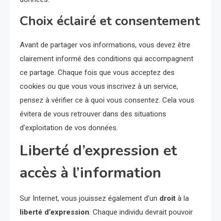
Choix éclairé et consentement
Avant de partager vos informations, vous devez être
clairement informé des conditions qui accompagnent
ce partage. Chaque fois que vous acceptez des
cookies ou que vous vous inscrivez à un service,
pensez à vérifier ce à quoi vous consentez. Cela vous
évitera de vous retrouver dans des situations
d’exploitation de vos données.
Liberté d’expression et
accès à l’information
Sur Internet, vous jouissez également d’un
droit
à la
liberté d’expression
. Chaque individu devrait pouvoir