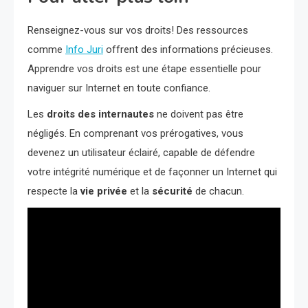
Renseignez-vous sur vos droits! Des ressources
comme
Info Juri
offrent des informations précieuses.
Apprendre vos droits est une étape essentielle pour
naviguer sur Internet en toute confiance.
Les
droits des internautes
ne doivent pas être
négligés. En comprenant vos prérogatives, vous
devenez un utilisateur éclairé, capable de défendre
votre intégrité numérique et de façonner un Internet qui
respecte la
vie privée
et la
sécurité
de chacun.