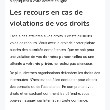
s’appliquent à votre activité en ligne.
Les recours en cas de
violations de vos droits
Face à des atteintes à vos droits, il existe plusieurs
voies de recours. Vous avez le droit de porter plainte
auprès des autorités compétentes. Que ce soit pour
une violation de vos
données personnelles
ou une
atteinte à votre
vie privée
, ne restez pas silencieux.
De plus, diverses organisations défendent les droits des
internautes. N’hésitez pas à les contacter pour obtenir
des conseils ou de l’assistance. En comprenant vos
droits et en sachant comment les défendre, vous
pouvez naviguer sur Internet en toute confiance.