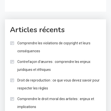
Articles récents
Comprendre les violations de copyright et leurs
conséquences
Contrefaçon d’œuvres : comprendre les enjeux
juridiques et éthiques
Droit de reproduction : ce que vous devez savoir pour
respecter les règles
Comprendre le droit moral des artistes : enjeux et
implications