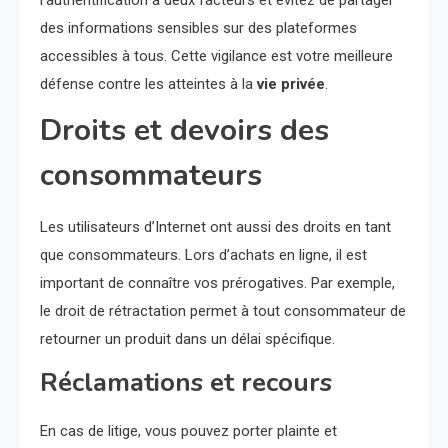
des informations sensibles sur des plateformes
accessibles à tous. Cette vigilance est votre meilleure
défense contre les atteintes à la
vie privée
.
Droits et devoirs des
consommateurs
Les utilisateurs d’Internet ont aussi des droits en tant
que consommateurs. Lors d’achats en ligne, il est
important de connaître vos prérogatives. Par exemple,
le droit de rétractation permet à tout consommateur de
retourner un produit dans un délai spécifique.
Réclamations et recours
En cas de litige, vous pouvez porter plainte et