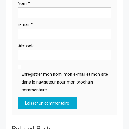
Nom
*
E-mail
*
Site web
Enregistrer mon nom, mon e-mail et mon site
dans le navigateur pour mon prochain
commentaire.
Related Posts