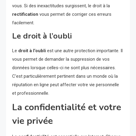
vous. Si des inexactitudes surgissent, le droit à la
rectification
vous permet de corriger ces erreurs
facilement.
Le droit à l’oubli
Le
droit à l’oubli
est une autre protection importante. Il
vous permet de demander la suppression de vos
données lorsque celles-ci ne sont plus nécessaires.
C’est particulièrement pertinent dans un monde où la
réputation en ligne peut affecter votre vie personnelle
et professionnelle.
La confidentialité et votre
vie privée