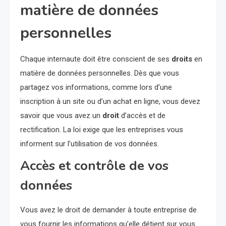
matière de données
personnelles
Chaque internaute doit être conscient de ses
droits
en
matière de données personnelles. Dès que vous
partagez vos informations, comme lors d’une
inscription à un site ou d’un achat en ligne, vous devez
savoir que vous avez un
droit
d’accès et de
rectification. La loi exige que les entreprises vous
informent sur l’utilisation de vos données.
Accès et contrôle de vos
données
Vous avez le droit de demander à toute entreprise de
vous fournir les informations qu’elle détient sur vous.