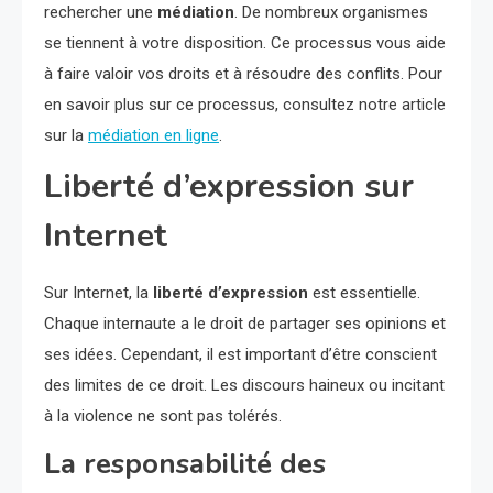
rechercher une
médiation
. De nombreux organismes
se tiennent à votre disposition. Ce processus vous aide
à faire valoir vos droits et à résoudre des conflits. Pour
en savoir plus sur ce processus, consultez notre article
sur la
médiation en ligne
.
Liberté d’expression sur
Internet
Sur Internet, la
liberté d’expression
est essentielle.
Chaque internaute a le droit de partager ses opinions et
ses idées. Cependant, il est important d’être conscient
des limites de ce droit. Les discours haineux ou incitant
à la violence ne sont pas tolérés.
La responsabilité des