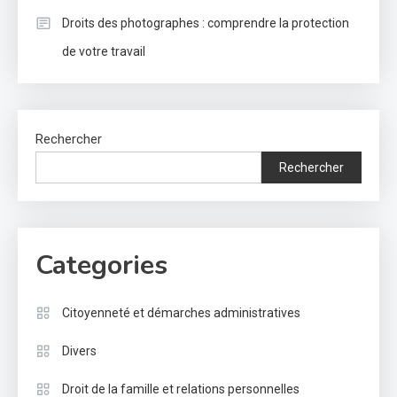
Droits des photographes : comprendre la protection
de votre travail
Rechercher
Rechercher
Categories
Citoyenneté et démarches administratives
Divers
Droit de la famille et relations personnelles