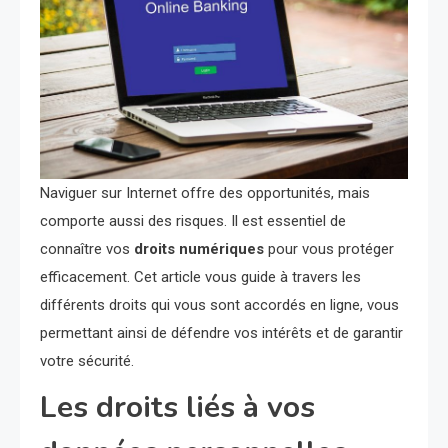
Naviguer sur Internet offre des opportunités, mais
comporte aussi des risques. Il est essentiel de
connaître vos
droits numériques
pour vous protéger
efficacement. Cet article vous guide à travers les
différents droits qui vous sont accordés en ligne, vous
permettant ainsi de défendre vos intérêts et de garantir
votre sécurité.
Les droits liés à vos