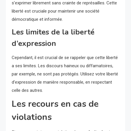
s’exprimer librement sans crainte de représailles. Cette
liberté est cruciale pour maintenir une société
démocratique et informée.
Les limites de la liberté
d’expression
Cependant, il est crucial de se rappeler que cette liberté
a ses limites. Les discours haineux ou diffamatoires,
par exemple, ne sont pas protégés. Utilisez votre liberté
d’expression de manière responsable, en respectant
celle des autres.
Les recours en cas de
violations