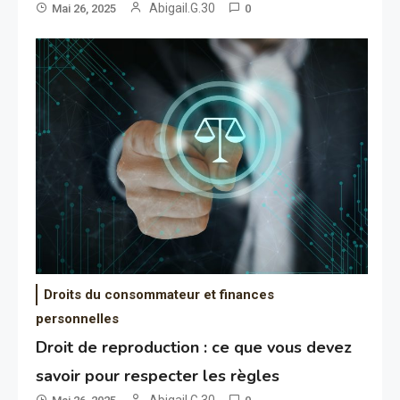
Abigail.G.30
Mai 26, 2025
0
Droits du consommateur et finances
personnelles
Droit de reproduction : ce que vous devez
savoir pour respecter les règles