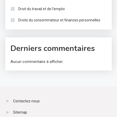
Droit du travail et de l'emploi
Droits du consommateur et finances personnelles
Derniers commentaires
Aucun commentaire à afficher.
Contactez-nous
Sitemap