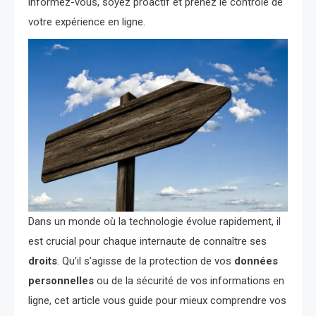
informez-vous, soyez proactif et prenez le contrôle de
votre expérience en ligne.
Dans un monde où la technologie évolue rapidement, il
est crucial pour chaque internaute de connaître ses
droits
. Qu’il s’agisse de la protection de vos
données
personnelles
ou de la sécurité de vos informations en
ligne, cet article vous guide pour mieux comprendre vos