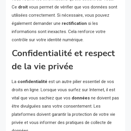
Ce
droit
vous permet de vérifier que vos données sont
utilisées correctement. Si nécessaire, vous pouvez
également demander une
rectification
si les
informations sont inexactes. Cela renforce votre
contrôle sur votre identité numérique.
Confidentialité et respect
de la vie privée
La
confidentialité
est un autre pilier essentiel de vos
droits en ligne. Lorsque vous surfez sur Internet, il est
vital que vous sachiez que vos
données
ne doivent pas
être divulguées sans votre consentement. Les
plateformes doivent garantir la protection de votre vie
privée et vous informer des pratiques de collecte de
données.