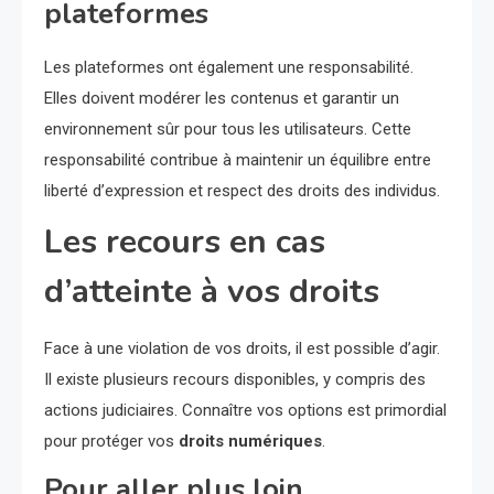
plateformes
Les plateformes ont également une responsabilité.
Elles doivent modérer les contenus et garantir un
environnement sûr pour tous les utilisateurs. Cette
responsabilité contribue à maintenir un équilibre entre
liberté d’expression et respect des droits des individus.
Les recours en cas
d’atteinte à vos droits
Face à une violation de vos droits, il est possible d’agir.
Il existe plusieurs recours disponibles, y compris des
actions judiciaires. Connaître vos options est primordial
pour protéger vos
droits numériques
.
Pour aller plus loin