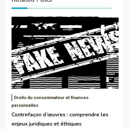
Droits du consommateur et finances
personnelles
Contrefaçon d’œuvres : comprendre les
enjeux juridiques et éthiques