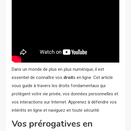
Dans un monde de plus en plus numérique, il est
essentiel de connaître vos
droit
s en ligne. Cet article
vous guide à travers les droits fondamentaux qui
protègent votre vie privée, vos données personnelles et
vos interactions sur Internet. Apprenez à défendre vos
intérêts en ligne et naviguez en toute sécurité.
Vos prérogatives en