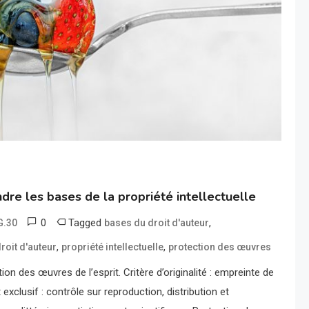
dre les bases de la propriété intellectuelle
0
Tagged
,
G.30
bases du droit d'auteur
,
,
roit d'auteur
propriété intellectuelle
protection des œuvres
ion des œuvres de l’esprit. Critère d’originalité : empreinte de
t exclusif : contrôle sur reproduction, distribution et