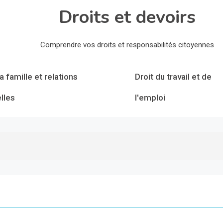
Droits et devoirs
Comprendre vos droits et responsabilités citoyennes
la famille et relations
Droit du travail et de
lles
l'emploi