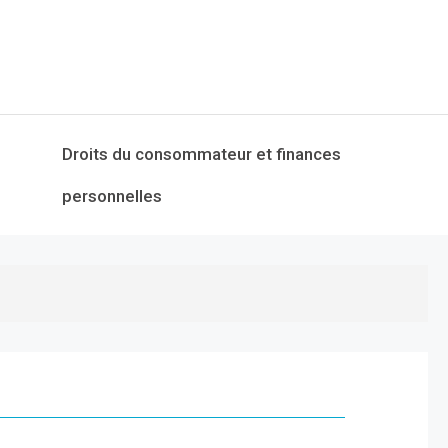
Droits du consommateur et finances
personnelles