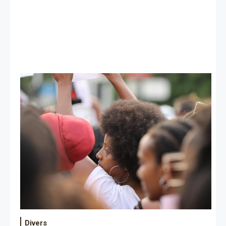
Divers