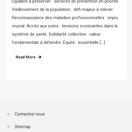
Équilibre à préserver : services de prévention en priorité.
Vieillissement de la population : défi majeur à relever.
Reconnaissance des maladies professionnelles : enjeu
crucial. Accès aux soins : tensions croissantes dans le
système de santé. Solidarité collective : valeur
fondamentale à défendre. Équité : essentielle […]
Read More
Contactez-nous
Sitemap