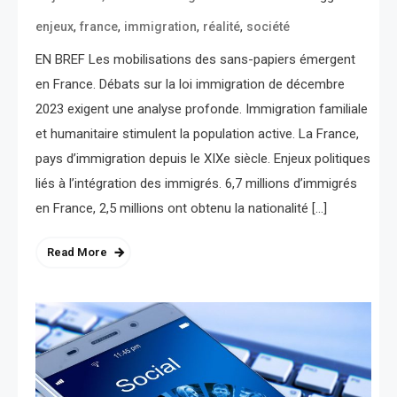
,
,
,
,
enjeux
france
immigration
réalité
société
EN BREF Les mobilisations des sans-papiers émergent
en France. Débats sur la loi immigration de décembre
2023 exigent une analyse profonde. Immigration familiale
et humanitaire stimulent la population active. La France,
pays d’immigration depuis le XIXe siècle. Enjeux politiques
liés à l’intégration des immigrés. 6,7 millions d’immigrés
en France, 2,5 millions ont obtenu la nationalité […]
Read More