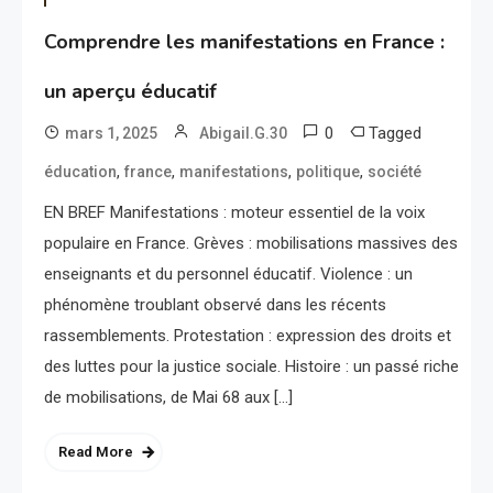
Comprendre les manifestations en France :
un aperçu éducatif
0
Tagged
mars 1, 2025
Abigail.G.30
,
,
,
,
éducation
france
manifestations
politique
société
EN BREF Manifestations : moteur essentiel de la voix
populaire en France. Grèves : mobilisations massives des
enseignants et du personnel éducatif. Violence : un
phénomène troublant observé dans les récents
rassemblements. Protestation : expression des droits et
des luttes pour la justice sociale. Histoire : un passé riche
de mobilisations, de Mai 68 aux […]
Read More