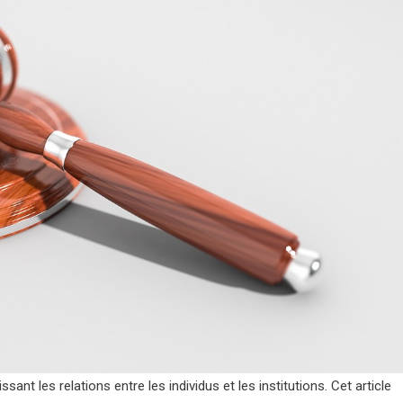
issant les relations entre les individus et les institutions. Cet article