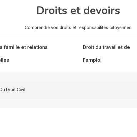
Droits et devoirs
Comprendre vos droits et responsabilités citoyennes
la famille et relations
Droit du travail et de
lles
l'emploi
 Droit Civil