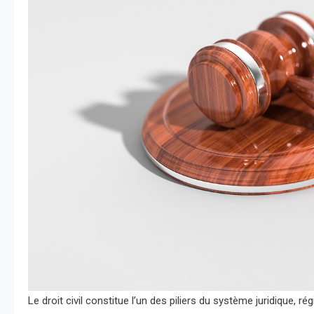
Le droit civil constitue l’un des piliers du système juridique, rég