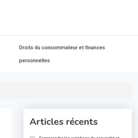
Droits du consommateur et finances
personnelles
Articles récents