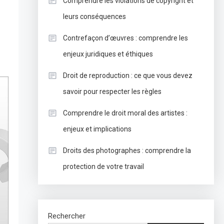
Comprendre les violations de copyright et
leurs conséquences
Contrefaçon d’œuvres : comprendre les
enjeux juridiques et éthiques
Droit de reproduction : ce que vous devez
savoir pour respecter les règles
Comprendre le droit moral des artistes :
enjeux et implications
Droits des photographes : comprendre la
protection de votre travail
Rechercher