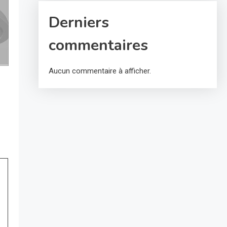
Derniers
commentaires
Aucun commentaire à afficher.