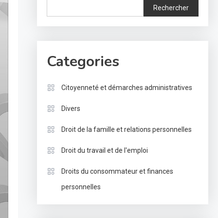
Rechercher
Categories
Citoyenneté et démarches administratives
Divers
Droit de la famille et relations personnelles
Droit du travail et de l'emploi
Droits du consommateur et finances
personnelles