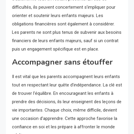
difficultés, ils peuvent concertement s’impliquer pour
orienter et soutenir leurs enfants majeurs. Les
obligations financières sont également à considérer.
Les parents ne sont plus tenus de subvenir aux besoins
financiers de leurs enfants majeurs, sauf si un contrat
puis un engagement spécifique est en place.
Accompagner sans étouffer
Il est vital que les parents accompagnent leurs enfants
tout en respectant leur quête d’indépendance. La clé est
de trouver l’équilibre. En encourageant les enfants à
prendre des décisions, ils leur enseignent des leçons de
vie importantes. Chaque choix, même difficile, devient
une occasion d’apprendre. Cette approche favorise la
confiance en soi et les prépare à affronter le monde