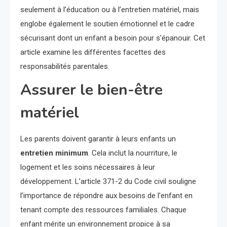
seulement à l’éducation ou à l’entretien matériel, mais
englobe également le soutien émotionnel et le cadre
sécurisant dont un enfant a besoin pour s’épanouir. Cet
article examine les différentes facettes des
responsabilités parentales.
Assurer le bien-être
matériel
Les parents doivent garantir à leurs enfants un
entretien minimum
. Cela inclut la nourriture, le
logement et les soins nécessaires à leur
développement. L’article 371-2 du Code civil souligne
l’importance de répondre aux besoins de l’enfant en
tenant compte des ressources familiales. Chaque
enfant mérite un environnement propice à sa