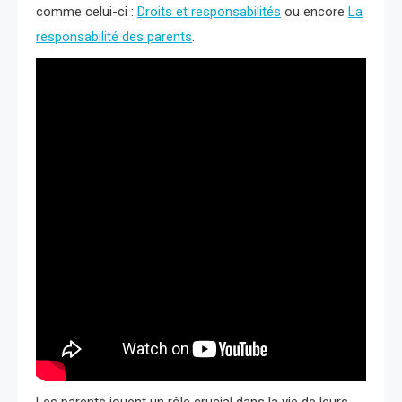
comme celui-ci :
Droits et responsabilités
ou encore
La
responsabilité des parents
.