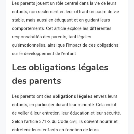
Les parents jouent un rôle central dans la vie de leurs
enfants, non seulement en leur offrant un cadre de vie
stable, mais aussi en éduquant et en guidant leurs
comportements. Cet article explore les différentes
responsabilités des parents, tant légales
qu’émotionnelles, ainsi que l’impact de ces obligations
sur le développement de l’enfant.
Les obligations légales
des parents
Les parents ont des
obligations légales
envers leurs
enfants, en particulier durant leur minorité. Cela inclut
de veiller à leur entretien, leur éducation et leur sécurité.
Selon l’article 371-2 du Code civil, ils doivent nourrir et
entretenir leurs enfants en fonction de leurs