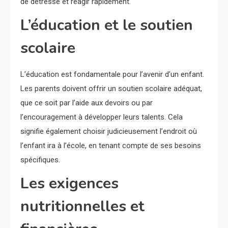
de détresse et réagir rapidement.
L’éducation et le soutien
scolaire
L’éducation est fondamentale pour l’avenir d’un enfant.
Les parents doivent offrir un soutien scolaire adéquat,
que ce soit par l’aide aux devoirs ou par
l’encouragement à développer leurs talents. Cela
signifie également choisir judicieusement l’endroit où
l’enfant ira à l’école, en tenant compte de ses besoins
spécifiques.
Les exigences
nutritionnelles et