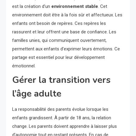
est la création d’un
environnement stable
. Cet
environnement doit être à la fois sûr et affectueux. Les
enfants ont besoin de repères. Ces repères les
rassurent et leur offrent une base de confiance. Les
familles unies, qui communiquent ouvertement,
permettent aux enfants d’exprimer leurs émotions. Ce
partage est essentiel pour leur développement
émotionnel.
Gérer la transition vers
l’âge adulte
La responsabilité des parents évolue lorsque les
enfants grandissent. À partir de 18 ans, la relation
change. Les parents doivent apprendre à laisser plus
d’autonomie tout en restant présents. En cas de