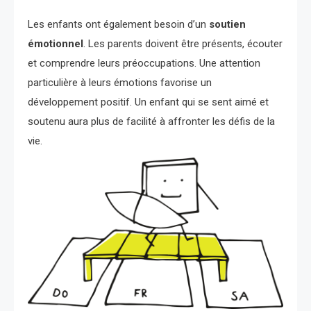
Les enfants ont également besoin d’un
soutien
émotionnel
. Les parents doivent être présents, écouter
et comprendre leurs préoccupations. Une attention
particulière à leurs émotions favorise un
développement positif. Un enfant qui se sent aimé et
soutenu aura plus de facilité à affronter les défis de la
vie.