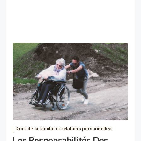
Droit de la famille et relations personnelles
Les Responsabilités Des