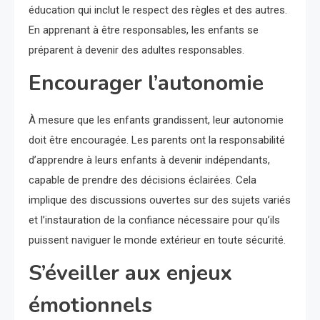
éducation qui inclut le respect des règles et des autres.
En apprenant à être responsables, les enfants se
préparent à devenir des adultes responsables.
Encourager l’autonomie
À mesure que les enfants grandissent, leur autonomie
doit être encouragée. Les parents ont la responsabilité
d’apprendre à leurs enfants à devenir indépendants,
capable de prendre des décisions éclairées. Cela
implique des discussions ouvertes sur des sujets variés
et l’instauration de la confiance nécessaire pour qu’ils
puissent naviguer le monde extérieur en toute sécurité.
S’éveiller aux enjeux
émotionnels