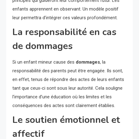
principes qui guideront leur comportement futur. Les
enfants apprennent en observant. Un modèle positif
leur permettra d’intégrer ces valeurs profondément.
La responsabilité en cas
de dommages
Si un enfant mineur cause des
dommages
, la
responsabilité des parents peut être engagée. Ils sont,
en effet, tenus de répondre des actes de leurs enfants
tant que ceux-ci sont sous leur autorité. Cela souligne
l’importance d’une éducation où les limites et les
conséquences des actes sont clairement établies.
Le soutien émotionnel et
affectif