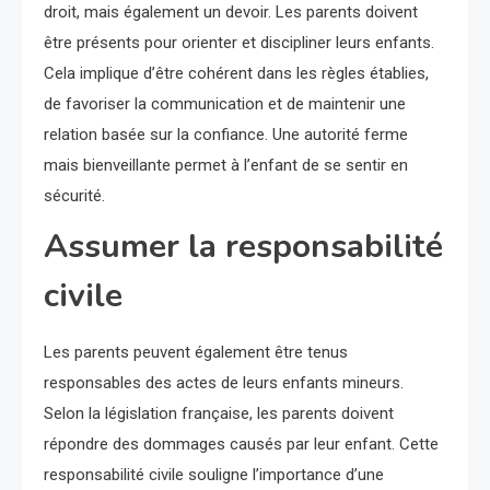
droit, mais également un devoir. Les parents doivent
être présents pour orienter et discipliner leurs enfants.
Cela implique d’être cohérent dans les règles établies,
de favoriser la communication et de maintenir une
relation basée sur la confiance. Une autorité ferme
mais bienveillante permet à l’enfant de se sentir en
sécurité.
Assumer la responsabilité
civile
Les parents peuvent également être tenus
responsables des actes de leurs enfants mineurs.
Selon la législation française, les parents doivent
répondre des dommages causés par leur enfant. Cette
responsabilité civile souligne l’importance d’une