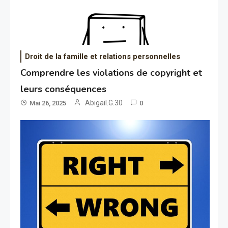
Droit de la famille et relations personnelles
Comprendre les violations de copyright et
leurs conséquences
Abigail.G.30
Mai 26, 2025
0