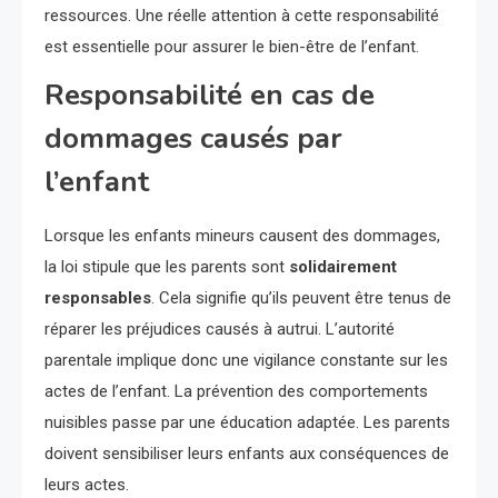
ressources. Une réelle attention à cette responsabilité
est essentielle pour assurer le bien-être de l’enfant.
Responsabilité en cas de
dommages causés par
l’enfant
Lorsque les enfants mineurs causent des dommages,
la loi stipule que les parents sont
solidairement
responsables
. Cela signifie qu’ils peuvent être tenus de
réparer les préjudices causés à autrui. L’autorité
parentale implique donc une vigilance constante sur les
actes de l’enfant. La prévention des comportements
nuisibles passe par une éducation adaptée. Les parents
doivent sensibiliser leurs enfants aux conséquences de
leurs actes.