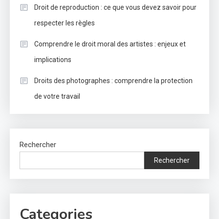
Droit de reproduction : ce que vous devez savoir pour
respecter les règles
Comprendre le droit moral des artistes : enjeux et
implications
Droits des photographes : comprendre la protection
de votre travail
Rechercher
Rechercher
Categories