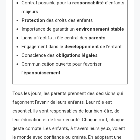
Contrat possible pour la
responsabilité
d’enfants
majeurs
Protection
des droits des enfants
Importance de garantir un
environnement stable
Liens affectifs : rôle central des
parents
Engagement dans le
développement
de l’enfant
Conscience des
obligations légales
Communication ouverte pour favoriser
l’
épanouissement
Tous les jours, les parents prennent des décisions qui
façonnent l’avenir de leurs enfants. Leur rôle est
essentiel. Ils sont responsables de leur bien-être, de
leur éducation et de leur sécurité. Chaque mot, chaque
geste compte. Les enfants, à travers leurs yeux, voient
le monde avec confiance ou crainte. En adoptant une