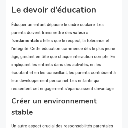
Le devoir d’éducation
Éduquer un enfant dépasse le cadre scolaire. Les
parents doivent transmettre des
valeurs
fondamentales
telles que le respect, la tolérance et
l’intégrité. Cette éducation commence dès le plus jeune
âge, gardant en tête que chaque interaction compte. En
impliquant les enfants dans des activités, en les
écoutant et en les conseillant, les parents contribuent à
leur développement personnel. Les enfants qui
ressentent cet engagement s’épanouissent davantage.
Créer un environnement
stable
Un autre aspect crucial des responsabilités parentales