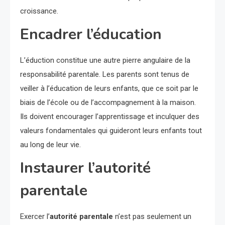
croissance.
Encadrer l’éducation
L’éduction constitue une autre pierre angulaire de la
responsabilité parentale. Les parents sont tenus de
veiller à l’éducation de leurs enfants, que ce soit par le
biais de l’école ou de l’accompagnement à la maison.
Ils doivent encourager l’apprentissage et inculquer des
valeurs fondamentales qui guideront leurs enfants tout
au long de leur vie.
Instaurer l’autorité
parentale
Exercer l’
autorité parentale
n’est pas seulement un