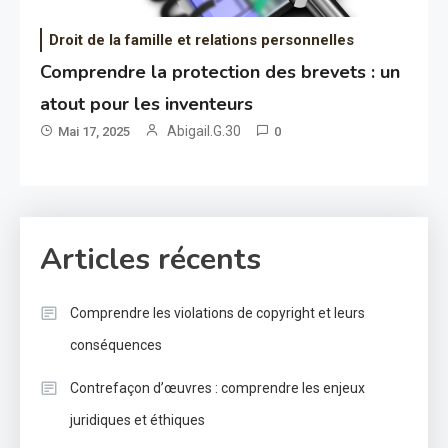
Droit de la famille et relations personnelles
Comprendre la protection des brevets : un
atout pour les inventeurs
Abigail.G.30
Mai 17, 2025
0
Articles récents
Comprendre les violations de copyright et leurs
conséquences
Contrefaçon d’œuvres : comprendre les enjeux
juridiques et éthiques