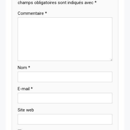
champs obligatoires sont indiqués avec
*
Commentaire
*
Nom
*
E-mail
*
Site web