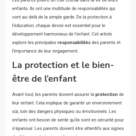
Les parents jouent un rôle crucial dans la vie de leurs
enfants. Ils ont une multitude de responsabilités qui
vont au-delà de la simple garde. De la protection à
l’éducation, chaque devoir est essentiel pour le
développement harmonieux de l’enfant. Cet article
explore les principales
responsabilités
des parents et
l’importance de leur engagement.
La protection et le bien-
être de l’enfant
Avant tout, les parents doivent assurer la
protection
de
leur enfant. Cela implique de garantir un environnement
sûr, loin des dangers physiques ou émotionnels. Les
enfants ont besoin de sentir qu’ils sont en sécurité pour
s’épanouir. Les parents doivent être attentifs aux signes