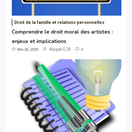
Droit de la famille et relations personnelles
Comprendre le droit moral des artistes :
enjeux et implications
Abigail.G.30
Mai 26, 2025
0