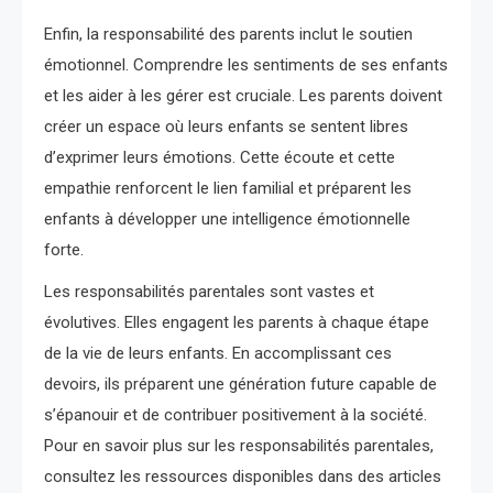
Enfin, la responsabilité des parents inclut le soutien
émotionnel. Comprendre les sentiments de ses enfants
et les aider à les gérer est cruciale. Les parents doivent
créer un espace où leurs enfants se sentent libres
d’exprimer leurs émotions. Cette écoute et cette
empathie renforcent le lien familial et préparent les
enfants à développer une intelligence émotionnelle
forte.
Les responsabilités parentales sont vastes et
évolutives. Elles engagent les parents à chaque étape
de la vie de leurs enfants. En accomplissant ces
devoirs, ils préparent une génération future capable de
s’épanouir et de contribuer positivement à la société.
Pour en savoir plus sur les responsabilités parentales,
consultez les ressources disponibles dans des articles