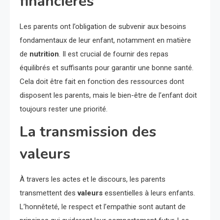
financières
Les parents ont l’obligation de subvenir aux besoins
fondamentaux de leur enfant, notamment en matière
de
nutrition
. Il est crucial de fournir des repas
équilibrés et suffisants pour garantir une bonne santé.
Cela doit être fait en fonction des ressources dont
disposent les parents, mais le bien-être de l’enfant doit
toujours rester une priorité.
La transmission des
valeurs
À travers les actes et le discours, les parents
transmettent des
valeurs
essentielles à leurs enfants.
L’honnêteté, le respect et l’empathie sont autant de