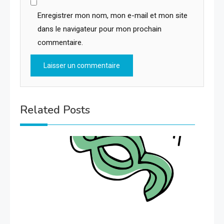
Enregistrer mon nom, mon e-mail et mon site
dans le navigateur pour mon prochain
commentaire.
Related Posts