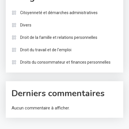
Citoyenneté et démarches administratives
Divers
Droit de la famille et relations personnelles
Droit du travail et de l'emploi
Droits du consommateur et finances personnelles
Derniers commentaires
Aucun commentaire à afficher.