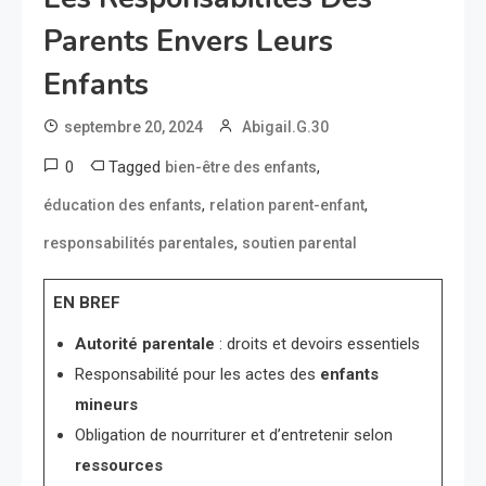
Parents Envers Leurs
Enfants
septembre 20, 2024
Abigail.G.30
0
Tagged
,
bien-être des enfants
,
,
éducation des enfants
relation parent-enfant
,
responsabilités parentales
soutien parental
EN BREF
Autorité parentale
: droits et devoirs essentiels
Responsabilité pour les actes des
enfants
mineurs
Obligation de nourriturer et d’entretenir selon
ressources