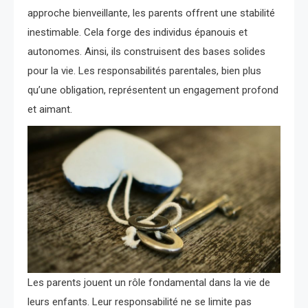
approche bienveillante, les parents offrent une stabilité
inestimable. Cela forge des individus épanouis et
autonomes. Ainsi, ils construisent des bases solides
pour la vie. Les responsabilités parentales, bien plus
qu’une obligation, représentent un engagement profond
et aimant.
Les parents jouent un rôle fondamental dans la vie de
leurs enfants. Leur responsabilité ne se limite pas