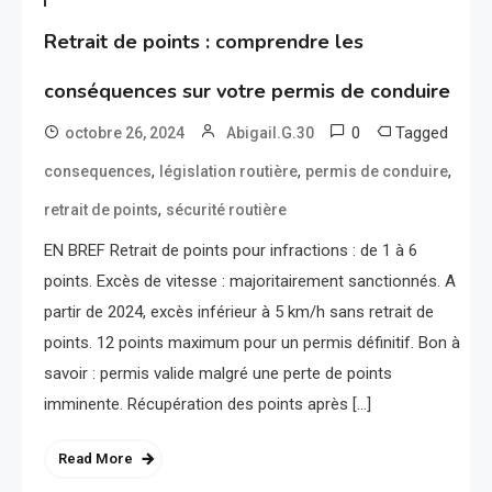
Retrait de points : comprendre les
conséquences sur votre permis de conduire
0
Tagged
octobre 26, 2024
Abigail.G.30
,
,
,
consequences
législation routière
permis de conduire
,
retrait de points
sécurité routière
EN BREF Retrait de points pour infractions : de 1 à 6
points. Excès de vitesse : majoritairement sanctionnés. A
partir de 2024, excès inférieur à 5 km/h sans retrait de
points. 12 points maximum pour un permis définitif. Bon à
savoir : permis valide malgré une perte de points
imminente. Récupération des points après […]
Read More