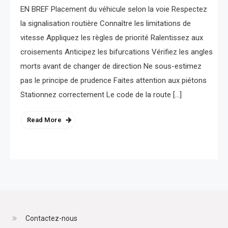
EN BREF Placement du véhicule selon la voie Respectez
la signalisation routière Connaître les limitations de
vitesse Appliquez les règles de priorité Ralentissez aux
croisements Anticipez les bifurcations Vérifiez les angles
morts avant de changer de direction Ne sous-estimez
pas le principe de prudence Faites attention aux piétons
Stationnez correctement Le code de la route […]
Read More
Contactez-nous