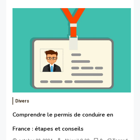
Divers
Comprendre le permis de conduire en
France : étapes et conseils