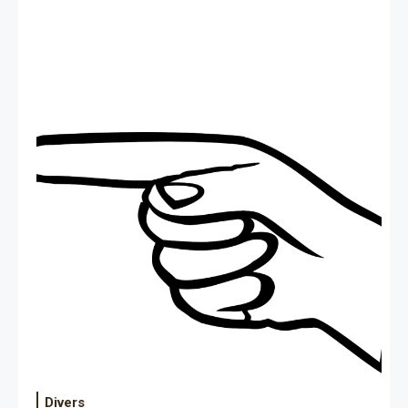
Divers