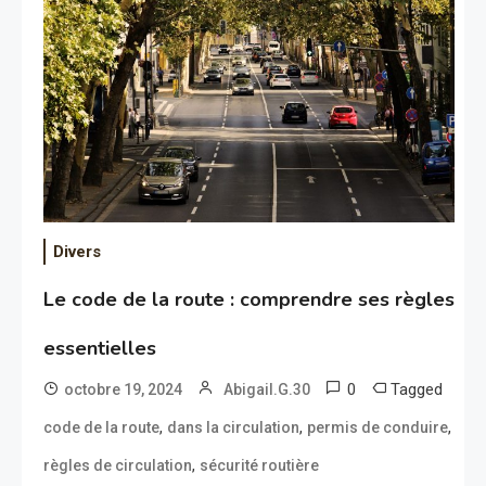
Divers
Le code de la route : comprendre ses règles
essentielles
0
Tagged
octobre 19, 2024
Abigail.G.30
,
,
,
code de la route
dans la circulation
permis de conduire
,
règles de circulation
sécurité routière