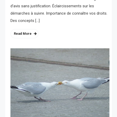
d’avis sans justification. Éclaircissements sur les
démarches à suivre. Importance de connaître vos droits.
Des concepts […]
Read More