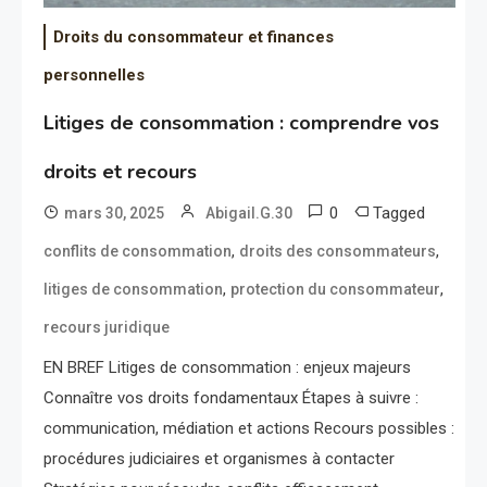
Droits du consommateur et finances
personnelles
Litiges de consommation : comprendre vos
droits et recours
0
Tagged
mars 30, 2025
Abigail.G.30
,
,
conflits de consommation
droits des consommateurs
,
,
litiges de consommation
protection du consommateur
recours juridique
EN BREF Litiges de consommation : enjeux majeurs
Connaître vos droits fondamentaux Étapes à suivre :
communication, médiation et actions Recours possibles :
procédures judiciaires et organismes à contacter