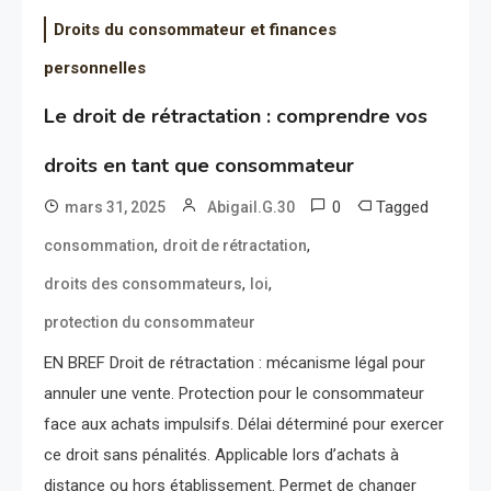
Droits du consommateur et finances
personnelles
Le droit de rétractation : comprendre vos
droits en tant que consommateur
0
Tagged
mars 31, 2025
Abigail.G.30
,
,
consommation
droit de rétractation
,
,
droits des consommateurs
loi
protection du consommateur
EN BREF Droit de rétractation : mécanisme légal pour
annuler une vente. Protection pour le consommateur
face aux achats impulsifs. Délai déterminé pour exercer
ce droit sans pénalités. Applicable lors d’achats à
distance ou hors établissement. Permet de changer