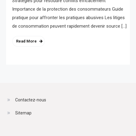
Stratégies pour résoudre conflits efficacement
Importance de la protection des consommateurs Guide
pratique pour affronter les pratiques abusives Les litiges
de consommation peuvent rapidement devenir source […]
Read More
Contactez-nous
Sitemap