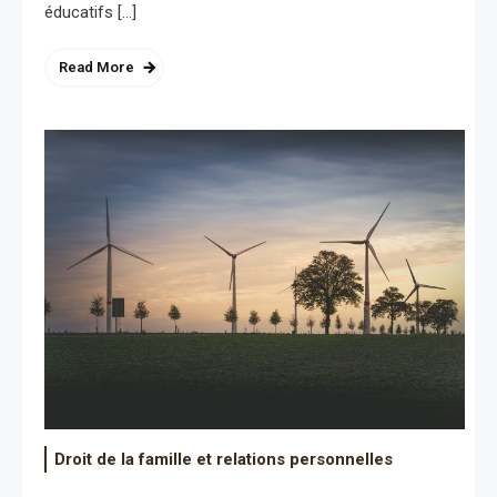
éducatifs […]
Read More
Droit de la famille et relations personnelles