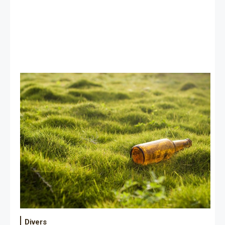
Divers