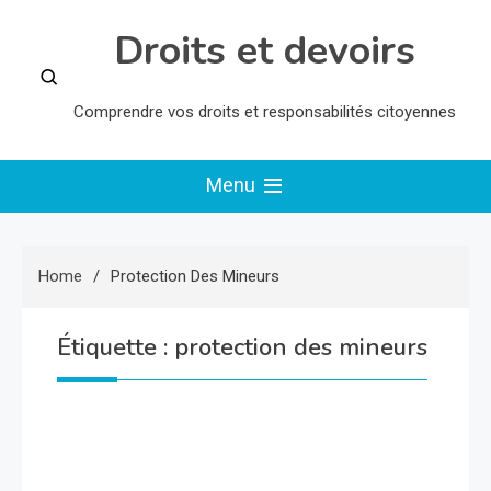
Skip
Droits et devoirs
to
content
Comprendre vos droits et responsabilités citoyennes
Menu
Home
Protection Des Mineurs
Étiquette :
protection des mineurs