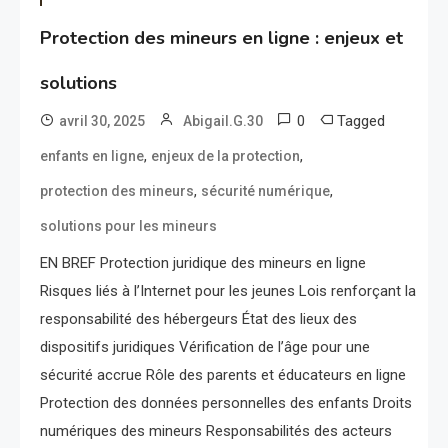
Protection des mineurs en ligne : enjeux et
solutions
0
Tagged
avril 30, 2025
Abigail.G.30
,
,
enfants en ligne
enjeux de la protection
,
,
protection des mineurs
sécurité numérique
solutions pour les mineurs
EN BREF Protection juridique des mineurs en ligne
Risques liés à l’Internet pour les jeunes Lois renforçant la
responsabilité des hébergeurs État des lieux des
dispositifs juridiques Vérification de l’âge pour une
sécurité accrue Rôle des parents et éducateurs en ligne
Protection des données personnelles des enfants Droits
numériques des mineurs Responsabilités des acteurs