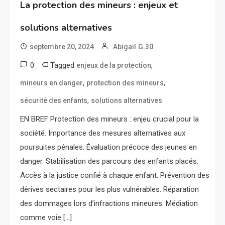
La protection des mineurs : enjeux et
solutions alternatives
septembre 20, 2024
Abigail.G.30
0
Tagged
,
enjeux de la protection
,
,
mineurs en danger
protection des mineurs
,
sécurité des enfants
solutions alternatives
EN BREF Protection des mineurs : enjeu crucial pour la
société. Importance des mesures alternatives aux
poursuites pénales. Évaluation précoce des jeunes en
danger. Stabilisation des parcours des enfants placés.
Accès à la justice confié à chaque enfant. Prévention des
dérives sectaires pour les plus vulnérables. Réparation
des dommages lors d’infractions mineures. Médiation
comme voie […]