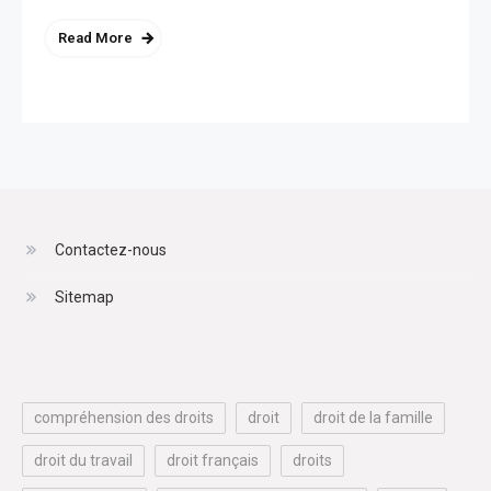
Read More
Contactez-nous
Sitemap
compréhension des droits
droit
droit de la famille
droit du travail
droit français
droits