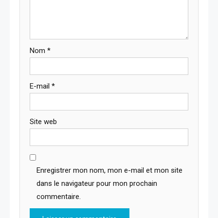
Nom
*
E-mail
*
Site web
Enregistrer mon nom, mon e-mail et mon site
dans le navigateur pour mon prochain
commentaire.