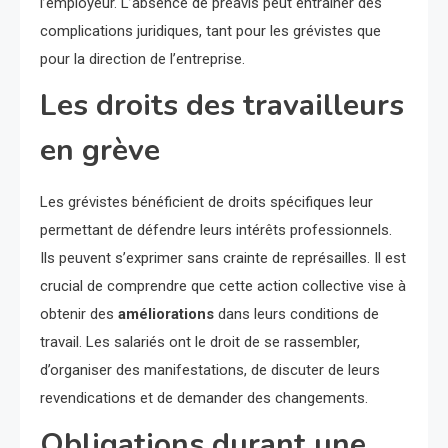
l’employeur. L’absence de préavis peut entraîner des
complications juridiques, tant pour les grévistes que
pour la direction de l’entreprise.
Les droits des travailleurs
en grève
Les grévistes bénéficient de droits spécifiques leur
permettant de défendre leurs intérêts professionnels.
Ils peuvent s’exprimer sans crainte de représailles. Il est
crucial de comprendre que cette action collective vise à
obtenir des
améliorations
dans leurs conditions de
travail. Les salariés ont le droit de se rassembler,
d’organiser des manifestations, de discuter de leurs
revendications et de demander des changements.
Obligations durant une