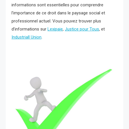
informations sont essentielles pour comprendre
l’importance de ce droit dans le paysage social et
professionnel actuel. Vous pouvez trouver plus
d’informations sur
Lexipaie
,
Justice pour Tous
, et
Industriall Union
.