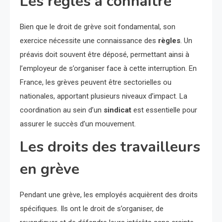
Les règles à connaître
Bien que le droit de grève soit fondamental, son
exercice nécessite une connaissance des
règles
. Un
préavis doit souvent être déposé, permettant ainsi à
l’employeur de s’organiser face à cette interruption. En
France, les grèves peuvent être sectorielles ou
nationales, apportant plusieurs niveaux d’impact. La
coordination au sein d’un
sindicat
est essentielle pour
assurer le succès d’un mouvement.
Les droits des travailleurs
en grève
Pendant une grève, les employés acquièrent des droits
spécifiques. Ils ont le droit de s’organiser, de