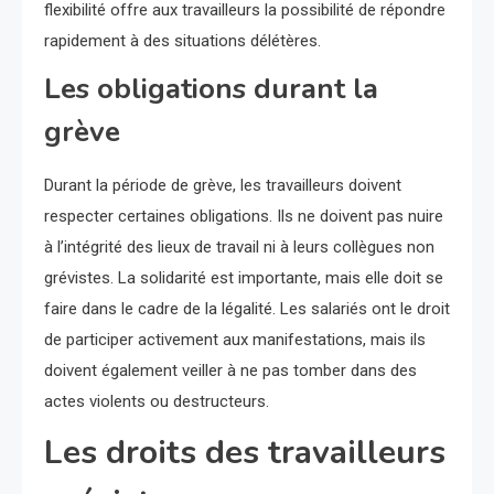
flexibilité offre aux travailleurs la possibilité de répondre
rapidement à des situations délétères.
Les obligations durant la
grève
Durant la période de grève, les travailleurs doivent
respecter certaines obligations. Ils ne doivent pas nuire
à l’intégrité des lieux de travail ni à leurs collègues non
grévistes. La solidarité est importante, mais elle doit se
faire dans le cadre de la légalité. Les salariés ont le droit
de participer activement aux manifestations, mais ils
doivent également veiller à ne pas tomber dans des
actes violents ou destructeurs.
Les droits des travailleurs