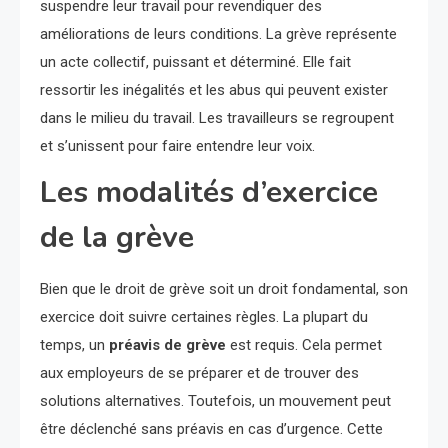
suspendre leur travail pour revendiquer des
améliorations de leurs conditions. La grève représente
un acte collectif, puissant et déterminé. Elle fait
ressortir les inégalités et les abus qui peuvent exister
dans le milieu du travail. Les travailleurs se regroupent
et s’unissent pour faire entendre leur voix.
Les modalités d’exercice
de la grève
Bien que le droit de grève soit un droit fondamental, son
exercice doit suivre certaines règles. La plupart du
temps, un
préavis de grève
est requis. Cela permet
aux employeurs de se préparer et de trouver des
solutions alternatives. Toutefois, un mouvement peut
être déclenché sans préavis en cas d’urgence. Cette