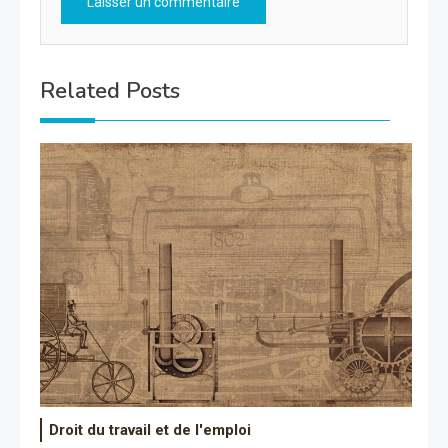
Related Posts
Droit du travail et de l'emploi