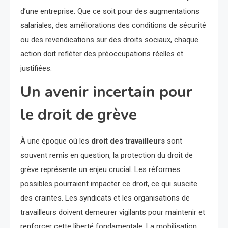
d’une entreprise. Que ce soit pour des augmentations
salariales, des améliorations des conditions de sécurité
ou des revendications sur des droits sociaux, chaque
action doit refléter des préoccupations réelles et
justifiées.
Un avenir incertain pour
le droit de grève
À une époque où les
droit des travailleurs
sont
souvent remis en question, la protection du droit de
grève représente un enjeu crucial. Les réformes
possibles pourraient impacter ce droit, ce qui suscite
des craintes. Les syndicats et les organisations de
travailleurs doivent demeurer vigilants pour maintenir et
renforcer cette liberté fondamentale. La mobilisation