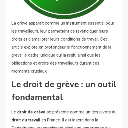
La grève apparaît comme un instrument essentiel pour
les travailleurs, leur permettant de revendiquer leurs
droits et d’améliorer leurs conditions de travail. Cet
article explore en profondeur le fonctionnement de la
grève, le cadre juridique qui la régit, ainsi que les
obligations et droits des travailleurs durant ces
moments cruciaux.
Le droit de grève : un outil
fondamental
Le
droit de grève
se présente comme un des pivots du
droit du travail
en France. Il est inscrit dans la
Constitution, reconnaissant ainsi son importance au