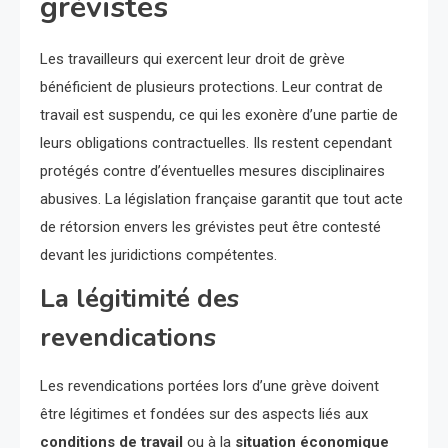
grévistes
Les travailleurs qui exercent leur droit de grève
bénéficient de plusieurs protections. Leur contrat de
travail est suspendu, ce qui les exonère d’une partie de
leurs obligations contractuelles. Ils restent cependant
protégés contre d’éventuelles mesures disciplinaires
abusives. La législation française garantit que tout acte
de rétorsion envers les grévistes peut être contesté
devant les juridictions compétentes.
La légitimité des
revendications
Les revendications portées lors d’une grève doivent
être légitimes et fondées sur des aspects liés aux
conditions de travail
ou à la
situation économique