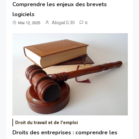
Comprendre les enjeux des brevets
logiciels
Abigail.G.30
Mai 12, 2025
0
Droit du travail et de l'emploi
Droits des entreprises : comprendre les