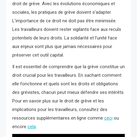
droit de grève. Avec les évolutions économiques et
sociales, les pratiques de grève doivent s’adapter.
L’importance de ce droit ne doit pas être minimisée.
Les travailleurs doivent rester vigilants face aux reculs
potentiels de leurs droits. La solidarité et l’unité face
aux enjeux sont plus que jamais nécessaires pour
préserver cet outil capital.
Il est essentiel de comprendre que la grève constitue un
droit crucial pour les travailleurs. En sachant comment
elle fonctionne et quels sont les droits et obligations
des grévistes, chacun peut mieux défendre ses intérêts.
Pour en savoir plus sur le droit de grève et les
implications pour les travailleurs, consultez des
ressources supplémentaires en ligne comme
ceci
ou
encore
cela
.