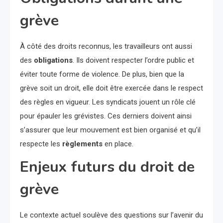
grève
À côté des droits reconnus, les travailleurs ont aussi
des
obligations
. Ils doivent respecter l’ordre public et
éviter toute forme de violence. De plus, bien que la
grève soit un droit, elle doit être exercée dans le respect
des règles en vigueur. Les syndicats jouent un rôle clé
pour épauler les grévistes. Ces derniers doivent ainsi
s’assurer que leur mouvement est bien organisé et qu’il
respecte les
règlements
en place.
Enjeux futurs du droit de
grève
Le contexte actuel soulève des questions sur l’avenir du