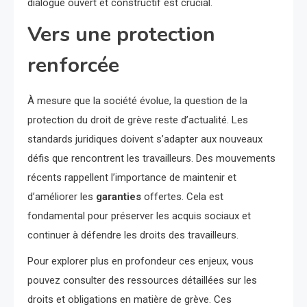
dialogue ouvert et constructif est crucial.
Vers une protection
renforcée
À mesure que la société évolue, la question de la
protection du droit de grève reste d’actualité. Les
standards juridiques doivent s’adapter aux nouveaux
défis que rencontrent les travailleurs. Des mouvements
récents rappellent l’importance de maintenir et
d’améliorer les
garanties
offertes. Cela est
fondamental pour préserver les acquis sociaux et
continuer à défendre les droits des travailleurs.
Pour explorer plus en profondeur ces enjeux, vous
pouvez consulter des ressources détaillées sur les
droits et obligations en matière de grève. Ces