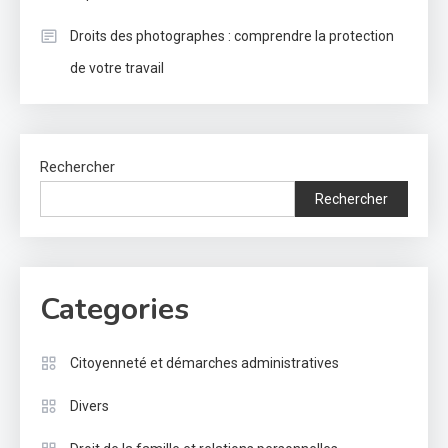
Droits des photographes : comprendre la protection
de votre travail
Rechercher
Rechercher
Categories
Citoyenneté et démarches administratives
Divers