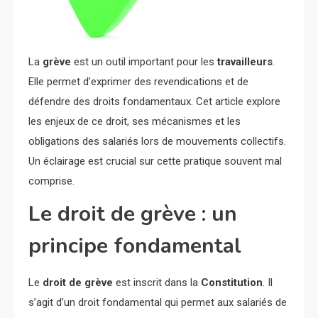
La
grève
est un outil important pour les
travailleurs
.
Elle permet d’exprimer des revendications et de
défendre des droits fondamentaux. Cet article explore
les enjeux de ce droit, ses mécanismes et les
obligations des salariés lors de mouvements collectifs.
Un éclairage est crucial sur cette pratique souvent mal
comprise.
Le droit de grève : un
principe fondamental
Le
droit de grève
est inscrit dans la
Constitution
. Il
s’agit d’un droit fondamental qui permet aux salariés de