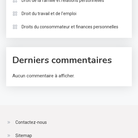
Droit de la famille et relations personnelles
Droit du travail et de l'emploi
Droits du consommateur et finances personnelles
Derniers commentaires
Aucun commentaire à afficher.
Contactez-nous
Sitemap