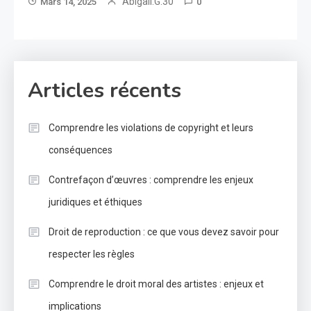
Abigail.G.30
Mars 14, 2025
0
Articles récents
Comprendre les violations de copyright et leurs
conséquences
Contrefaçon d’œuvres : comprendre les enjeux
juridiques et éthiques
Droit de reproduction : ce que vous devez savoir pour
respecter les règles
Comprendre le droit moral des artistes : enjeux et
implications