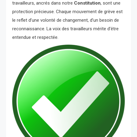
travailleurs, ancrés dans notre
Constitution
, sont une
protection précieuse. Chaque mouvement de grève est
le reflet d’une volonté de changement, d’un besoin de
reconnaissance. La voix des travailleurs mérite d’être
entendue et respectée.