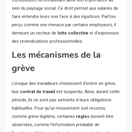
sein du paysage social. Ce droit permet aux salariés de
faire entendre leurs voix face à des injustices. Parfois
perçu comme une menace par certains employeurs, il
demeure un vecteur de
lutte collective
et d’expression
des revendications professionnelles.
Les mécanismes de la
grève
Lorsque des travailleurs choisissent d’entrer en grève,
leur
contrat de travail
est suspendu. Ainsi, durant cette
période, ils ne sont pas astreints à leurs obligations
habituelles. Pour qu’un mouvement soit reconnu
comme grève légitime, certaines
règles
doivent être
observées, comme l’information préalable de