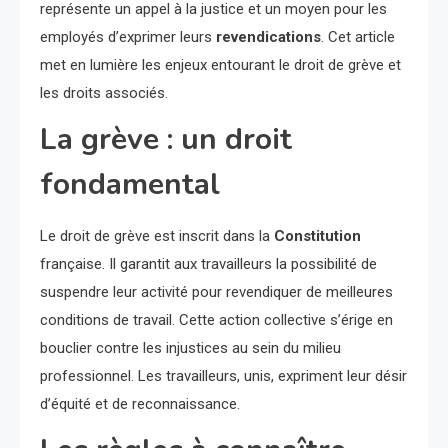
représente un appel à la justice et un moyen pour les
employés d’exprimer leurs
revendications
. Cet article
met en lumière les enjeux entourant le droit de grève et
les droits associés.
La grève : un droit
fondamental
Le droit de grève est inscrit dans la
Constitution
française. Il garantit aux travailleurs la possibilité de
suspendre leur activité pour revendiquer de meilleures
conditions de travail. Cette action collective s’érige en
bouclier contre les injustices au sein du milieu
professionnel. Les travailleurs, unis, expriment leur désir
d’équité et de reconnaissance.