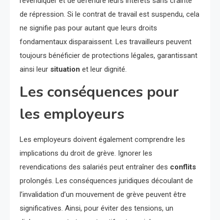
revendiquer et de défendre leurs intérêts sans crainte
de répression. Si le contrat de travail est suspendu, cela
ne signifie pas pour autant que leurs droits
fondamentaux disparaissent. Les travailleurs peuvent
toujours bénéficier de protections légales, garantissant
ainsi leur
situation
et leur dignité.
Les conséquences pour
les employeurs
Les employeurs doivent également comprendre les
implications du droit de grève. Ignorer les
revendications des salariés peut entraîner des
conflits
prolongés. Les conséquences juridiques découlant de
l’invalidation d’un mouvement de grève peuvent être
significatives. Ainsi, pour éviter des tensions, un