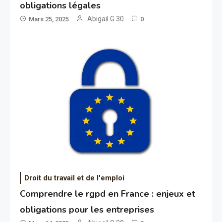
obligations légales
Abigail.G.30
Mars 25, 2025
0
Droit du travail et de l'emploi
Comprendre le rgpd en France : enjeux et
obligations pour les entreprises