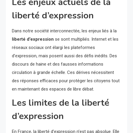
Les enjeux actuels de la
liberté d’expression
Dans notre société interconnectée, les enjeux liés à la
liberté d’expression
se sont multipliés. Internet et les
réseaux sociaux ont élargi les plateformes
d’expression, mais posent aussi des défis inédits. Des
discours de haine et des fausses informations
circulation à grande échelle. Ces dérives nécessitent
des réponses efficaces pour protéger les citoyens tout
en maintenant des espaces de libre débat.
Les limites de la liberté
d’expression
En France, la liberté d’expression n’est pas absolue. Elle