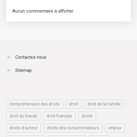
Aucun commentaire à afficher.
Contactez-nous
Sitemap
compréhension des droits
droit
droit de la famille
droit du travail
droit français
droits
droits d'auteur
droits des consommateurs
enjeux