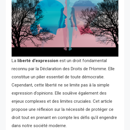
La
liberté d’expression
est un droit fondamental
reconnu par la Déclaration des Droits de l’Homme. Elle
constitue un pilier essentiel de toute démocratie.
Cependant, cette liberté ne se limite pas à la simple
expression d’opinions. Elle soulève également des
enjeux complexes et des limites cruciales. Cet article
propose une réflexion sur la nécessité de protéger ce
droit tout en prenant en compte les défis qu’il engendre
dans notre société moderne.