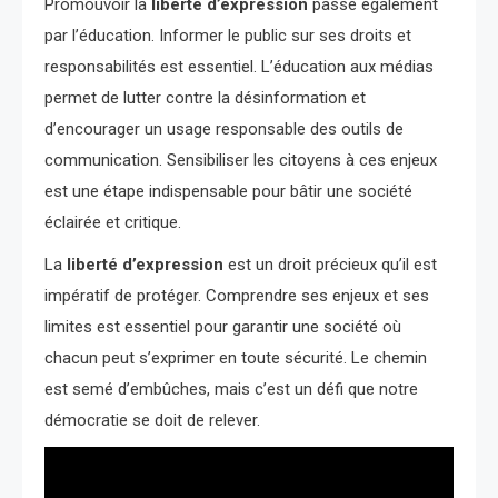
Promouvoir la
liberté d’expression
passe également
par l’éducation. Informer le public sur ses droits et
responsabilités est essentiel. L’éducation aux médias
permet de lutter contre la désinformation et
d’encourager un usage responsable des outils de
communication. Sensibiliser les citoyens à ces enjeux
est une étape indispensable pour bâtir une société
éclairée et critique.
La
liberté d’expression
est un droit précieux qu’il est
impératif de protéger. Comprendre ses enjeux et ses
limites est essentiel pour garantir une société où
chacun peut s’exprimer en toute sécurité. Le chemin
est semé d’embûches, mais c’est un défi que notre
démocratie se doit de relever.