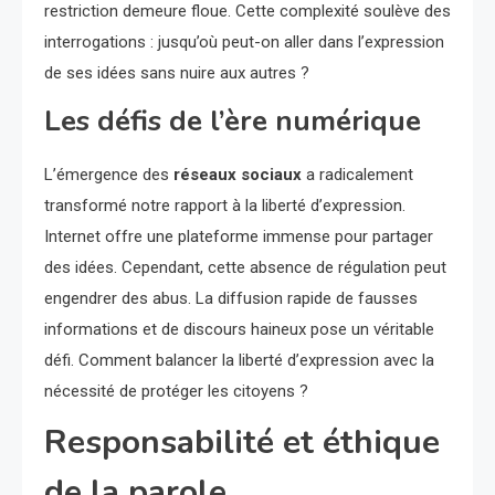
restriction demeure floue. Cette complexité soulève des
interrogations : jusqu’où peut-on aller dans l’expression
de ses idées sans nuire aux autres ?
Les défis de l’ère numérique
L’émergence des
réseaux sociaux
a radicalement
transformé notre rapport à la liberté d’expression.
Internet offre une plateforme immense pour partager
des idées. Cependant, cette absence de régulation peut
engendrer des abus. La diffusion rapide de fausses
informations et de discours haineux pose un véritable
défi. Comment balancer la liberté d’expression avec la
nécessité de protéger les citoyens ?
Responsabilité et éthique
de la parole