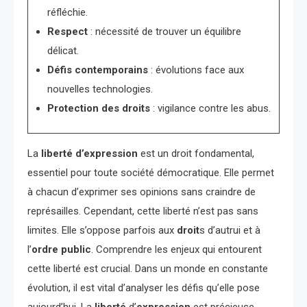
réfléchie.
Respect
: nécessité de trouver un équilibre
délicat.
Défis contemporains
: évolutions face aux
nouvelles technologies.
Protection des droits
: vigilance contre les abus.
La
liberté d’expression
est un droit fondamental,
essentiel pour toute société démocratique. Elle permet
à chacun d’exprimer ses opinions sans craindre de
représailles. Cependant, cette liberté n’est pas sans
limites. Elle s’oppose parfois aux
droit
s d’autrui et à
l’
ordre public
. Comprendre les enjeux qui entourent
cette liberté est crucial. Dans un monde en constante
évolution, il est vital d’analyser les défis qu’elle pose