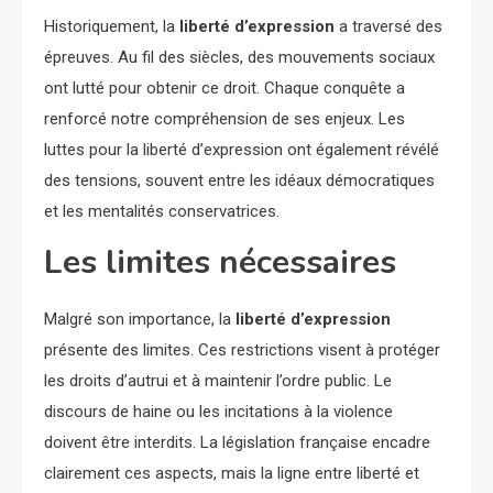
Historiquement, la
liberté d’expression
a traversé des
épreuves. Au fil des siècles, des mouvements sociaux
ont lutté pour obtenir ce droit. Chaque conquête a
renforcé notre compréhension de ses enjeux. Les
luttes pour la liberté d’expression ont également révélé
des tensions, souvent entre les idéaux démocratiques
et les mentalités conservatrices.
Les limites nécessaires
Malgré son importance, la
liberté d’expression
présente des limites. Ces restrictions visent à protéger
les droits d’autrui et à maintenir l’ordre public. Le
discours de haine ou les incitations à la violence
doivent être interdits. La législation française encadre
clairement ces aspects, mais la ligne entre liberté et