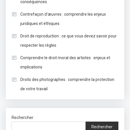
conséquences
Contrefaçon d’œuvres : comprendre les enjeux
juridiques et éthiques
Droit de reproduction : ce que vous devez savoir pour
respecter les règles
Comprendre le droit moral des artistes : enjeux et
implications
Droits des photographes : comprendre la protection
de votre travail
Rechercher
Rechercher