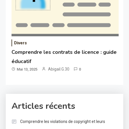
Divers
Comprendre les contrats de licence : guide
éducatif
Abigail.G.30
Mai 13, 2025
0
Articles récents
Comprendre les violations de copyright et leurs