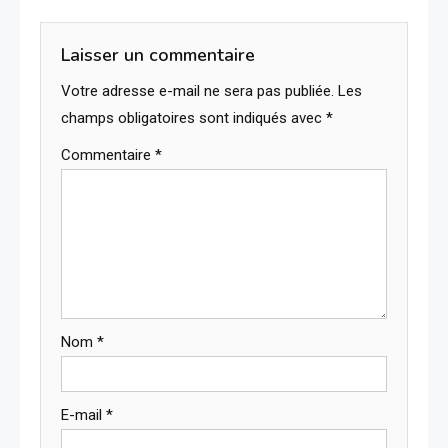
Laisser un commentaire
Votre adresse e-mail ne sera pas publiée.
Les
champs obligatoires sont indiqués avec
*
Commentaire
*
Nom
*
E-mail
*