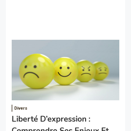
Divers
Liberté D’expression :
Comprendre Ses Enjeux Et