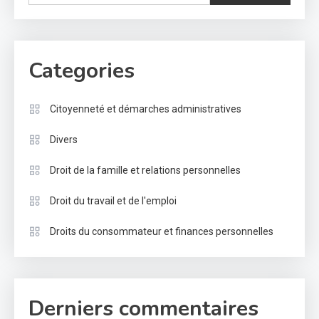
Categories
Citoyenneté et démarches administratives
Divers
Droit de la famille et relations personnelles
Droit du travail et de l'emploi
Droits du consommateur et finances personnelles
Derniers commentaires