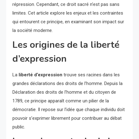
répression. Cependant, ce droit sacré n’est pas sans
limites. Cet article explore les enjeux et les contraintes
qui entourent ce principe, en examinant son impact sur
la société moderne.
Les origines de la liberté
d’expression
La
liberté d’expression
trouve ses racines dans les
grandes déclarations des droits de l’homme. Depuis la
Déclaration des droits de l’homme et du citoyen de
1789, ce principe apparaît comme un pilier de la
démocratie. Il repose sur l’idée que chaque individu doit
pouvoir s’exprimer librement pour contribuer au débat
public.