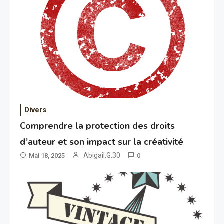
Divers
Comprendre la protection des droits
d’auteur et son impact sur la créativité
Abigail.G.30
Mai 18, 2025
0