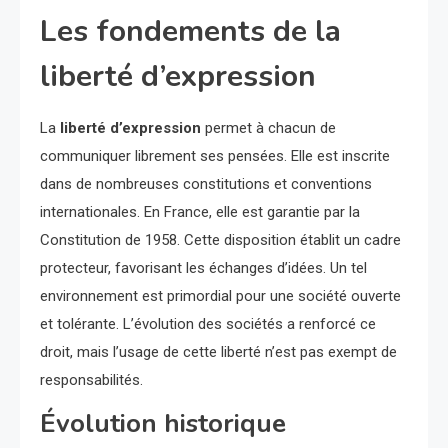
Les fondements de la
liberté d’expression
La
liberté d’expression
permet à chacun de
communiquer librement ses pensées. Elle est inscrite
dans de nombreuses constitutions et conventions
internationales. En France, elle est garantie par la
Constitution de 1958. Cette disposition établit un cadre
protecteur, favorisant les échanges d’idées. Un tel
environnement est primordial pour une société ouverte
et tolérante. L’évolution des sociétés a renforcé ce
droit, mais l’usage de cette liberté n’est pas exempt de
responsabilités.
Évolution historique