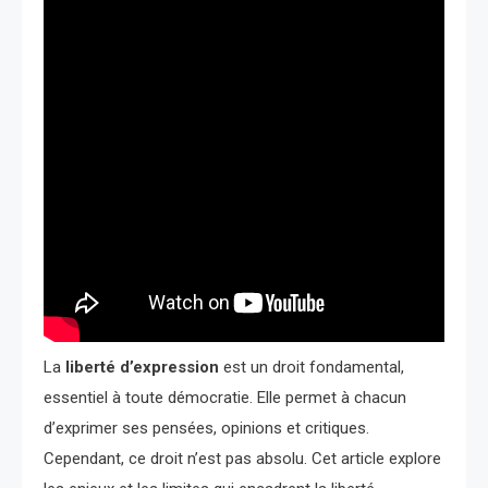
La
liberté d’expression
est un droit fondamental,
essentiel à toute démocratie. Elle permet à chacun
d’exprimer ses pensées, opinions et critiques.
Cependant, ce droit n’est pas absolu. Cet article explore