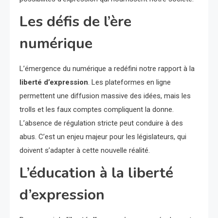
Les défis de l’ère
numérique
L’émergence du numérique a redéfini notre rapport à la
liberté d’expression
. Les plateformes en ligne
permettent une diffusion massive des idées, mais les
trolls et les faux comptes compliquent la donne.
L’absence de régulation stricte peut conduire à des
abus. C’est un enjeu majeur pour les législateurs, qui
doivent s’adapter à cette nouvelle réalité.
L’éducation à la liberté
d’expression