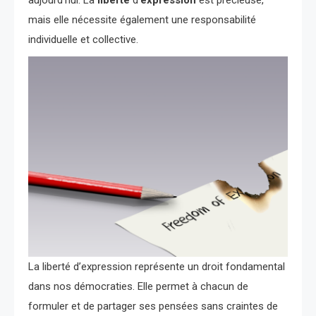
aujourd’hui. La
liberté
d’
expression
est précieuse,
mais elle nécessite également une responsabilité
individuelle et collective.
La liberté d’expression représente un droit fondamental
dans nos démocraties. Elle permet à chacun de
formuler et de partager ses pensées sans craintes de