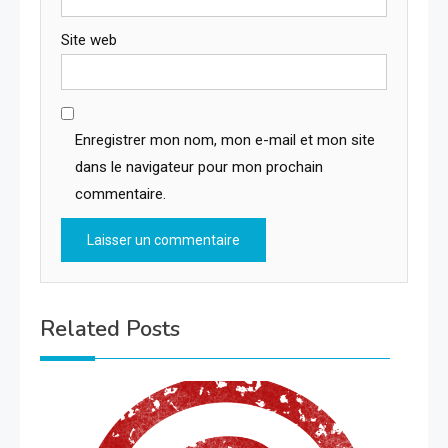
Site web
Enregistrer mon nom, mon e-mail et mon site
dans le navigateur pour mon prochain
commentaire.
Related Posts