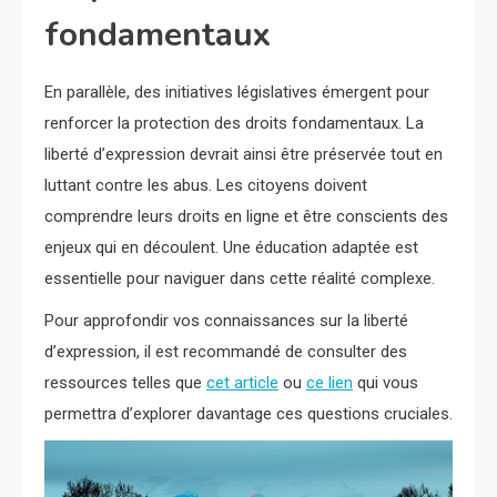
fondamentaux
En parallèle, des initiatives législatives émergent pour
renforcer la protection des droits fondamentaux. La
liberté d’expression devrait ainsi être préservée tout en
luttant contre les abus. Les citoyens doivent
comprendre leurs droits en ligne et être conscients des
enjeux qui en découlent. Une éducation adaptée est
essentielle pour naviguer dans cette réalité complexe.
Pour approfondir vos connaissances sur la liberté
d’expression, il est recommandé de consulter des
ressources telles que
cet article
ou
ce lien
qui vous
permettra d’explorer davantage ces questions cruciales.