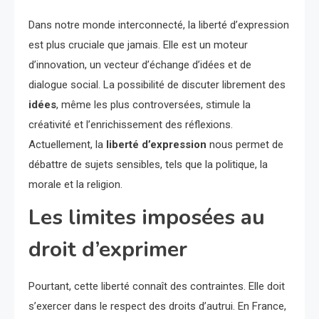
Dans notre monde interconnecté, la liberté d’expression
est plus cruciale que jamais. Elle est un moteur
d’innovation, un vecteur d’échange d’idées et de
dialogue social. La possibilité de discuter librement des
idées
, même les plus controversées, stimule la
créativité et l’enrichissement des réflexions.
Actuellement, la
liberté d’expression
nous permet de
débattre de sujets sensibles, tels que la politique, la
morale et la religion.
Les limites imposées au
droit d’exprimer
Pourtant, cette liberté connaît des contraintes. Elle doit
s’exercer dans le respect des droits d’autrui. En France,