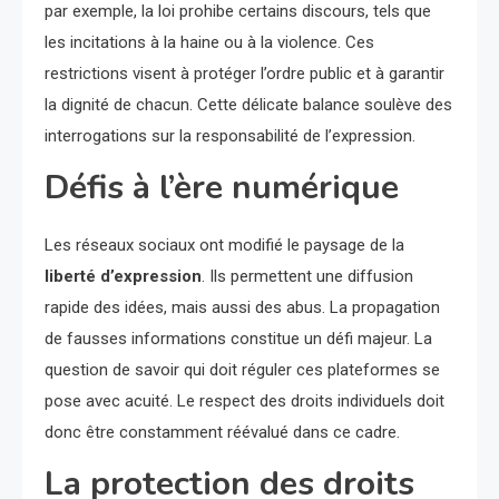
par exemple, la loi prohibe certains discours, tels que
les incitations à la haine ou à la violence. Ces
restrictions visent à protéger l’ordre public et à garantir
la dignité de chacun. Cette délicate balance soulève des
interrogations sur la responsabilité de l’expression.
Défis à l’ère numérique
Les réseaux sociaux ont modifié le paysage de la
liberté d’expression
. Ils permettent une diffusion
rapide des idées, mais aussi des abus. La propagation
de fausses informations constitue un défi majeur. La
question de savoir qui doit réguler ces plateformes se
pose avec acuité. Le respect des droits individuels doit
donc être constamment réévalué dans ce cadre.
La protection des droits