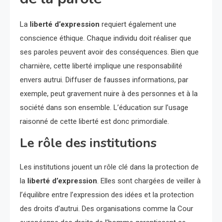
La
liberté d’expression
requiert également une
conscience éthique. Chaque individu doit réaliser que
ses paroles peuvent avoir des conséquences. Bien que
charnière, cette liberté implique une responsabilité
envers autrui. Diffuser de fausses informations, par
exemple, peut gravement nuire à des personnes et à la
société dans son ensemble. L’éducation sur l’usage
raisonné de cette liberté est donc primordiale.
Le rôle des institutions
Les institutions jouent un rôle clé dans la protection de
la
liberté d’expression
. Elles sont chargées de veiller à
l’équilibre entre l’expression des idées et la protection
des droits d’autrui. Des organisations comme la Cour