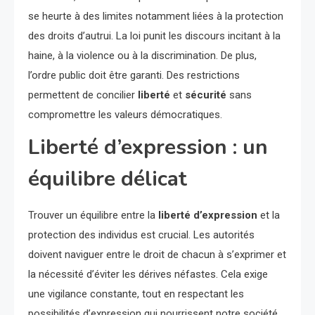
se heurte à des limites notamment liées à la protection
des droits d’autrui. La loi punit les discours incitant à la
haine, à la violence ou à la discrimination. De plus,
l’ordre public doit être garanti. Des restrictions
permettent de concilier
liberté
et
sécurité
sans
compromettre les valeurs démocratiques.
Liberté d’expression : un
équilibre délicat
Trouver un équilibre entre la
liberté d’expression
et la
protection des individus est crucial. Les autorités
doivent naviguer entre le droit de chacun à s’exprimer et
la nécessité d’éviter les dérives néfastes. Cela exige
une vigilance constante, tout en respectant les
possibilités d’expression qui nourrissent notre société.