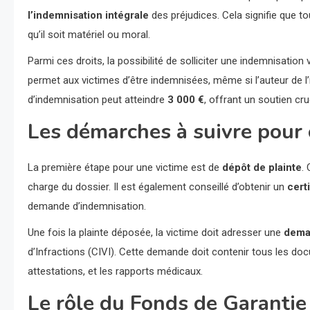
l’indemnisation intégrale
des préjudices. Cela signifie que t
qu’il soit matériel ou moral.
Parmi ces droits, la possibilité de solliciter une indemnisation 
permet aux victimes d’être indemnisées, même si l’auteur de 
d’indemnisation peut atteindre
3 000 €
, offrant un soutien cr
Les démarches à suivre pour 
La première étape pour une victime est de
dépôt de plainte
.
charge du dossier. Il est également conseillé d’obtenir un
cert
demande d’indemnisation.
Une fois la plainte déposée, la victime doit adresser une
dema
d’Infractions (CIVI). Cette demande doit contenir tous les doc
attestations, et les rapports médicaux.
Le rôle du Fonds de Garantie