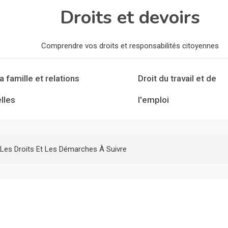
Droits et devoirs
Comprendre vos droits et responsabilités citoyennes
la famille et relations
Droit du travail et de
lles
l'emploi
Les Droits Et Les Démarches À Suivre