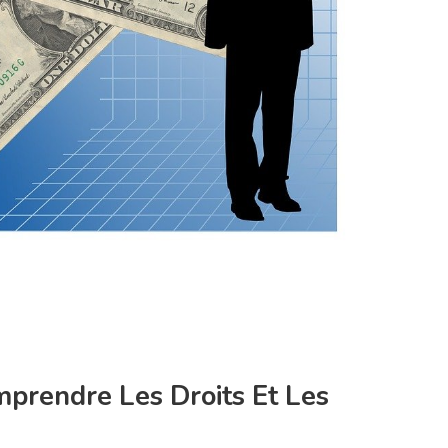
mprendre Les Droits Et Les