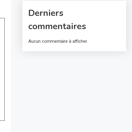
Derniers
commentaires
Aucun commentaire à afficher.