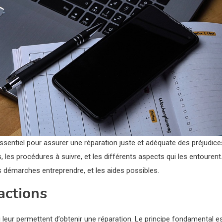
ssentiel pour assurer une réparation juste et adéquate des préjudice
s, les procédures à suivre, et les différents aspects qui les entourent
 démarches entreprendre, et les aides possibles.
actions
i leur permettent d’obtenir une réparation. Le principe fondamental e