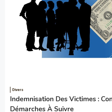
Divers
Indemnisation Des Victimes : Co
Démarches À Suivre