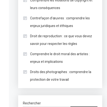
Comprendre les violations de copyright et
leurs conséquences
Contrefaçon d’œuvres : comprendre les
enjeux juridiques et éthiques
Droit de reproduction : ce que vous devez
savoir pour respecter les règles
Comprendre le droit moral des artistes :
enjeux et implications
Droits des photographes : comprendre la
protection de votre travail
Rechercher