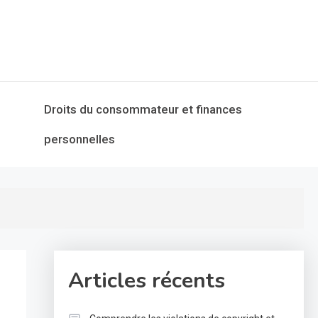
Droits du consommateur et finances
personnelles
Articles récents