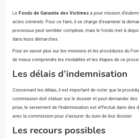
Le
Fonds de Garantie des Victimes
a pour mission d’indemn
actes criminels. Pour ce faire, il se charge d’examiner la dem
processus peut sembler complexe, mais le fonds met à dispo
dans leurs démarches.
Pour en savoir plus sur les missions et les procédures du Fonds d
de mieux comprendre les modalités et les étapes de ce proce
Les délais d’indemnisation
Concernant les délais, il est important de noter que la procéd
commission doit statuer sur le dossier et peut demander des 
prise, le versement de l’indemnisation est effectué dans des 
avec la commission pour s’assurer du suivi de leur dossier.
Les recours possibles