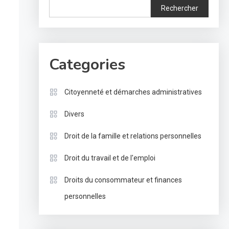
Rechercher
Categories
Citoyenneté et démarches administratives
Divers
Droit de la famille et relations personnelles
Droit du travail et de l'emploi
Droits du consommateur et finances
personnelles