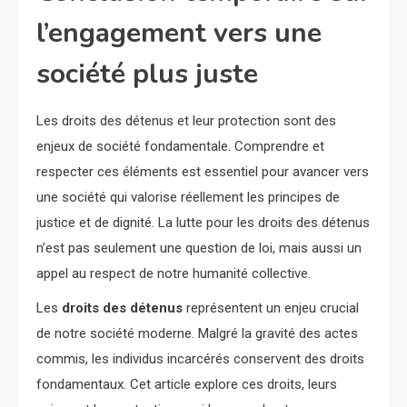
l’engagement vers une
société plus juste
Les droits des détenus et leur protection sont des
enjeux de société fondamentale. Comprendre et
respecter ces éléments est essentiel pour avancer vers
une société qui valorise réellement les principes de
justice et de dignité. La lutte pour les droits des détenus
n’est pas seulement une question de loi, mais aussi un
appel au respect de notre humanité collective.
Les
droits des détenus
représentent un enjeu crucial
de notre société moderne. Malgré la gravité des actes
commis, les individus incarcérés conservent des droits
fondamentaux. Cet article explore ces droits, leurs