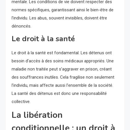
mentale. Les conditions de vie doivent respecter des
normes spécifiques, garantissant ainsi le bien-être de
l’individu. Les abus, souvent invisibles, doivent être
dénoncés.
Le droit à la santé
Le droit à la santé est fondamental. Les détenus ont
besoin d’accès à des soins médicaux appropriés. Une
maladie non traitée peut s’aggraver en prison, créant
des souffrances inutiles. Cela fragilise non seulement
l’individu, mais affecte aussi l’ensemble de la société.
La santé des détenus est donc une responsabilité
collective.
La libération
conditionnelle : un droit à