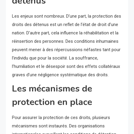
détenus
Les enjeux sont nombreux. D’une part, la protection des
droits des détenus est un reflet de l’état de droit d’une
nation. D’autre part, cela influence la réhabilitation et la
réinsertion des personnes. Des conditions inhumaines
peuvent mener à des répercussions néfastes tant pour
l’individu que pour la société. La souffrance,
l’humiliation et le désespoir sont des effets collatéraux
graves d’une négligence systématique des droits.
Les mécanismes de
protection en place
Pour assurer la protection de ces droits, plusieurs
mécanismes sont instaurés. Des organisations