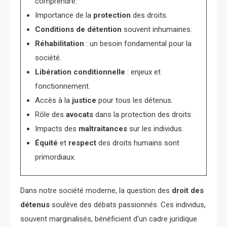
comprendre.
Importance de la
protection
des droits.
Conditions de détention
souvent inhumaines.
Réhabilitation
: un besoin fondamental pour la
société.
Libération conditionnelle
: enjeux et
fonctionnement.
Accès à la
justice
pour tous les détenus.
Rôle des
avocats
dans la protection des droits.
Impacts des
maltraitances
sur les individus.
Équité
et
respect
des droits humains sont
primordiaux.
Dans notre société moderne, la question des
droit des
détenus
soulève des débats passionnés. Ces individus,
souvent marginalisés, bénéficient d’un cadre juridique