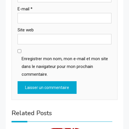
E-mail
*
Site web
Enregistrer mon nom, mon e-mail et mon site
dans le navigateur pour mon prochain
commentaire.
Related Posts