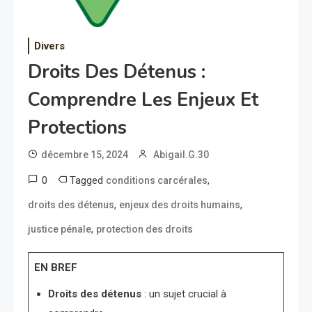
Divers
Droits Des Détenus :
Comprendre Les Enjeux Et
Protections
décembre 15, 2024
Abigail.G.30
0
Tagged
,
conditions carcérales
,
,
droits des détenus
enjeux des droits humains
,
justice pénale
protection des droits
EN BREF
Droits des détenus
: un sujet crucial à