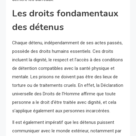
Les droits fondamentaux
des détenus
Chaque détenu, indépendamment de ses actes passés,
possède des droits humains essentiels. Ces droits
incluent la dignité, le respect et l’accès à des conditions
de détention compatibles avec la santé physique et
mentale. Les prisons ne doivent pas être des lieux de
torture ou de traitements cruels. En effet, la Déclaration
universelle des Droits de l’Homme affirme que toute
personne a le droit d’être traitée avec dignité, et cela
s’applique également aux personnes incarcérées.
Il est également impératif que les détenus puissent
communiquer avec le monde extérieur, notamment par