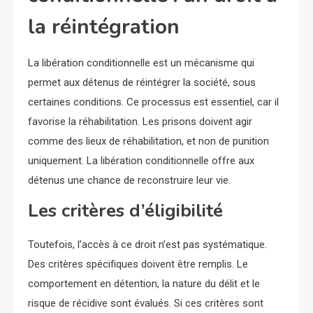
la réintégration
La libération conditionnelle est un mécanisme qui
permet aux détenus de réintégrer la société, sous
certaines conditions. Ce processus est essentiel, car il
favorise la réhabilitation. Les prisons doivent agir
comme des lieux de réhabilitation, et non de punition
uniquement. La libération conditionnelle offre aux
détenus une chance de reconstruire leur vie.
Les critères d’éligibilité
Toutefois, l’accès à ce droit n’est pas systématique.
Des critères spécifiques doivent être remplis. Le
comportement en détention, la nature du délit et le
risque de récidive sont évalués. Si ces critères sont