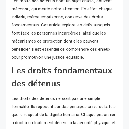
Les droits des détenus sont un sujet crucial, souvent
méconnu, qui mérite notre attention. En effet, chaque
individu, même emprisonné, conserve des droits
fondamentaux. Cet article explore les défis auxquels
font face les personnes incarcérées, ainsi que les
mécanismes de protection dont elles peuvent
bénéficier. Il est essentiel de comprendre ces enjeux
pour promouvoir une justice équitable.
Les droits fondamentaux
des détenus
Les droits des détenus ne sont pas une simple
formalité. Ils reposent sur des principes universels, tels
que le respect de la dignité humaine. Chaque prisonnier
a droit à un traitement décent, à la sécurité physique et