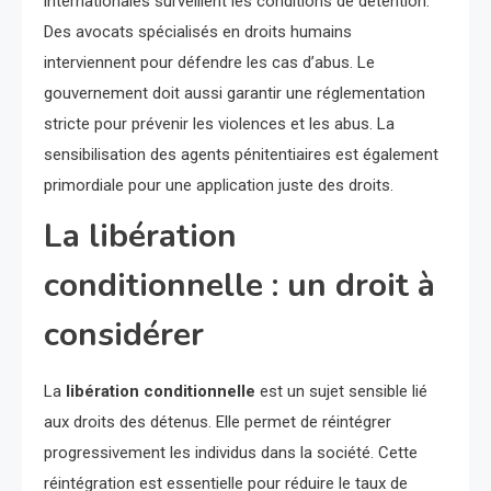
internationales surveillent les conditions de détention.
Des avocats spécialisés en droits humains
interviennent pour défendre les cas d’abus. Le
gouvernement doit aussi garantir une réglementation
stricte pour prévenir les violences et les abus. La
sensibilisation des agents pénitentiaires est également
primordiale pour une application juste des droits.
La libération
conditionnelle : un droit à
considérer
La
libération conditionnelle
est un sujet sensible lié
aux droits des détenus. Elle permet de réintégrer
progressivement les individus dans la société. Cette
réintégration est essentielle pour réduire le taux de