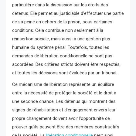
particulière dans la discussion sur les droits des
détenus. Elle permet au justiciable d’effectuer une partie
de sa peine en dehors de la prison, sous certaines
conditions. Cela contribue non seulement à la
réinsertion sociale, mais aussi à une gestion plus
humaine du système pénal. Toutefois, toutes les
demandes de libération conditionnelle ne sont pas
accordées. Des critères stricts doivent être respectés,
et toutes les décisions sont évaluées par un tribunal.
Ce mécanisme de libération représente un équilibre
entre la nécessité de protéger la société et le droit à
une seconde chance. Les détenus qui montrent des
signes de réhabilitation et d’engagement envers leur
propre changement doivent avoir l’opportunité de
prouver qu’ils peuvent être des membres constructifs
de la société. La
libération conditionnelle
peut ainsi