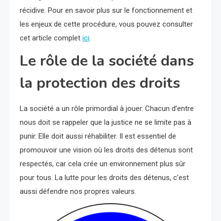
récidive. Pour en savoir plus sur le fonctionnement et
les enjeux de cette procédure, vous pouvez consulter
cet article complet
ici
.
Le rôle de la société dans
la protection des droits
La société a un rôle primordial à jouer. Chacun d’entre
nous doit se rappeler que la justice ne se limite pas à
punir. Elle doit aussi réhabiliter. Il est essentiel de
promouvoir une vision où les droits des détenus sont
respectés, car cela crée un environnement plus sûr
pour tous. La lutte pour les droits des détenus, c’est
aussi défendre nos propres valeurs.