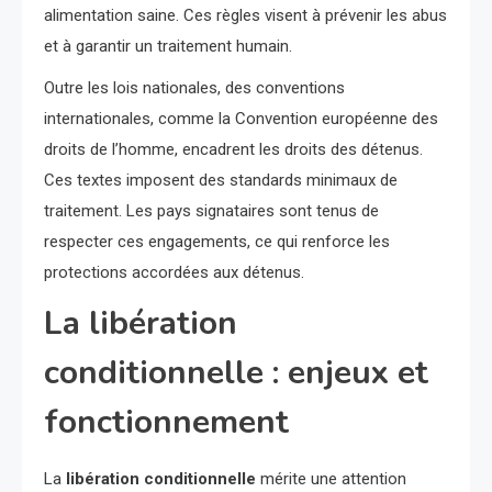
alimentation saine. Ces règles visent à prévenir les abus
et à garantir un traitement humain.
Outre les lois nationales, des conventions
internationales, comme la Convention européenne des
droits de l’homme, encadrent les droits des détenus.
Ces textes imposent des standards minimaux de
traitement. Les pays signataires sont tenus de
respecter ces engagements, ce qui renforce les
protections accordées aux détenus.
La libération
conditionnelle : enjeux et
fonctionnement
La
libération conditionnelle
mérite une attention