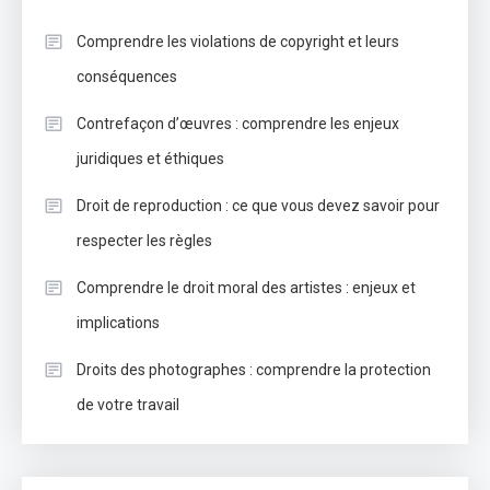
Comprendre les violations de copyright et leurs
conséquences
Contrefaçon d’œuvres : comprendre les enjeux
juridiques et éthiques
Droit de reproduction : ce que vous devez savoir pour
respecter les règles
Comprendre le droit moral des artistes : enjeux et
implications
Droits des photographes : comprendre la protection
de votre travail