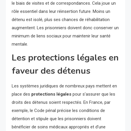
le biais de visites et de correspondances. Cela joue un
rôle essentiel dans leur réinsertion future. Moins un
détenu est isolé, plus ses chances de réhabilitation
augmentent. Les prisonniers doivent donc conserver un
minimum de liens sociaux pour maintenir leur santé
mentale.
Les protections légales en
faveur des détenus
Les systèmes juridiques de nombreux pays mettent en
place des
protections légales
pour s’assurer que les
droits des détenus soient respectés. En France, par
exemple, le Code pénal précise les conditions de
détention et stipule que les prisonniers doivent
bénéficier de soins médicaux appropriés et d’une