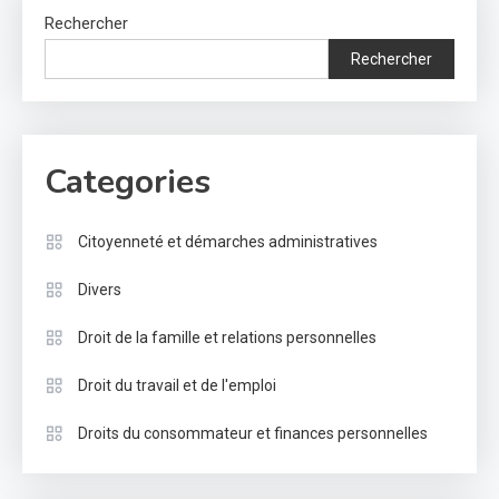
Rechercher
Rechercher
Categories
Citoyenneté et démarches administratives
Divers
Droit de la famille et relations personnelles
Droit du travail et de l'emploi
Droits du consommateur et finances personnelles