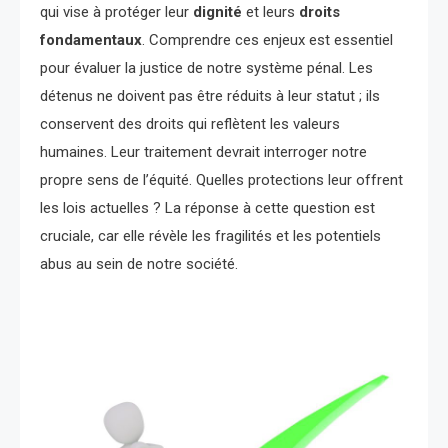
qui vise à protéger leur
dignité
et leurs
droits
fondamentaux
. Comprendre ces enjeux est essentiel
pour évaluer la justice de notre système pénal. Les
détenus ne doivent pas être réduits à leur statut ; ils
conservent des droits qui reflètent les valeurs
humaines. Leur traitement devrait interroger notre
propre sens de l’équité. Quelles protections leur offrent
les lois actuelles ? La réponse à cette question est
cruciale, car elle révèle les fragilités et les potentiels
abus au sein de notre société.