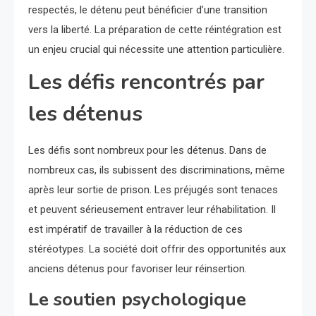
respectés, le détenu peut bénéficier d’une transition
vers la liberté. La préparation de cette réintégration est
un enjeu crucial qui nécessite une attention particulière.
Les défis rencontrés par
les détenus
Les défis sont nombreux pour les détenus. Dans de
nombreux cas, ils subissent des discriminations, même
après leur sortie de prison. Les préjugés sont tenaces
et peuvent sérieusement entraver leur réhabilitation. Il
est impératif de travailler à la réduction de ces
stéréotypes. La société doit offrir des opportunités aux
anciens détenus pour favoriser leur réinsertion.
Le soutien psychologique