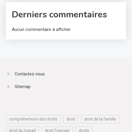
Derniers commentaires
Aucun commentaire à afficher.
Contactez-nous
Sitemap
compréhension des droits
droit
droit de la famille
droit du travail
droit français
droits