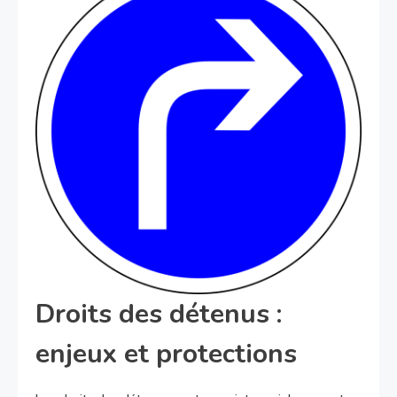
Droits des détenus :
enjeux et protections