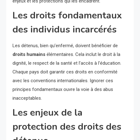
enjeux et les protections qui les encadrent.
Les droits fondamentaux
des individus incarcérés
Les détenus, bien qu’enfermé, doivent bénéficier de
droits humains
élémentaires. Cela inclut le droit à la
dignité, le respect de la santé et l’accès à l’éducation.
Chaque pays doit garantir ces droits en conformité
avec les conventions internationales. Ignorer ces
principes fondamentaux ouvre la voie à des abus
inacceptables.
Les enjeux de la
protection des droits des