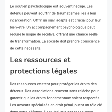
Le soutien psychologique est souvent négligé. Les
détenus peuvent souffrir de traumatismes liés à leur
incarcération. Offrir un suivi adapté est crucial pour leur
bien-être. Un accompagnement psychologique peut
réduire le risque de récidive, offrant une chance réelle
de transformation. La société doit prendre conscience
de cette nécessité.
Les ressources et
protections légales
Des ressources existent pour protéger les droits des
détenus. Des associations œuvrent sans relâche pour
garantir que les droits fondamentaux soient respectés.
Les avocats spécialisés en droit pénal jouent un rôle clé
dans cette défense. Il est vital que ces ressources