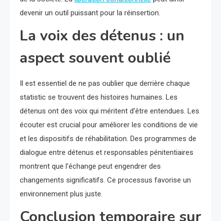
devenir un outil puissant pour la réinsertion.
La voix des détenus : un
aspect souvent oublié
Il est essentiel de ne pas oublier que derrière chaque
statistic se trouvent des histoires humaines. Les
détenus ont des voix qui méritent d’être entendues. Les
écouter est crucial pour améliorer les conditions de vie
et les dispositifs de réhabilitation. Des programmes de
dialogue entre détenus et responsables pénitentiaires
montrent que l’échange peut engendrer des
changements significatifs. Ce processus favorise un
environnement plus juste.
Conclusion temporaire sur