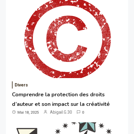
Divers
Comprendre la protection des droits
d’auteur et son impact sur la créativité
Abigail.G.30
Mai 18, 2025
0