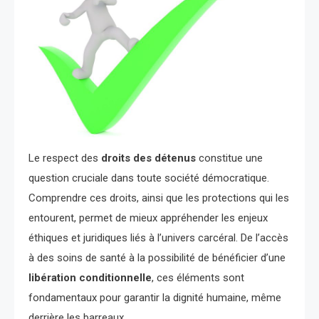
Le respect des
droits des détenus
constitue une
question cruciale dans toute société démocratique.
Comprendre ces droits, ainsi que les protections qui les
entourent, permet de mieux appréhender les enjeux
éthiques et juridiques liés à l’univers carcéral. De l’accès
à des soins de santé à la possibilité de bénéficier d’une
libération conditionnelle
, ces éléments sont
fondamentaux pour garantir la dignité humaine, même
derrière les barreaux.