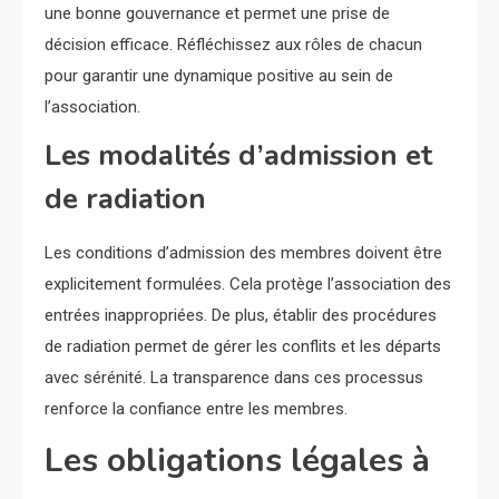
une bonne gouvernance et permet une prise de
décision efficace. Réfléchissez aux rôles de chacun
pour garantir une dynamique positive au sein de
l’association.
Les modalités d’admission et
de radiation
Les conditions d’admission des membres doivent être
explicitement formulées. Cela protège l’association des
entrées inappropriées. De plus, établir des procédures
de radiation permet de gérer les conflits et les départs
avec sérénité. La transparence dans ces processus
renforce la confiance entre les membres.
Les obligations légales à