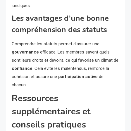
juridiques.
Les avantages d’une bonne
compréhension des statuts
Comprendre les statuts permet d’assurer une
gouvernance
efficace. Les membres savent quels
sont leurs droits et devoirs, ce qui favorise un climat de
confiance
. Cela évite les malentendus, renforce la
cohésion et assure une
participation active
de
chacun.
Ressources
supplémentaires et
conseils pratiques