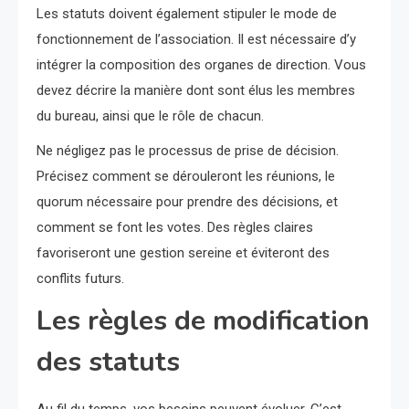
Les statuts doivent également stipuler le mode de
fonctionnement de l’association. Il est nécessaire d’y
intégrer la composition des organes de direction. Vous
devez décrire la manière dont sont élus les membres
du bureau, ainsi que le rôle de chacun.
Ne négligez pas le processus de prise de décision.
Précisez comment se dérouleront les réunions, le
quorum nécessaire pour prendre des décisions, et
comment se font les votes. Des règles claires
favoriseront une gestion sereine et éviteront des
conflits futurs.
Les règles de modification
des statuts