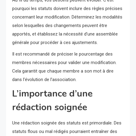
Au fil du temps, vos besoins peuvent évoluer. C’est
pourquoi les statuts doivent inclure des règles précises
concernant leur modification. Déterminez les modalités
selon lesquelles des changements peuvent être
apportés, et établissez la nécessité d’une assemblée
générale pour procéder à ces ajustements.
Il est recommandé de préciser le pourcentage des
membres nécessaires pour valider une modification.
Cela garantit que chaque membre a son mot à dire
dans l’évolution de l’association.
L’importance d’une
rédaction soignée
Une rédaction soignée des statuts est primordiale. Des
statuts flous ou mal rédigés pourraient entraîner des