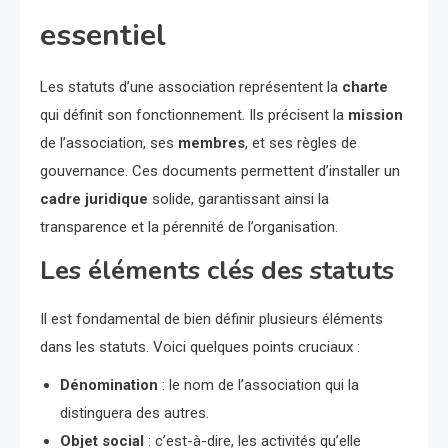
essentiel
Les statuts d’une association représentent la
charte
qui définit son fonctionnement. Ils précisent la
mission
de l’association, ses
membres
, et ses règles de
gouvernance. Ces documents permettent d’installer un
cadre juridique
solide, garantissant ainsi la
transparence et la pérennité de l’organisation.
Les éléments clés des statuts
Il est fondamental de bien définir plusieurs éléments
dans les statuts. Voici quelques points cruciaux :
Dénomination
: le nom de l’association qui la
distinguera des autres.
Objet social
: c’est-à-dire, les activités qu’elle