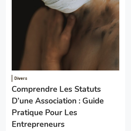
Divers
Comprendre Les Statuts
D’une Association : Guide
Pratique Pour Les
Entrepreneurs