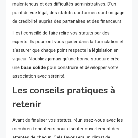
malentendus et des difficultés administratives. D’un
point de vue légal, des statuts conformes sont un gage
de crédibilité auprès des partenaires et des financeurs.
Il est conseillé de faire relire vos statuts par des
experts. Ils pourront vous guider dans la formulation et
s’assurer que chaque point respecte la législation en
vigueur. N’oubliez jamais qu’une bonne structure crée
une
base solide
pour construire et développer votre
association avec sérénité.
Les conseils pratiques à
retenir
Avant de finaliser vos statuts, réunissez-vous avec les
membres fondateurs pour discuter ouvertement des
attentes de chacun. Cela favorisera un climat de