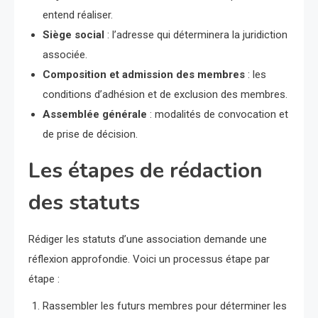
entend réaliser.
Siège social
: l’adresse qui déterminera la juridiction
associée.
Composition et admission des membres
: les
conditions d’adhésion et de exclusion des membres.
Assemblée générale
: modalités de convocation et
de prise de décision.
Les étapes de rédaction
des statuts
Rédiger les statuts d’une association demande une
réflexion approfondie. Voici un processus étape par
étape :
Rassembler les futurs membres pour déterminer les