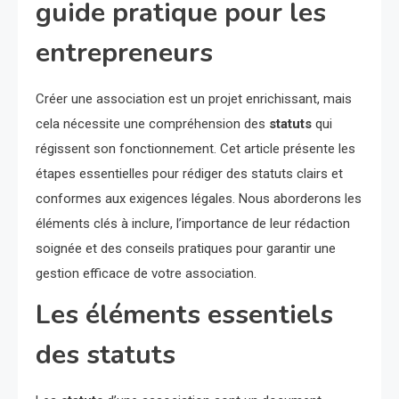
guide pratique pour les
entrepreneurs
Créer une association est un projet enrichissant, mais
cela nécessite une compréhension des
statuts
qui
régissent son fonctionnement. Cet article présente les
étapes essentielles pour rédiger des statuts clairs et
conformes aux exigences légales. Nous aborderons les
éléments clés à inclure, l’importance de leur rédaction
soignée et des conseils pratiques pour garantir une
gestion efficace de votre association.
Les éléments essentiels
des statuts