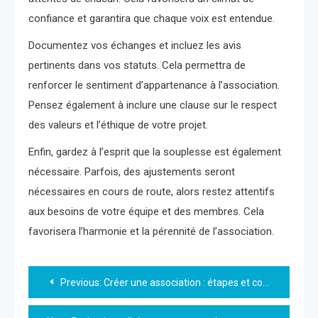
confiance et garantira que chaque voix est entendue.
Documentez vos échanges et incluez les avis
pertinents dans vos statuts. Cela permettra de
renforcer le sentiment d’appartenance à l’association.
Pensez également à inclure une clause sur le respect
des valeurs et l’éthique de votre projet.
Enfin, gardez à l’esprit que la souplesse est également
nécessaire. Parfois, des ajustements seront
nécessaires en cours de route, alors restez attentifs
aux besoins de votre équipe et des membres. Cela
favorisera l’harmonie et la pérennité de l’association.
Navigation
Previous:
Créer une association : étapes et conseils pratiques
de