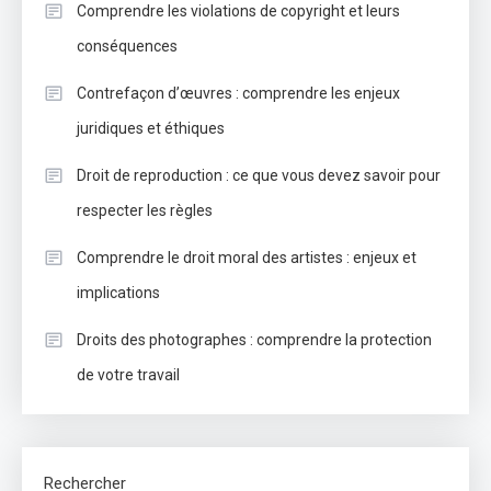
Comprendre les violations de copyright et leurs
conséquences
Contrefaçon d’œuvres : comprendre les enjeux
juridiques et éthiques
Droit de reproduction : ce que vous devez savoir pour
respecter les règles
Comprendre le droit moral des artistes : enjeux et
implications
Droits des photographes : comprendre la protection
de votre travail
Rechercher