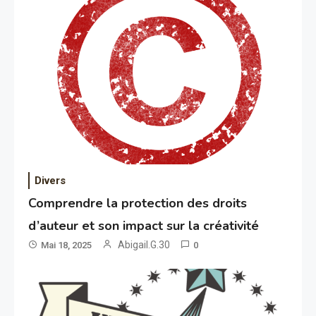
Divers
Comprendre la protection des droits
d’auteur et son impact sur la créativité
Abigail.G.30
Mai 18, 2025
0