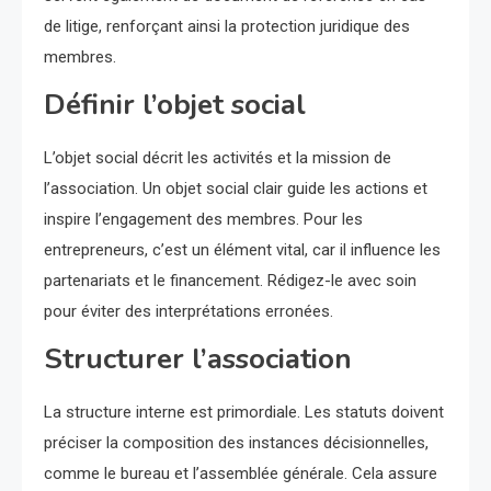
de litige, renforçant ainsi la protection juridique des
membres.
Définir l’objet social
L’objet social décrit les activités et la mission de
l’association. Un objet social clair guide les actions et
inspire l’engagement des membres. Pour les
entrepreneurs, c’est un élément vital, car il influence les
partenariats et le financement. Rédigez-le avec soin
pour éviter des interprétations erronées.
Structurer l’association
La structure interne est primordiale. Les statuts doivent
préciser la composition des instances décisionnelles,
comme le bureau et l’assemblée générale. Cela assure