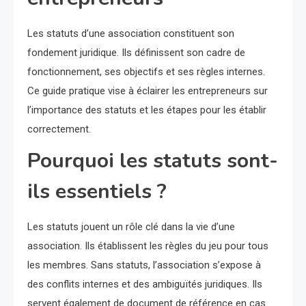
Les statuts d’une association constituent son
fondement juridique. Ils définissent son cadre de
fonctionnement, ses objectifs et ses règles internes.
Ce guide pratique vise à éclairer les entrepreneurs sur
l’importance des statuts et les étapes pour les établir
correctement.
Pourquoi les statuts sont-
ils essentiels ?
Les statuts jouent un rôle clé dans la vie d’une
association. Ils établissent les règles du jeu pour tous
les membres. Sans statuts, l’association s’expose à
des conflits internes et des ambiguïtés juridiques. Ils
servent également de document de référence en cas