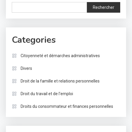
Rechercher
Categories
Citoyenneté et démarches administratives
Divers
Droit de la famille et relations personnelles
Droit du travail et de l'emploi
Droits du consommateur et finances personnelles