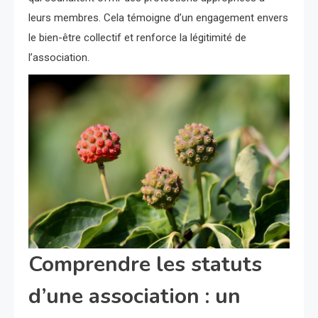
leurs membres. Cela témoigne d’un engagement envers
le bien-être collectif et renforce la légitimité de
l’association.
Comprendre les statuts
d’une association : un