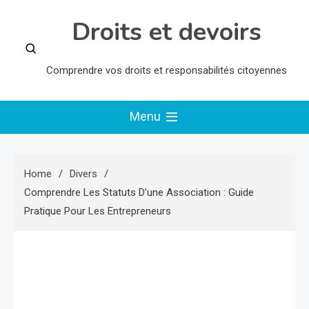
Skip
Droits et devoirs
to
content
Comprendre vos droits et responsabilités citoyennes
Menu
Home
Divers
Comprendre Les Statuts D’une Association : Guide
Pratique Pour Les Entrepreneurs