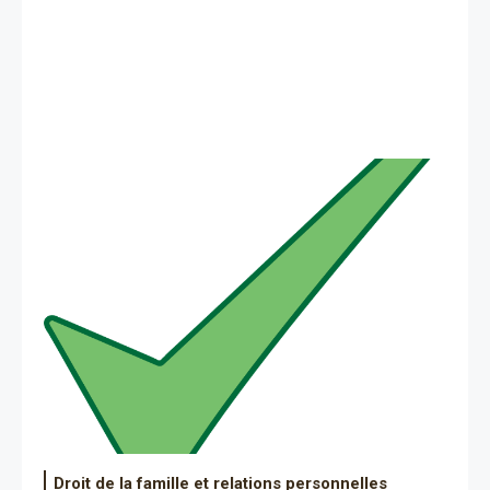
Droit de la famille et relations personnelles