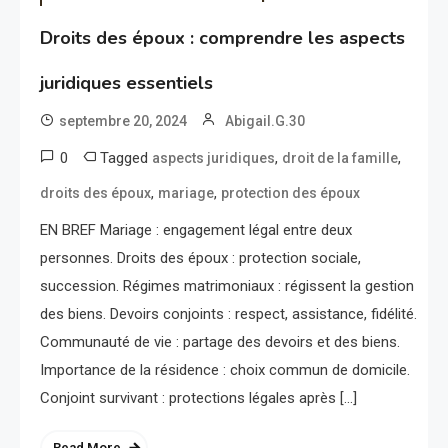
Droits des époux : comprendre les aspects
juridiques essentiels
septembre 20, 2024
Abigail.G.30
0
Tagged
,
,
aspects juridiques
droit de la famille
,
,
droits des époux
mariage
protection des époux
EN BREF Mariage : engagement légal entre deux
personnes. Droits des époux : protection sociale,
succession. Régimes matrimoniaux : régissent la gestion
des biens. Devoirs conjoints : respect, assistance, fidélité.
Communauté de vie : partage des devoirs et des biens.
Importance de la résidence : choix commun de domicile.
Conjoint survivant : protections légales après […]
Read More