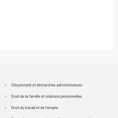
Citoyenneté et démarches administratives
Droit de la famille et relations personnelles
Droit du travail et de l'emploi