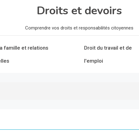
Droits et devoirs
Comprendre vos droits et responsabilités citoyennes
la famille et relations
Droit du travail et de
lles
l'emploi