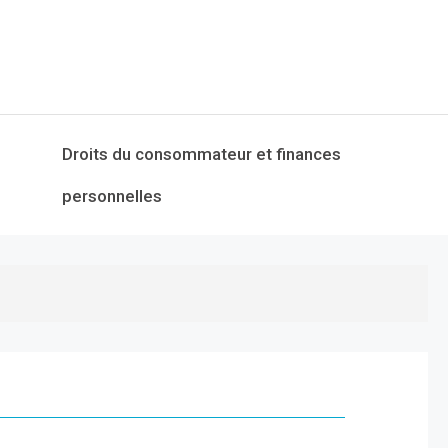
Droits du consommateur et finances
personnelles