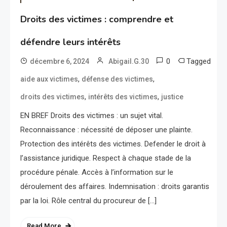
Droits des victimes : comprendre et
défendre leurs intérêts
0
Tagged
décembre 6, 2024
Abigail.G.30
,
,
aide aux victimes
défense des victimes
,
,
droits des victimes
intérêts des victimes
justice
EN BREF Droits des victimes : un sujet vital.
Reconnaissance : nécessité de déposer une plainte.
Protection des intérêts des victimes. Defender le droit à
l’assistance juridique. Respect à chaque stade de la
procédure pénale. Accès à l’information sur le
déroulement des affaires. Indemnisation : droits garantis
par la loi. Rôle central du procureur de […]
Read More