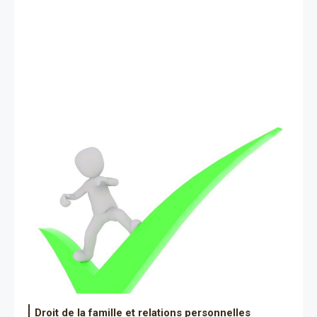
Droit de la famille et relations personnelles