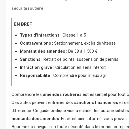
sécurité routière
EN BREF
Types d’infractions
: Classe 1 à 5
Contraventions
: Stationnement, excès de vitesse
Montant des amendes
: De 38 à 1 500 €
Sanctions
: Retrait de points, suspension de permis
Infraction grave
: Circulation en sens interdit
Responsabilité
: Comprendre pour mieux agir
Comprendre les
amendes routières
est essentiel pour tout c
Ces actes peuvent entraîner des
sanctions financières
et de
différence. Ce guide pratique vise à éclairer les automobiliste
montants des amendes
. En étant bien informé, vous pouvez 
Apprenez à naviguer en toute sécurité dans le monde comple