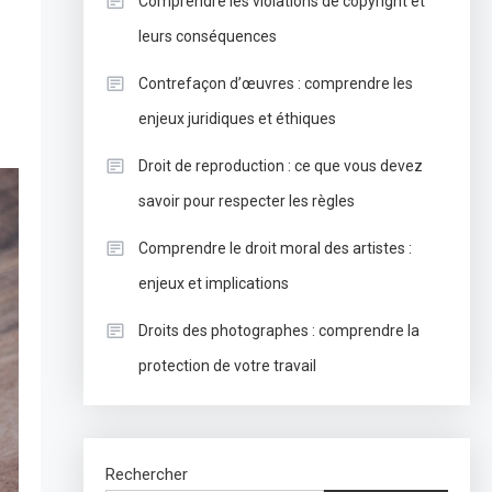
Comprendre les violations de copyright et
leurs conséquences
Contrefaçon d’œuvres : comprendre les
enjeux juridiques et éthiques
Droit de reproduction : ce que vous devez
savoir pour respecter les règles
Comprendre le droit moral des artistes :
enjeux et implications
Droits des photographes : comprendre la
protection de votre travail
Rechercher