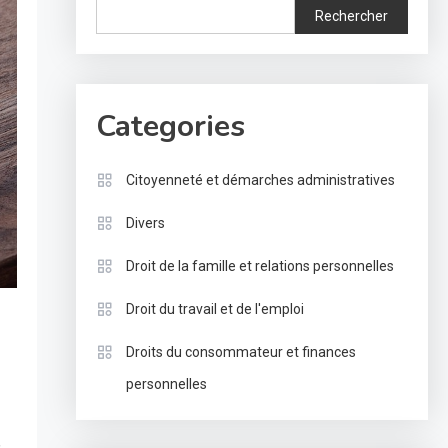
Rechercher
Categories
Citoyenneté et démarches administratives
Divers
Droit de la famille et relations personnelles
Droit du travail et de l'emploi
Droits du consommateur et finances
personnelles
,