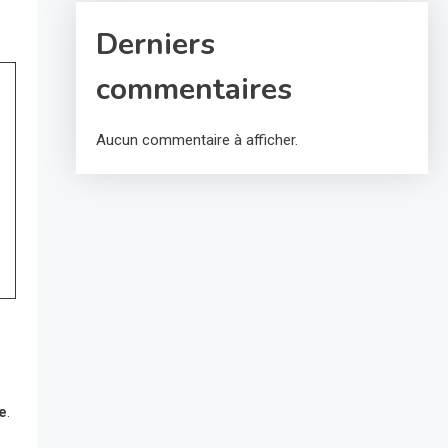
Derniers
commentaires
Aucun commentaire à afficher.
e
.