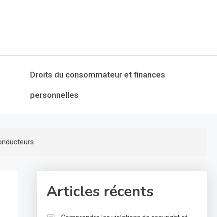
Droits du consommateur et finances
personnelles
onducteurs
Articles récents