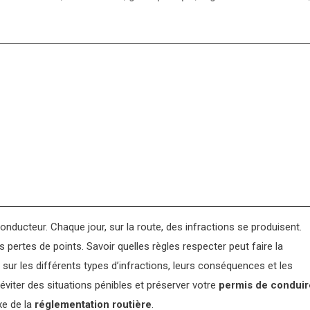
onducteur. Chaque jour, sur la route, des infractions se produisent.
s pertes de points. Savoir quelles règles respecter peut faire la
s sur les différents types d’infractions, leurs conséquences et les
éviter des situations pénibles et préserver votre
permis de conduir
xe de la
réglementation routière
.