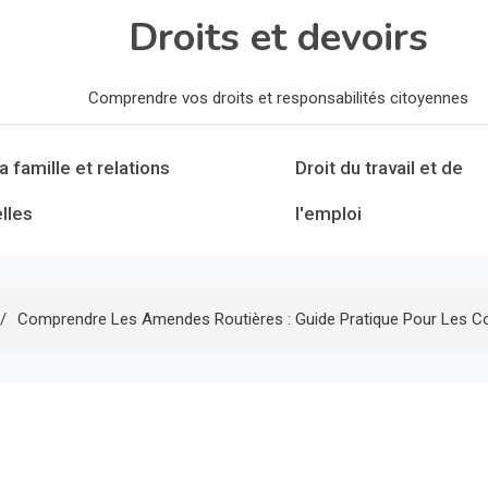
Droits et devoirs
Comprendre vos droits et responsabilités citoyennes
la famille et relations
Droit du travail et de
lles
l'emploi
Comprendre Les Amendes Routières : Guide Pratique Pour Les C