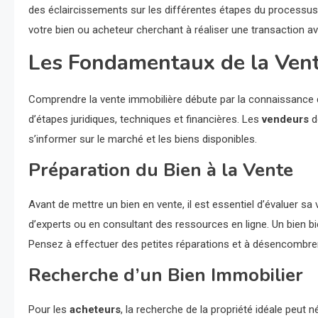
des éclaircissements sur les différentes étapes du processus
votre bien ou acheteur cherchant à réaliser une transaction a
Les Fondamentaux de la Vent
Comprendre la vente immobilière débute par la connaissance d
d’étapes juridiques, techniques et financières. Les
vendeurs
d
s’informer sur le marché et les biens disponibles.
Préparation du Bien à la Vente
Avant de mettre un bien en vente, il est essentiel d’évaluer sa 
d’experts ou en consultant des ressources en ligne. Un bien bi
Pensez à effectuer des petites réparations et à désencombrer 
Recherche d’un Bien Immobilier
Pour les
acheteurs
, la recherche de la propriété idéale peut 