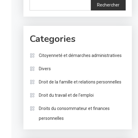
Rechercher
Categories
Citoyenneté et démarches administratives
Divers
Droit de la famille et relations personnelles
Droit du travail et de l'emploi
Droits du consommateur et finances
personnelles