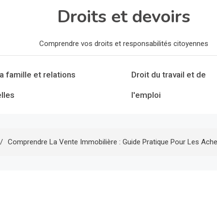
Droits et devoirs
Comprendre vos droits et responsabilités citoyennes
la famille et relations
Droit du travail et de
lles
l'emploi
Comprendre La Vente Immobilière : Guide Pratique Pour Les Ach