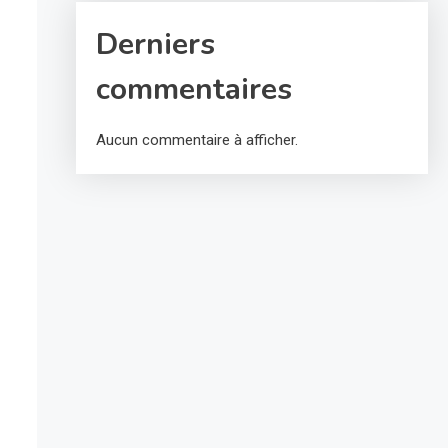
Derniers
commentaires
Aucun commentaire à afficher.