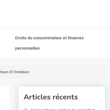
Droits du consommateur et finances
personnelles
eteurs Et Vendeurs
Articles récents