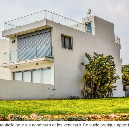
entielle pour les acheteurs et les vendeurs. Ce guide pratique appor