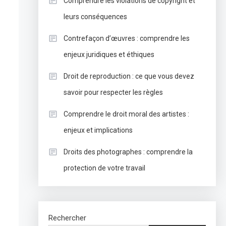
Comprendre les violations de copyright et
leurs conséquences
Contrefaçon d’œuvres : comprendre les
enjeux juridiques et éthiques
Droit de reproduction : ce que vous devez
savoir pour respecter les règles
Comprendre le droit moral des artistes :
enjeux et implications
Droits des photographes : comprendre la
protection de votre travail
Rechercher