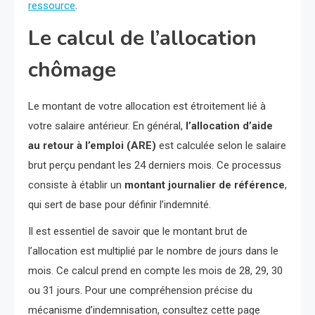
ressource
.
Le calcul de l’allocation
chômage
Le montant de votre allocation est étroitement lié à
votre salaire antérieur. En général,
l’allocation d’aide
au retour à l’emploi (ARE)
est calculée selon le salaire
brut perçu pendant les 24 derniers mois. Ce processus
consiste à établir un
montant journalier de référence
,
qui sert de base pour définir l’indemnité.
Il est essentiel de savoir que le montant brut de
l’allocation est multiplié par le nombre de jours dans le
mois. Ce calcul prend en compte les mois de 28, 29, 30
ou 31 jours. Pour une compréhension précise du
mécanisme d’indemnisation, consultez cette page