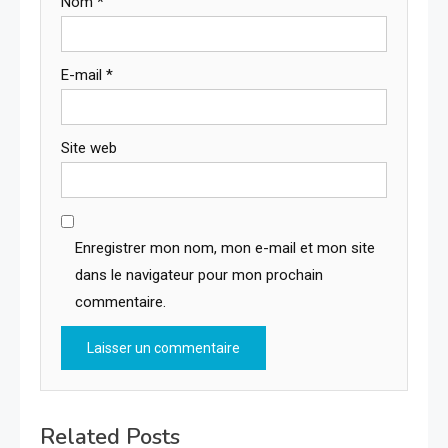
Nom
*
E-mail
*
Site web
Enregistrer mon nom, mon e-mail et mon site
dans le navigateur pour mon prochain
commentaire.
Related Posts