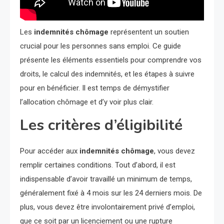
Les
indemnités chômage
représentent un soutien
crucial pour les personnes sans emploi. Ce guide
présente les éléments essentiels pour comprendre vos
droits, le calcul des indemnités, et les étapes à suivre
pour en bénéficier. Il est temps de démystifier
l’allocation chômage et d’y voir plus clair.
Les critères d’éligibilité
Pour accéder aux
indemnités chômage
, vous devez
remplir certaines conditions. Tout d’abord, il est
indispensable d’avoir travaillé un minimum de temps,
généralement fixé à 4 mois sur les 24 derniers mois. De
plus, vous devez être involontairement privé d’emploi,
que ce soit par un licenciement ou une rupture