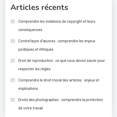
Articles récents
Comprendre les violations de copyright et leurs
conséquences
Contrefaçon d’œuvres : comprendre les enjeux
juridiques et éthiques
Droit de reproduction : ce que vous devez savoir pour
respecter les règles
Comprendre le droit moral des artistes : enjeux et
implications
Droits des photographes : comprendre la protection
de votre travail