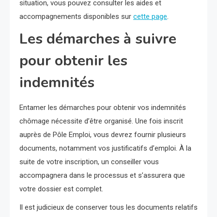
situation, vous pouvez consulter les aides et
accompagnements disponibles sur
cette page
.
Les démarches à suivre
pour obtenir les
indemnités
Entamer les démarches pour obtenir vos indemnités
chômage nécessite d’être organisé. Une fois inscrit
auprès de Pôle Emploi, vous devrez fournir plusieurs
documents, notamment vos justificatifs d’emploi. À la
suite de votre inscription, un conseiller vous
accompagnera dans le processus et s’assurera que
votre dossier est complet.
Il est judicieux de conserver tous les documents relatifs