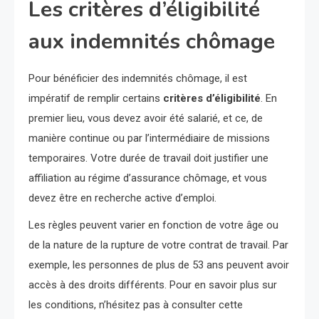
Les critères d’éligibilité
aux indemnités chômage
Pour bénéficier des indemnités chômage, il est
impératif de remplir certains
critères d’éligibilité
. En
premier lieu, vous devez avoir été salarié, et ce, de
manière continue ou par l’intermédiaire de missions
temporaires. Votre durée de travail doit justifier une
affiliation au régime d’assurance chômage, et vous
devez être en recherche active d’emploi.
Les règles peuvent varier en fonction de votre âge ou
de la nature de la rupture de votre contrat de travail. Par
exemple, les personnes de plus de 53 ans peuvent avoir
accès à des droits différents. Pour en savoir plus sur
les conditions, n’hésitez pas à consulter cette