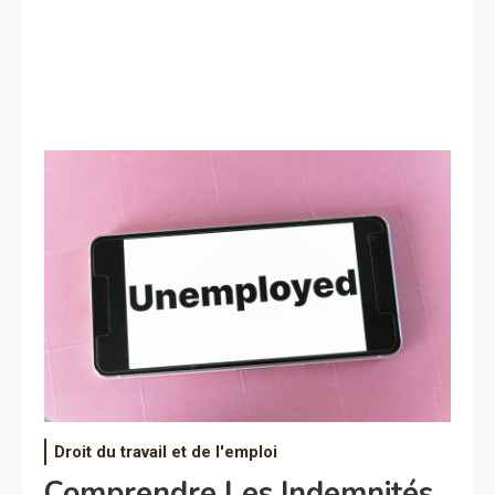
Droit du travail et de l'emploi
Comprendre Les Indemnités