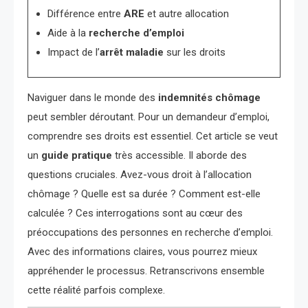
Différence entre
ARE
et autre allocation
Aide à la
recherche d’emploi
Impact de l’
arrêt maladie
sur les droits
Naviguer dans le monde des
indemnités chômage
peut sembler déroutant. Pour un demandeur d’emploi,
comprendre ses droits est essentiel. Cet article se veut
un
guide pratique
très accessible. Il aborde des
questions cruciales. Avez-vous droit à l’allocation
chômage ? Quelle est sa durée ? Comment est-elle
calculée ? Ces interrogations sont au cœur des
préoccupations des personnes en recherche d’emploi.
Avec des informations claires, vous pourrez mieux
appréhender le processus. Retranscrivons ensemble
cette réalité parfois complexe.