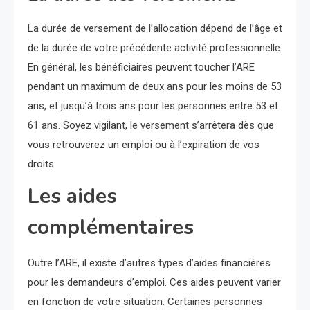
La durée de versement de l’allocation dépend de l’âge et
de la durée de votre précédente activité professionnelle.
En général, les bénéficiaires peuvent toucher l’ARE
pendant un maximum de deux ans pour les moins de 53
ans, et jusqu’à trois ans pour les personnes entre 53 et
61 ans. Soyez vigilant, le versement s’arrêtera dès que
vous retrouverez un emploi ou à l’expiration de vos
droits.
Les aides
complémentaires
Outre l’ARE, il existe d’autres types d’aides financières
pour les demandeurs d’emploi. Ces aides peuvent varier
en fonction de votre situation. Certaines personnes