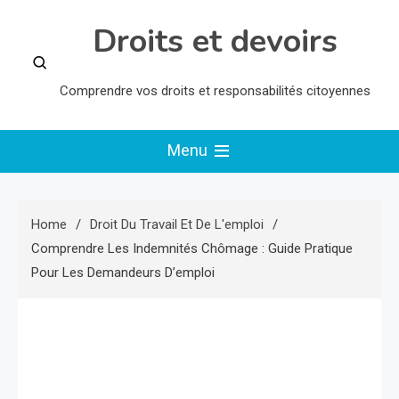
Skip
Droits et devoirs
to
content
Comprendre vos droits et responsabilités citoyennes
Menu
Home
Droit Du Travail Et De L'emploi
Comprendre Les Indemnités Chômage : Guide Pratique
Pour Les Demandeurs D’emploi