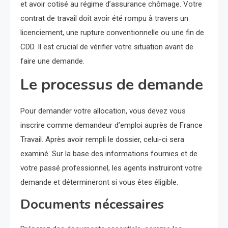
et avoir cotisé au régime d’assurance chômage. Votre
contrat de travail doit avoir été rompu à travers un
licenciement, une rupture conventionnelle ou une fin de
CDD. Il est crucial de vérifier votre situation avant de
faire une demande.
Le processus de demande
Pour demander votre allocation, vous devez vous
inscrire comme demandeur d’emploi auprès de France
Travail. Après avoir rempli le dossier, celui-ci sera
examiné. Sur la base des informations fournies et de
votre passé professionnel, les agents instruiront votre
demande et détermineront si vous êtes éligible.
Documents nécessaires