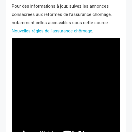
Pour des informations à jour, suivez les annonces
consacrées aux réformes de l’assurance chômage,
notamment celles accessibles sous cette source :
Nouvelles règles de l’assurance chômage
.