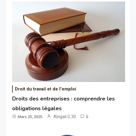
Droit du travail et de l'emploi
Droits des entreprises : comprendre les
obligations légales
Abigail.G.30
Mars 25, 2025
0