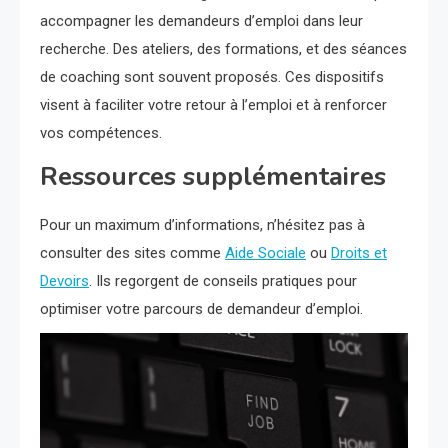
accompagner les demandeurs d’emploi dans leur
recherche. Des ateliers, des formations, et des séances
de coaching sont souvent proposés. Ces dispositifs
visent à faciliter votre retour à l’emploi et à renforcer
vos compétences.
Ressources supplémentaires
Pour un maximum d’informations, n’hésitez pas à
consulter des sites comme
Aide Sociale
ou
Droits et
Devoirs
. Ils regorgent de conseils pratiques pour
optimiser votre parcours de demandeur d’emploi.