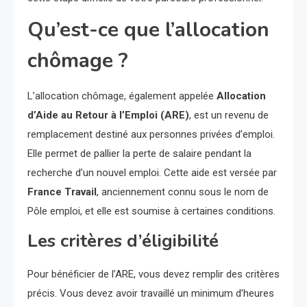
Qu’est-ce que l’allocation
chômage ?
L’allocation chômage, également appelée
Allocation
d’Aide au Retour à l’Emploi (ARE)
, est un revenu de
remplacement destiné aux personnes privées d’emploi.
Elle permet de pallier la perte de salaire pendant la
recherche d’un nouvel emploi. Cette aide est versée par
France Travail
, anciennement connu sous le nom de
Pôle emploi, et elle est soumise à certaines conditions.
Les critères d’éligibilité
Pour bénéficier de l’ARE, vous devez remplir des critères
précis. Vous devez avoir travaillé un minimum d’heures