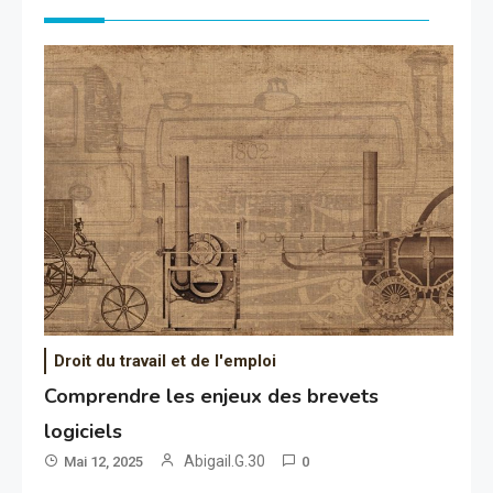
Droit du travail et de l'emploi
Comprendre les enjeux des brevets
logiciels
Abigail.G.30
Mai 12, 2025
0