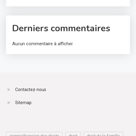
Derniers commentaires
Aucun commentaire à afficher.
Contactez-nous
Sitemap