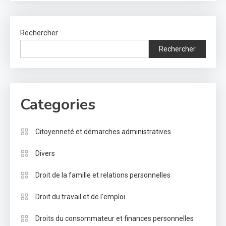
Rechercher
Rechercher
Categories
Citoyenneté et démarches administratives
Divers
Droit de la famille et relations personnelles
Droit du travail et de l'emploi
Droits du consommateur et finances personnelles