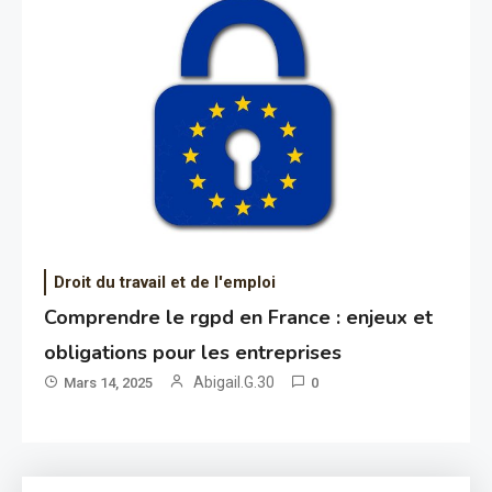
Droit du travail et de l'emploi
Comprendre le rgpd en France : enjeux et
obligations pour les entreprises
Abigail.G.30
Mars 14, 2025
0