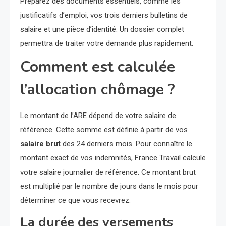
Préparez des documents essentiels, comme les
justificatifs d’emploi, vos trois derniers bulletins de
salaire et une pièce d’identité. Un dossier complet
permettra de traiter votre demande plus rapidement.
Comment est calculée
l’allocation chômage ?
Le montant de l’ARE dépend de votre salaire de
référence. Cette somme est définie à partir de vos
salaire brut
des 24 derniers mois. Pour connaître le
montant exact de vos indemnités, France Travail calcule
votre salaire journalier de référence. Ce montant brut
est multiplié par le nombre de jours dans le mois pour
déterminer ce que vous recevrez.
La durée des versements