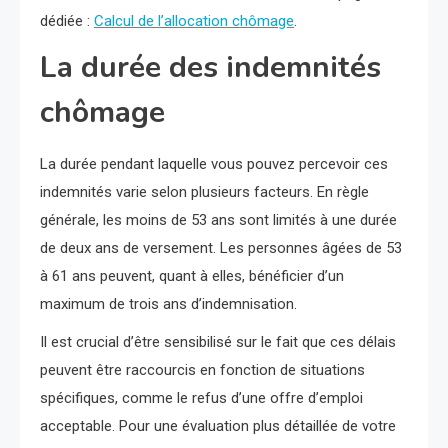
dédiée :
Calcul de l’allocation chômage
.
La durée des indemnités
chômage
La durée pendant laquelle vous pouvez percevoir ces
indemnités varie selon plusieurs facteurs. En règle
générale, les moins de 53 ans sont limités à une durée
de deux ans de versement. Les personnes âgées de 53
à 61 ans peuvent, quant à elles, bénéficier d’un
maximum de trois ans d’indemnisation.
Il est crucial d’être sensibilisé sur le fait que ces délais
peuvent être raccourcis en fonction de situations
spécifiques, comme le refus d’une offre d’emploi
acceptable. Pour une évaluation plus détaillée de votre