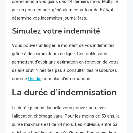
correspond à vos gains des 24 derniers mois. Multiplié
par un pourcentage, généralement autour de 57 %, il
détermine vos indemnités journalières.
Simulez votre indemnité
Vous pouvez anticiper le montant de vos indemnités
grâce à des simulateurs en ligne. Ces outils vous
permettent d’avoir une estimation en fonction de votre
salaire brut. N’hésitez pas à consulter des ressources
comme
Unedic
pour plus d’informations.
La durée d’indemnisation
La durée pendant laquelle vous pouvez percevoir
l’allocation chômage varie. Pour les moins de 53 ans, la
durée maximale est de 24 mois. Les individus entre 53
et 61 ans bénéficient jusqu’à 36 mois d’indemnisation.