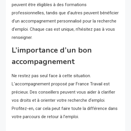
peuvent être éligibles à des formations
professionnelles, tandis que d’autres peuvent bénéficier
d’un accompagnement personnalisé pour la recherche
d’emploi. Chaque cas est unique, n’hésitez pas à vous
renseigner.
L’importance d’un bon
accompagnement
Ne restez pas seul face à cette situation.
L’accompagnement proposé par France Travail est
précieux. Des conseillers peuvent vous aider à clarifier
vos droits et à orienter votre recherche d’emploi.
Profitez-en, car cela peut faire toute la différence dans
votre parcours de retour à l’emploi.