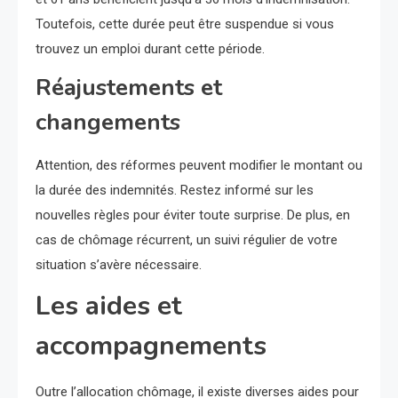
Toutefois, cette durée peut être suspendue si vous
trouvez un emploi durant cette période.
Réajustements et
changements
Attention, des réformes peuvent modifier le montant ou
la durée des indemnités. Restez informé sur les
nouvelles règles pour éviter toute surprise. De plus, en
cas de chômage récurrent, un suivi régulier de votre
situation s’avère nécessaire.
Les aides et
accompagnements
Outre l’allocation chômage, il existe diverses aides pour