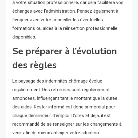
à votre situation professionnelle, car cela facilitera vos
échanges avec l’administration. Pensez également à
évoquer avec votre conseiller les éventuelles
formations ou aides à la réinsertion professionnelle
disponibles.
Se préparer à l’évolution
des règles
Le paysage des indemnités chômage évolue
régulièrement. Des réformes sont régulièrement
annoncées, influençant tant le montant que la durée
des aides. Rester informé est donc primordial pour
chaque demandeur d’emploi. D’ores et déjà, il est
recommandé de se renseigner sur les changements à
venir afin de mieux anticiper votre situation.