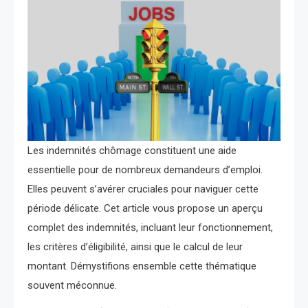
Les indemnités chômage constituent une aide
essentielle pour de nombreux demandeurs d’emploi.
Elles peuvent s’avérer cruciales pour naviguer cette
période délicate. Cet article vous propose un aperçu
complet des indemnités, incluant leur fonctionnement,
les critères d’éligibilité, ainsi que le calcul de leur
montant. Démystifions ensemble cette thématique
souvent méconnue.