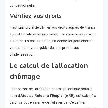
conventionnelle.
Vérifiez vos droits
Il est primordial de vérifier vos droits auprès de France
Travail. Le site offre des outils utiles pour évaluer votre
situation. En cas de doute, un conseiller peut clarifier
vos droits et vous guider dans le processus
d’indemnisation.
Le calcul de l’allocation
chômage
Le montant de l’allocation chômage, connue sous le
nom d’
Aide au Retour à l’Emploi (ARE)
, est calculé à
partir de votre
salaire de référence
. Ce dernier