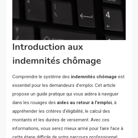
Introduction aux
indemnités chômage
Comprendre le système des
indemnités chômage
est
essentiel pour les demandeurs d’emploi. Cet article
propose un guide pratique qui vous aidera à naviguer
dans les rouages des
aides au retour à l’emploi
, à
appréhender les critères d’éligibilité, le calcul des
montants et les durées de versement. Avec ces
informations, vous serez mieux armé pour faire face à
cette étape difficile de votre parcours professionnel.