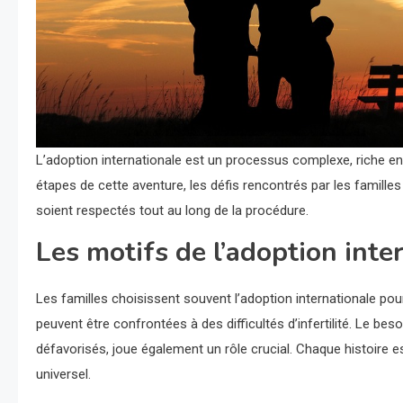
L’adoption internationale est un processus complexe, riche en en
étapes de cette aventure, les défis rencontrés par les familles
soient respectés tout au long de la procédure.
Les motifs de l’adoption inte
Les familles choisissent souvent l’adoption internationale pour
peuvent être confrontées à des difficultés d’infertilité. Le bes
défavorisés, joue également un rôle crucial. Chaque histoire e
universel.