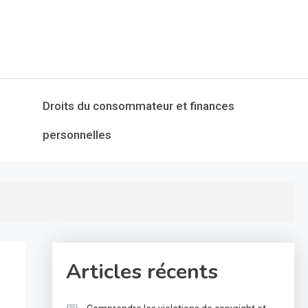
Droits du consommateur et finances
personnelles
Articles récents