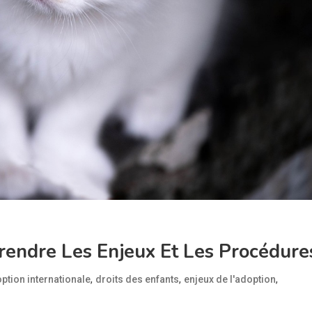
prendre Les Enjeux Et Les Procédure
,
,
,
ption internationale
droits des enfants
enjeux de l'adoption