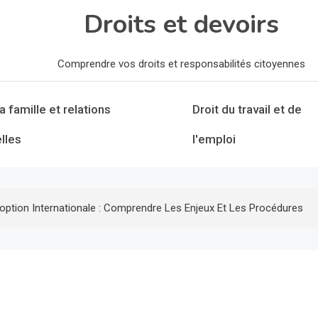
Droits et devoirs
Comprendre vos droits et responsabilités citoyennes
la famille et relations
Droit du travail et de
lles
l'emploi
option Internationale : Comprendre Les Enjeux Et Les Procédures