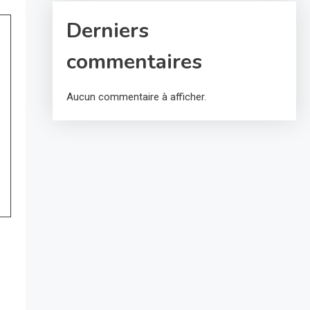
Derniers
commentaires
Aucun commentaire à afficher.