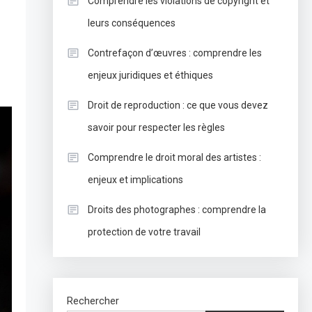
Comprendre les violations de copyright et
leurs conséquences
Contrefaçon d’œuvres : comprendre les
enjeux juridiques et éthiques
Droit de reproduction : ce que vous devez
savoir pour respecter les règles
Comprendre le droit moral des artistes :
enjeux et implications
Droits des photographes : comprendre la
protection de votre travail
Rechercher