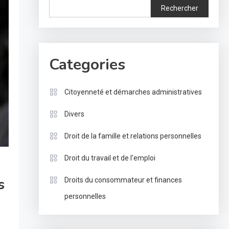
Rechercher
Categories
Citoyenneté et démarches administratives
Divers
Droit de la famille et relations personnelles
Droit du travail et de l'emploi
s
Droits du consommateur et finances
personnelles