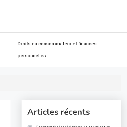
Droits du consommateur et finances
personnelles
Articles récents