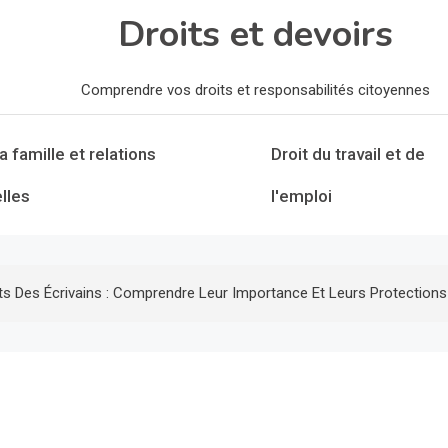
Droits et devoirs
Comprendre vos droits et responsabilités citoyennes
la famille et relations
Droit du travail et de
lles
l'emploi
ts Des Écrivains : Comprendre Leur Importance Et Leurs Protections