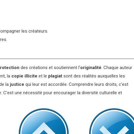
compagner les créateurs.
res.
rotection
des créations et soutiennent l’
originalité
. Chaque auteur
nt, la
copie illicite
et le
plagiat
sont des réalités auxquelles les
de la
justice
qui leur est accordée. Comprendre leurs droits, c’est
e. C’est une nécessité pour encourager la diversité culturelle et