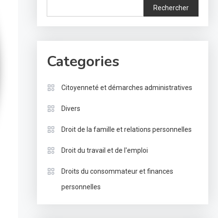
Rechercher
Categories
Citoyenneté et démarches administratives
Divers
Droit de la famille et relations personnelles
Droit du travail et de l'emploi
Droits du consommateur et finances
personnelles