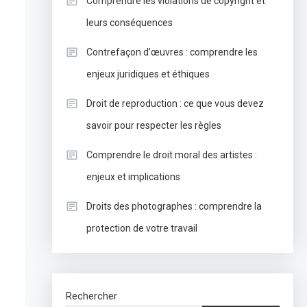
Comprendre les violations de copyright et
leurs conséquences
Contrefaçon d’œuvres : comprendre les
enjeux juridiques et éthiques
Droit de reproduction : ce que vous devez
savoir pour respecter les règles
Comprendre le droit moral des artistes :
enjeux et implications
Droits des photographes : comprendre la
protection de votre travail
Rechercher