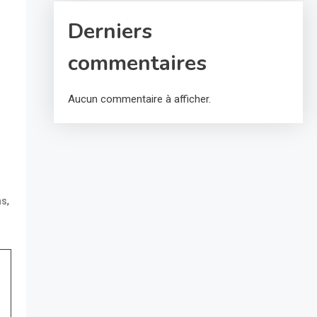
Derniers
commentaires
Aucun commentaire à afficher.
,
ns