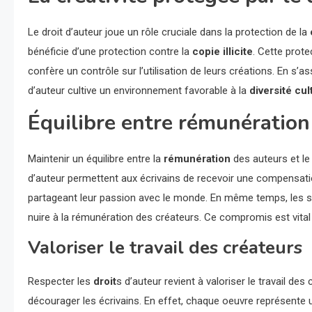
Le droit d’auteur joue un rôle cruciale dans la protection de la
bénéficie d’une protection contre la
copie illicite
. Cette prote
confère un contrôle sur l’utilisation de leurs créations. En s’a
d’auteur cultive un environnement favorable à la
diversité cul
Équilibre entre rémunération
Maintenir un équilibre entre la
rémunération
des auteurs et le
d’auteur permettent aux écrivains de recevoir une compensation
partageant leur passion avec le monde. En même temps, les s
nuire à la rémunération des créateurs. Ce compromis est vital po
Valoriser le travail des créateurs
Respecter les
droit
s d’auteur revient à valoriser le travail des
décourager les écrivains. En effet, chaque oeuvre représente 