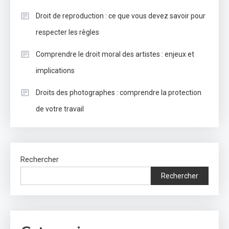
Droit de reproduction : ce que vous devez savoir pour
respecter les règles
Comprendre le droit moral des artistes : enjeux et
implications
Droits des photographes : comprendre la protection
de votre travail
Rechercher
Rechercher