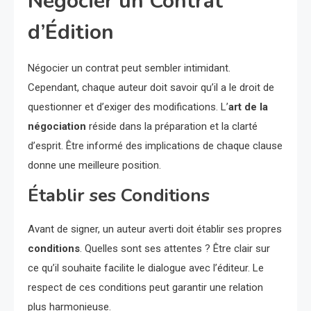
Négocier un Contrat
d’Édition
Négocier un contrat peut sembler intimidant.
Cependant, chaque auteur doit savoir qu’il a le droit de
questionner et d’exiger des modifications. L’
art de la
négociation
réside dans la préparation et la clarté
d’esprit. Être informé des implications de chaque clause
donne une meilleure position.
Établir ses Conditions
Avant de signer, un auteur averti doit établir ses propres
conditions
. Quelles sont ses attentes ? Être clair sur
ce qu’il souhaite facilite le dialogue avec l’éditeur. Le
respect de ces conditions peut garantir une relation
plus harmonieuse.