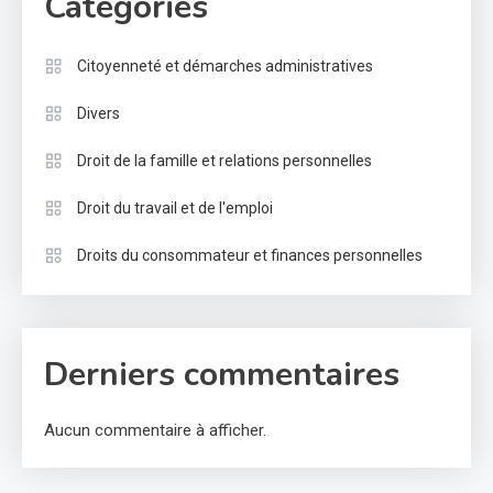
Categories
Citoyenneté et démarches administratives
Divers
Droit de la famille et relations personnelles
Droit du travail et de l'emploi
Droits du consommateur et finances personnelles
Derniers commentaires
Aucun commentaire à afficher.