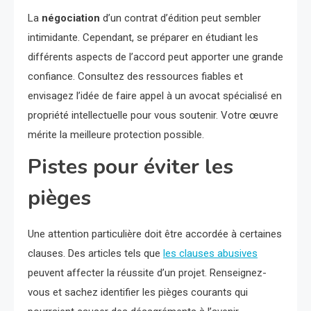
La
négociation
d’un contrat d’édition peut sembler
intimidante. Cependant, se préparer en étudiant les
différents aspects de l’accord peut apporter une grande
confiance. Consultez des ressources fiables et
envisagez l’idée de faire appel à un avocat spécialisé en
propriété intellectuelle pour vous soutenir. Votre œuvre
mérite la meilleure protection possible.
Pistes pour éviter les
pièges
Une attention particulière doit être accordée à certaines
clauses. Des articles tels que
les clauses abusives
peuvent affecter la réussite d’un projet. Renseignez-
vous et sachez identifier les pièges courants qui