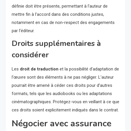
définie doit être présente, permettant à l’auteur de
mettre fin à l’accord dans des conditions justes,
notamment en cas de non-respect des engagements
par l’éditeur.
Droits supplémentaires à
considérer
Les
droit de traduction
et la possibilité d’adaptation de
l’œuvre sont des éléments à ne pas négliger. L’auteur
pourrait être amené à céder ces droits pour d’autres
formats, tels que les audiobooks ou les adaptations
cinématographiques. Protégez-vous en veillant à ce que
ces droits soient explicitement indiqués dans le contrat.
Négocier avec assurance