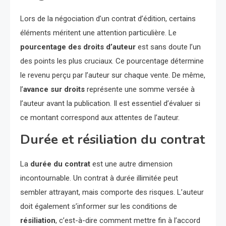
Lors de la négociation d’un contrat d’édition, certains
éléments méritent une attention particulière. Le
pourcentage des droits d’auteur
est sans doute l’un
des points les plus cruciaux. Ce pourcentage détermine
le revenu perçu par l’auteur sur chaque vente. De même,
l’
avance sur droits
représente une somme versée à
l’auteur avant la publication. Il est essentiel d’évaluer si
ce montant correspond aux attentes de l’auteur.
Durée et résiliation du contrat
La
durée du contrat
est une autre dimension
incontournable. Un contrat à durée illimitée peut
sembler attrayant, mais comporte des risques. L’auteur
doit également s’informer sur les conditions de
résiliation
, c’est-à-dire comment mettre fin à l’accord