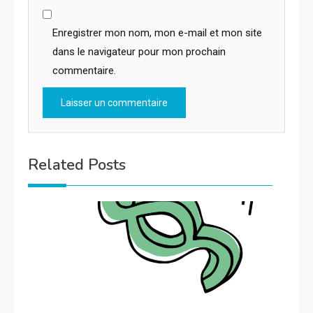
Enregistrer mon nom, mon e-mail et mon site
dans le navigateur pour mon prochain
commentaire.
Related Posts