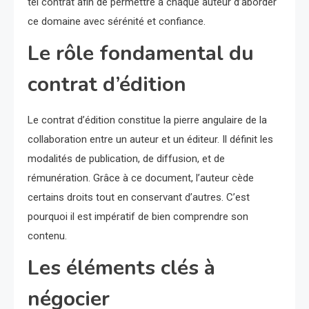
tel contrat afin de permettre à chaque auteur d’aborder
ce domaine avec sérénité et confiance.
Le rôle fondamental du
contrat d’édition
Le contrat d’édition constitue la pierre angulaire de la
collaboration entre un auteur et un éditeur. Il définit les
modalités de publication, de diffusion, et de
rémunération. Grâce à ce document, l’auteur cède
certains droits tout en conservant d’autres. C’est
pourquoi il est impératif de bien comprendre son
contenu.
Les éléments clés à
négocier