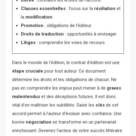
Clauses essentielles
: focus sur la
résiliation
et
la
modification
.
Promotion
: obligations de l’éditeur.
Droits de traduction
: opportunités à envisager.
Litiges
: comprendre les voies de recours.
Dans le monde de l’édition, le contrat d’édition est une
étape cruciale
pour tout auteur. Ce document
détermine les droits et les obligations de chacun. Ne
pas en comprendre les enjeux peut mener à de
graves
malentendus
et des déceptions futures. Il est donc
vital d’en maîtriser les subtilités. Saisir les
clés
de cet
accord permet à l’auteur d’évoluer avec confiance. Une
bonne
négociation
se transforme en un partenariat
enrichissant. Devenez l’acteur de votre succès littéraire