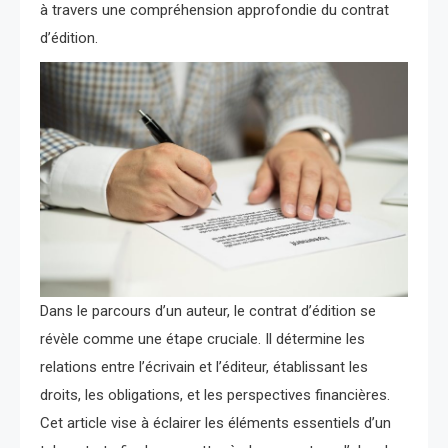
à travers une compréhension approfondie du contrat
d’édition.
Dans le parcours d’un auteur, le contrat d’édition se
révèle comme une étape cruciale. Il détermine les
relations entre l’écrivain et l’éditeur, établissant les
droits, les obligations, et les perspectives financières.
Cet article vise à éclairer les éléments essentiels d’un