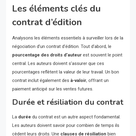
Les éléments clés du
contrat d’édition
Analysons les éléments essentiels à surveiller lors de la
négociation d’un contrat d’édition. Tout d’abord, le
pourcentage des droits d’auteur
est souvent le point
central. Les auteurs doivent s’assurer que ces
pourcentages reflètent la valeur de leur travail. Un bon
contrat inclut également des
à-valoir
, offrant un
paiement anticipé sur les ventes futures.
Durée et résiliation du contrat
La
durée
du contrat est un autre aspect fondamental.
Les auteurs doivent savoir pour combien de temps ils
cèdent leurs droits. Une
clauses de résiliation
bien