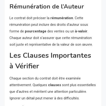
Rémunération de l’Auteur
Le contrat doit préciser la
rémunération
. Cette
rémunération peut inclure des droits d’auteur sous
forme de
pourcentage
des ventes ou un
à-valoir
.
Chaque auteur doit s’assurer que cette rémunération
soit juste et représentative de la valeur de son œuvre.
Les Clauses Importantes
à Vérifier
Chaque section du contrat doit être examinée
attentivement. Quelques
clauses
sont plus essentielles
que d’autres et méritent une attention particulière.
Ignorer un détail peut mener à des difficultés.