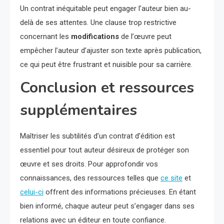
Un contrat inéquitable peut engager l’auteur bien au-
delà de ses attentes. Une clause trop restrictive
concernant les
modifications
de l’œuvre peut
empêcher l’auteur d’ajuster son texte après publication,
ce qui peut être frustrant et nuisible pour sa carrière.
Conclusion et ressources
supplémentaires
Maîtriser les subtilités d’un contrat d’édition est
essentiel pour tout auteur désireux de protéger son
œuvre et ses droits. Pour approfondir vos
connaissances, des ressources telles que
ce site
et
celui-ci
offrent des informations précieuses. En étant
bien informé, chaque auteur peut s’engager dans ses
relations avec un éditeur en toute confiance.