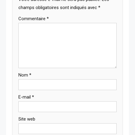
champs obligatoires sont indiqués avec
*
Commentaire
*
Nom
*
E-mail
*
Site web