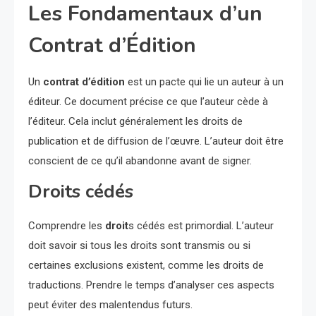
Les Fondamentaux d’un
Contrat d’Édition
Un
contrat d’édition
est un pacte qui lie un auteur à un
éditeur. Ce document précise ce que l’auteur cède à
l’éditeur. Cela inclut généralement les droits de
publication et de diffusion de l’œuvre. L’auteur doit être
conscient de ce qu’il abandonne avant de signer.
Droits cédés
Comprendre les
droit
s cédés est primordial. L’auteur
doit savoir si tous les droits sont transmis ou si
certaines exclusions existent, comme les droits de
traductions. Prendre le temps d’analyser ces aspects
peut éviter des malentendus futurs.