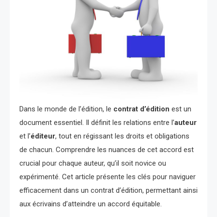
Dans le monde de l’édition, le
contrat d’édition
est un
document essentiel. Il définit les relations entre l’
auteur
et l’
éditeur
, tout en régissant les droits et obligations
de chacun. Comprendre les nuances de cet accord est
crucial pour chaque auteur, qu’il soit novice ou
expérimenté. Cet article présente les clés pour naviguer
efficacement dans un contrat d’édition, permettant ainsi
aux écrivains d’atteindre un accord équitable.