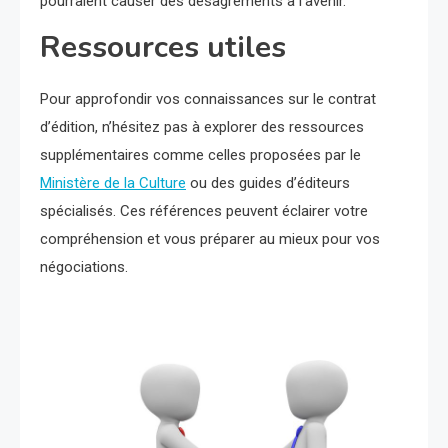
pourraient causer des désagréments à l’avenir.
Ressources utiles
Pour approfondir vos connaissances sur le contrat
d’édition, n’hésitez pas à explorer des ressources
supplémentaires comme celles proposées par le
Ministère de la Culture
ou des guides d’éditeurs
spécialisés. Ces références peuvent éclairer votre
compréhension et vous préparer au mieux pour vos
négociations.