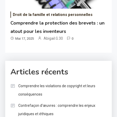
Droit de la famille et relations personnelles
Comprendre la protection des brevets : un
atout pour les inventeurs
Abigail.G.30
Mai 17, 2025
0
Articles récents
Comprendre les violations de copyright et leurs
conséquences
Contrefaçon d’œuvres : comprendre les enjeux
juridiques et éthiques