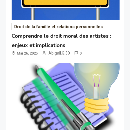
Droit de la famille et relations personnelles
Comprendre le droit moral des artistes :
enjeux et implications
Abigail.G.30
Mai 26, 2025
0