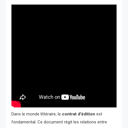
Dans le monde littéraire, le
contrat d’édition
est
fondamental. Ce document régit les relations entre