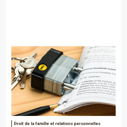
Droit de la famille et relations personnelles