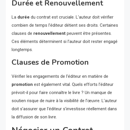
Durée et Renouvellement
La
durée
du contrat est cruciale. L’auteur doit vérifier
combien de temps l’éditeur détient ses droits. Certaines
clauses de
renouvellement
peuvent être présentes.
Ces éléments déterminent si l’auteur doit rester engagé
longtemps.
Clauses de Promotion
Vérifier les engagements de l’éditeur en matière de
promotion
est également vital. Quels efforts l’éditeur
prévoit-il pour faire connaître le livre ? Un manque de
soutien risque de nuire à la visibilité de l’œuvre. L’auteur
doit s’assurer que l’éditeur s’investisse réellement dans
la diffusion de son livre.