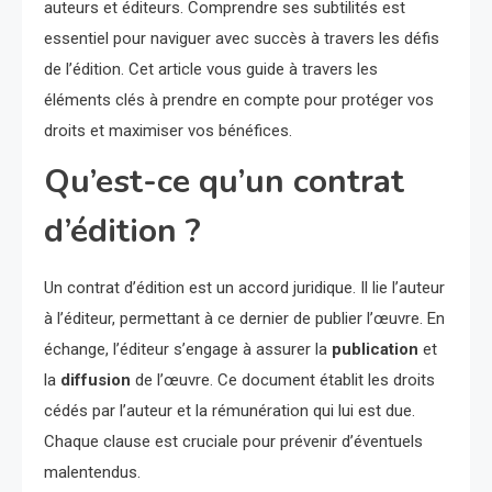
auteurs et éditeurs. Comprendre ses subtilités est
essentiel pour naviguer avec succès à travers les défis
de l’édition. Cet article vous guide à travers les
éléments clés à prendre en compte pour protéger vos
droits et maximiser vos bénéfices.
Qu’est-ce qu’un contrat
d’édition ?
Un contrat d’édition est un accord juridique. Il lie l’auteur
à l’éditeur, permettant à ce dernier de publier l’œuvre. En
échange, l’éditeur s’engage à assurer la
publication
et
la
diffusion
de l’œuvre. Ce document établit les droits
cédés par l’auteur et la rémunération qui lui est due.
Chaque clause est cruciale pour prévenir d’éventuels
malentendus.