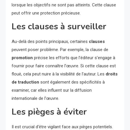
lorsque les objectifs ne sont pas atteints. Cette clause
peut offrir une protection précieuse.
Les clauses à surveiller
Au-delà des points principaux, certaines
clauses
peuvent poser problème. Par exemple, la clause de
promotion
précise les efforts que l’éditeur s’engage à
fournir pour faire connaître l’œuvre. Si cette clause est
flouë, cela peut nuire à la visibilité de l’auteur. Les
droits
de traduction
sont également des spécificités à
examiner, car elles influent sur la diffusion
internationale de l’œuvre.
Les pièges à éviter
Il est crucial d’être vigilant face aux pièges potentiels.