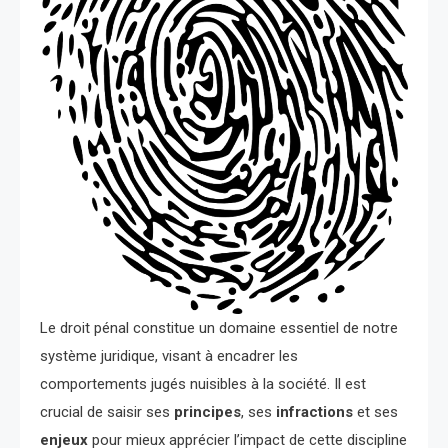
Le droit pénal constitue un domaine essentiel de notre
système juridique, visant à encadrer les
comportements jugés nuisibles à la société. Il est
crucial de saisir ses
principes
, ses
infractions
et ses
enjeux
pour mieux apprécier l’impact de cette discipline