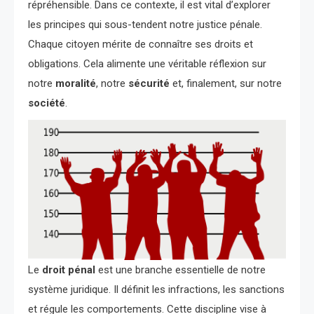
répréhensible. Dans ce contexte, il est vital d’explorer
les principes qui sous-tendent notre justice pénale.
Chaque citoyen mérite de connaître ses droits et
obligations. Cela alimente une véritable réflexion sur
notre
moralité
, notre
sécurité
et, finalement, sur notre
société
.
Le
droit pénal
est une branche essentielle de notre
système juridique. Il définit les infractions, les sanctions
et régule les comportements. Cette discipline vise à