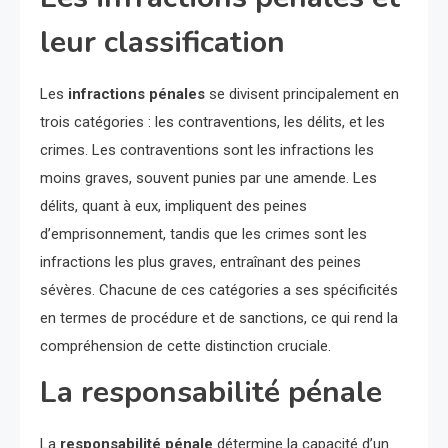
leur classification
Les
infractions pénales
se divisent principalement en
trois catégories : les contraventions, les délits, et les
crimes. Les contraventions sont les infractions les
moins graves, souvent punies par une amende. Les
délits, quant à eux, impliquent des peines
d’emprisonnement, tandis que les crimes sont les
infractions les plus graves, entraînant des peines
sévères. Chacune de ces catégories a ses spécificités
en termes de procédure et de sanctions, ce qui rend la
compréhension de cette distinction cruciale.
La responsabilité pénale
La
responsabilité pénale
détermine la capacité d’un