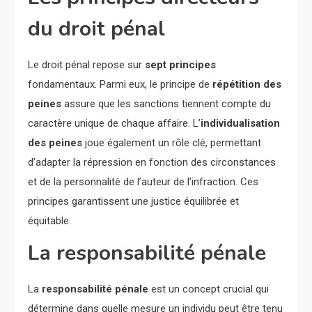
du droit pénal
Le droit pénal repose sur
sept principes
fondamentaux. Parmi eux, le principe de
répétition des
peines
assure que les sanctions tiennent compte du
caractère unique de chaque affaire. L’
individualisation
des peines
joue également un rôle clé, permettant
d’adapter la répression en fonction des circonstances
et de la personnalité de l’auteur de l’infraction. Ces
principes garantissent une justice équilibrée et
équitable.
La responsabilité pénale
La
responsabilité pénale
est un concept crucial qui
détermine dans quelle mesure un individu peut être tenu