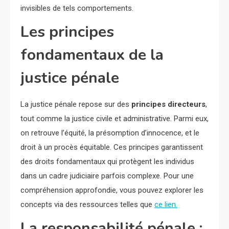
invisibles de tels comportements.
Les principes
fondamentaux de la
justice pénale
La justice pénale repose sur des
principes directeurs
,
tout comme la justice civile et administrative. Parmi eux,
on retrouve l’équité, la présomption d’innocence, et le
droit à un procès équitable. Ces principes garantissent
des droits fondamentaux qui protègent les individus
dans un cadre judiciaire parfois complexe. Pour une
compréhension approfondie, vous pouvez explorer les
concepts via des ressources telles que
ce lien.
La responsabilité pénale :