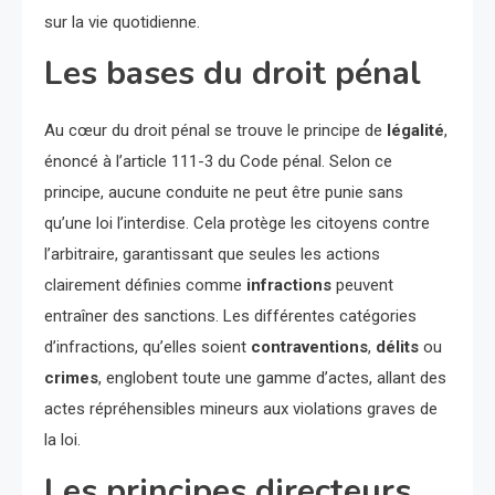
sur la vie quotidienne.
Les bases du droit pénal
Au cœur du droit pénal se trouve le principe de
légalité
,
énoncé à l’article 111-3 du Code pénal. Selon ce
principe, aucune conduite ne peut être punie sans
qu’une loi l’interdise. Cela protège les citoyens contre
l’arbitraire, garantissant que seules les actions
clairement définies comme
infractions
peuvent
entraîner des sanctions. Les différentes catégories
d’infractions, qu’elles soient
contraventions
,
délits
ou
crimes
, englobent toute une gamme d’actes, allant des
actes répréhensibles mineurs aux violations graves de
la loi.
Les principes directeurs