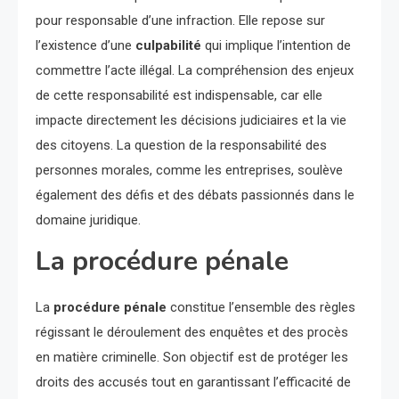
pour responsable d’une infraction. Elle repose sur
l’existence d’une
culpabilité
qui implique l’intention de
commettre l’acte illégal. La compréhension des enjeux
de cette responsabilité est indispensable, car elle
impacte directement les décisions judiciaires et la vie
des citoyens. La question de la responsabilité des
personnes morales, comme les entreprises, soulève
également des défis et des débats passionnés dans le
domaine juridique.
La procédure pénale
La
procédure pénale
constitue l’ensemble des règles
régissant le déroulement des enquêtes et des procès
en matière criminelle. Son objectif est de protéger les
droits des accusés tout en garantissant l’efficacité de