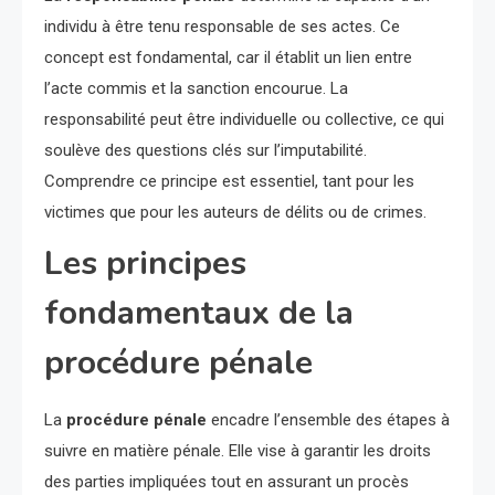
individu à être tenu responsable de ses actes. Ce
concept est fondamental, car il établit un lien entre
l’acte commis et la sanction encourue. La
responsabilité peut être individuelle ou collective, ce qui
soulève des questions clés sur l’imputabilité.
Comprendre ce principe est essentiel, tant pour les
victimes que pour les auteurs de délits ou de crimes.
Les principes
fondamentaux de la
procédure pénale
La
procédure pénale
encadre l’ensemble des étapes à
suivre en matière pénale. Elle vise à garantir les droits
des parties impliquées tout en assurant un procès