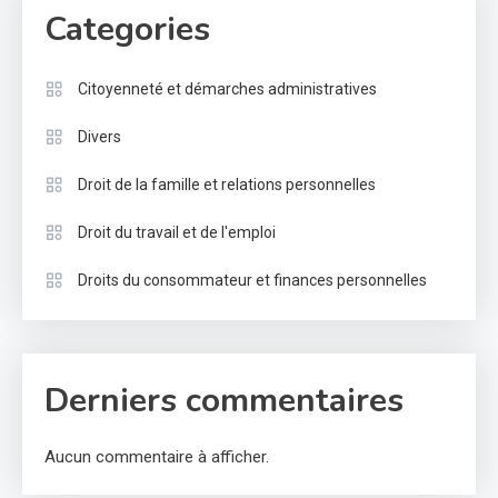
Categories
Citoyenneté et démarches administratives
Divers
Droit de la famille et relations personnelles
Droit du travail et de l'emploi
Droits du consommateur et finances personnelles
Derniers commentaires
Aucun commentaire à afficher.