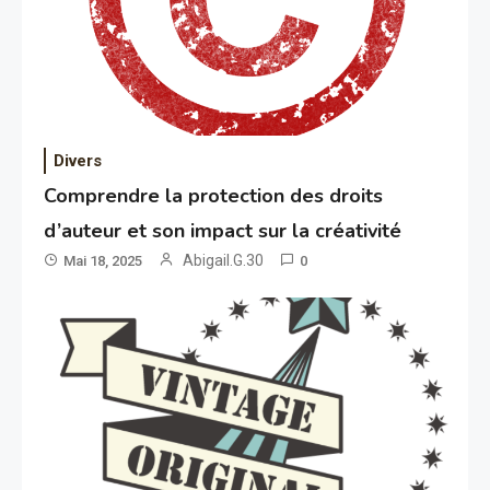
Divers
Comprendre la protection des droits
d’auteur et son impact sur la créativité
Abigail.G.30
Mai 18, 2025
0