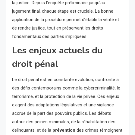
la justice. Depuis l’enquête préliminaire jusqu’au
jugement final, chaque étape est cruciale. La bonne
application de la procédure permet d’établir la vérité et
de rendre justice, tout en préservant les droits
fondamentaux des parties impliquées.
Les enjeux actuels du
droit pénal
Le droit pénal est en constante évolution, confronté à
des défis contemporains comme la cybercriminalité, le
terrorisme, et la protection de la vie privée. Ces enjeux
exigent des adaptations législatives et une vigilance
accrue de la part des pouvoirs publics. Les débats
autour des peines minimales, de la réhabilitation des
délinquants, et de la
prévention
des crimes témoignent