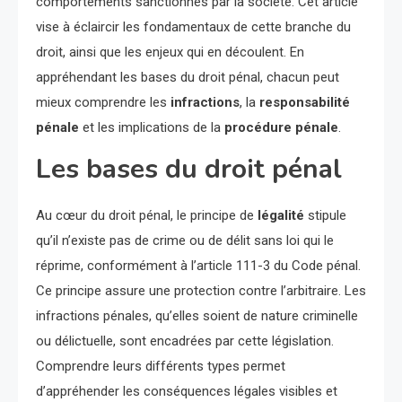
comportements sanctionnés par la société. Cet article
vise à éclaircir les fondamentaux de cette branche du
droit, ainsi que les enjeux qui en découlent. En
appréhendant les bases du droit pénal, chacun peut
mieux comprendre les
infractions
, la
responsabilité
pénale
et les implications de la
procédure pénale
.
Les bases du droit pénal
Au cœur du droit pénal, le principe de
légalité
stipule
qu’il n’existe pas de crime ou de délit sans loi qui le
réprime, conformément à l’article 111-3 du Code pénal.
Ce principe assure une protection contre l’arbitraire. Les
infractions pénales, qu’elles soient de nature criminelle
ou délictuelle, sont encadrées par cette législation.
Comprendre leurs différents types permet
d’appréhender les conséquences légales visibles et