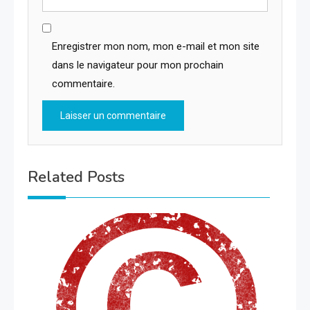
Enregistrer mon nom, mon e-mail et mon site
dans le navigateur pour mon prochain
commentaire.
Related Posts