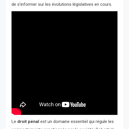
de s’informer sur les évolutions législatives en cours.
Le
droit pénal
est un domaine essentiel qui régule les