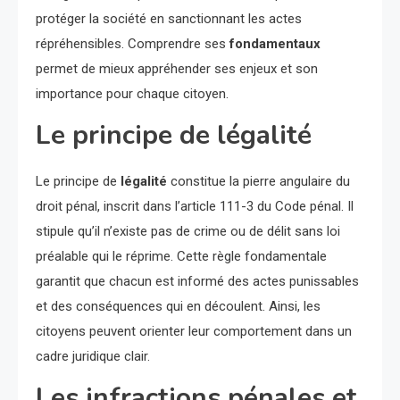
protéger la société en sanctionnant les actes
répréhensibles. Comprendre ses
fondamentaux
permet de mieux appréhender ses enjeux et son
importance pour chaque citoyen.
Le principe de légalité
Le principe de
légalité
constitue la pierre angulaire du
droit pénal, inscrit dans l’article 111-3 du Code pénal. Il
stipule qu’il n’existe pas de crime ou de délit sans loi
préalable qui le réprime. Cette règle fondamentale
garantit que chacun est informé des actes punissables
et des conséquences qui en découlent. Ainsi, les
citoyens peuvent orienter leur comportement dans un
cadre juridique clair.
Les infractions pénales et