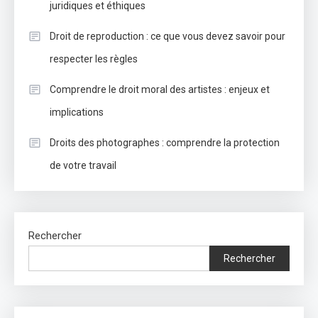
juridiques et éthiques
Droit de reproduction : ce que vous devez savoir pour
respecter les règles
Comprendre le droit moral des artistes : enjeux et
implications
Droits des photographes : comprendre la protection
de votre travail
Rechercher
Rechercher