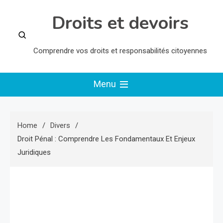
Skip
Droits et devoirs
to
content
Comprendre vos droits et responsabilités citoyennes
Menu
Home
Divers
Droit Pénal : Comprendre Les Fondamentaux Et Enjeux
Juridiques