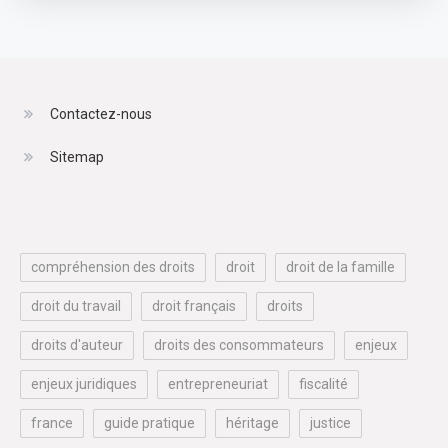
Contactez-nous
Sitemap
compréhension des droits
droit
droit de la famille
droit du travail
droit français
droits
droits d'auteur
droits des consommateurs
enjeux
enjeux juridiques
entrepreneuriat
fiscalité
france
guide pratique
héritage
justice