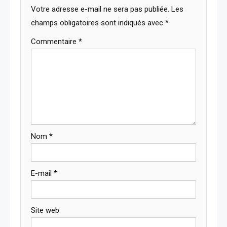
Votre adresse e-mail ne sera pas publiée.
Les
champs obligatoires sont indiqués avec
*
Commentaire
*
Nom
*
E-mail
*
Site web