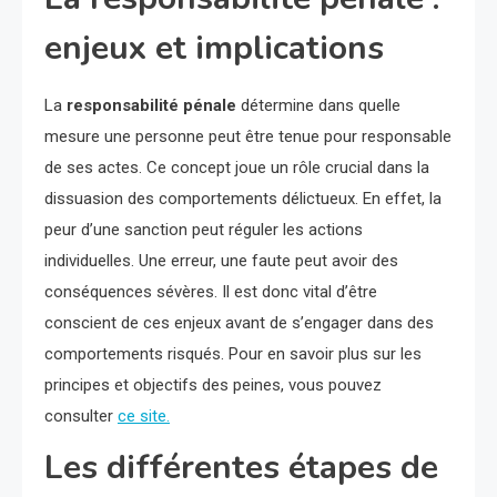
enjeux et implications
La
responsabilité pénale
détermine dans quelle
mesure une personne peut être tenue pour responsable
de ses actes. Ce concept joue un rôle crucial dans la
dissuasion des comportements délictueux. En effet, la
peur d’une sanction peut réguler les actions
individuelles. Une erreur, une faute peut avoir des
conséquences sévères. Il est donc vital d’être
conscient de ces enjeux avant de s’engager dans des
comportements risqués. Pour en savoir plus sur les
principes et objectifs des peines, vous pouvez
consulter
ce site.
Les différentes étapes de