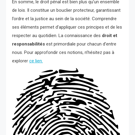
En somme, le droit pénal est bien plus qu’un ensemble
de lois. Il constitue un bouclier protecteur, garantissant
l’ordre et la justice au sein de la société. Comprendre
ses éléments permet d’appliquer ces principes et de les
respecter au quotidien. La connaissance des
droit et
responsabilités
est primordiale pour chacun d’entre
nous. Pour approfondir ces notions, n’hésitez pas à
explorer
ce lien.