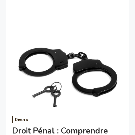
Divers
Droit Pénal : Comprendre