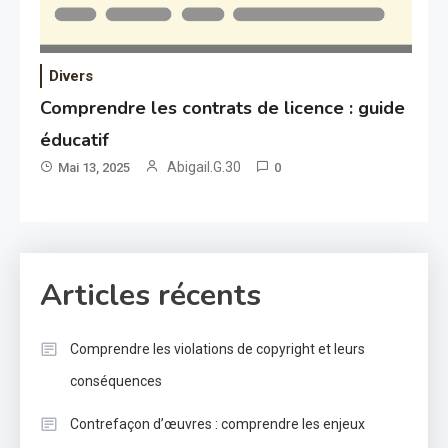
Divers
Comprendre les contrats de licence : guide
éducatif
Abigail.G.30
Mai 13, 2025
0
Articles récents
Comprendre les violations de copyright et leurs
conséquences
Contrefaçon d’œuvres : comprendre les enjeux