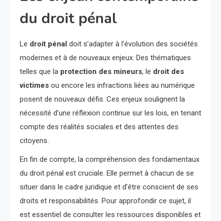
du droit pénal
Le
droit pénal
doit s’adapter à l’évolution des sociétés
modernes et à de nouveaux enjeux. Des thématiques
telles que la
protection des mineurs
, le
droit des
victimes
ou encore les infractions liées au numérique
posent de nouveaux défis. Ces enjeux soulignent la
nécessité d’une réflexion continue sur les lois, en tenant
compte des réalités sociales et des attentes des
citoyens.
En fin de compte, la compréhension des fondamentaux
du droit pénal est cruciale. Elle permet à chacun de se
situer dans le cadre juridique et d’être conscient de ses
droits et responsabilités. Pour approfondir ce sujet, il
est essentiel de consulter les ressources disponibles et