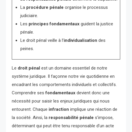
La
procédure pénale
organise le processus
judiciaire.
Les
principes fondamentaux
guident la justice
pénale.
Le droit pénal veille à l’
individualisation
des
peines.
Le
droit pénal
est un domaine essentiel de notre
système juridique. Il façonne notre vie quotidienne en
encadrant les comportements individuels et collectifs.
Comprendre ses
fondamentaux
devient donc une
nécessité pour saisir les enjeux juridiques qui nous
entourent. Chaque
infraction
implique une réaction de
la société. Ainsi, la
responsabilité pénale
s’impose,
déterminant qui peut être tenu responsable d’un acte