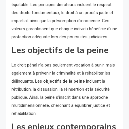
équitable. Les principes directeurs incluent le respect
des droits fondamentaux, le droit à un procès juste et
impartial, ainsi que la présomption d’innocence. Ces
valeurs garantissent que chaque individu bénéficie d’une
protection adéquate lors des poursuites judiciaires.
Les objectifs de la peine
Le droit pénal n’a pas seulement vocation à punir, mais
également à prévenir la criminalité et à réhabiliter les
délinquants. Les
objectifs de la peine
incluent la
rétribution, la dissuasion, la réinsertion et la sécurité
publique. Ainsi, la peine s’inscrit dans une approche
multidimensionnelle, cherchant à équilibrer justice et
réhabilitation.
Les enjeux contemporains